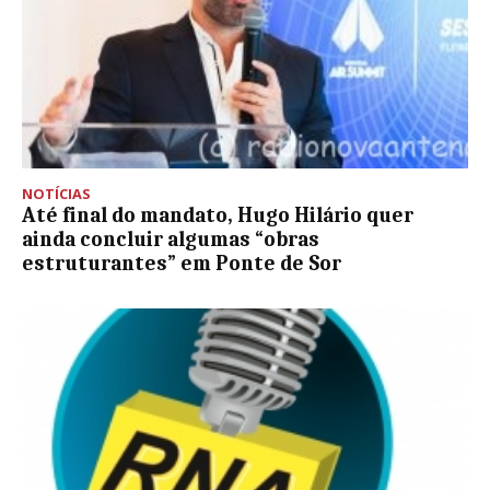
NOTÍCIAS
Até final do mandato, Hugo Hilário quer
ainda concluir algumas “obras
estruturantes” em Ponte de Sor