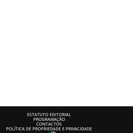
ESTATUTO EDITORIAL
PROGRAMAÇÃO
CONTACTOS
POLÍTICA DE PROPRIEDADE E PRIVACIDADE