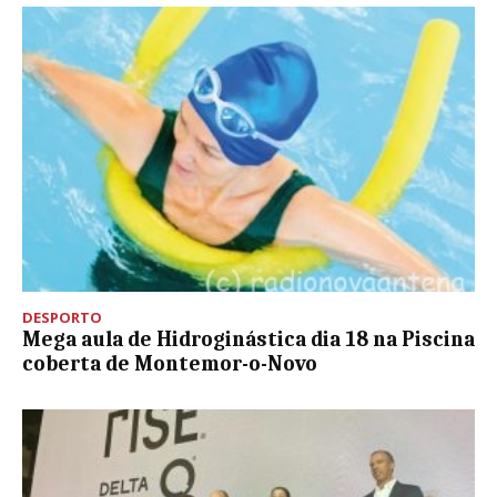
DESPORTO
Mega aula de Hidroginástica dia 18 na Piscina
coberta de Montemor-o-Novo