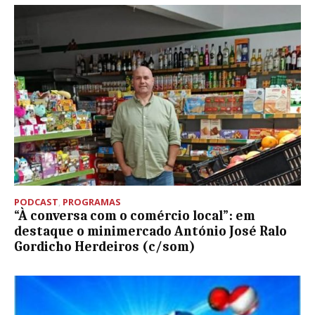
PODCAST
,
PROGRAMAS
“À conversa com o comércio local”: em
destaque o minimercado António José Ralo
Gordicho Herdeiros (c/som)