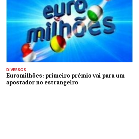
DIVERSOS
Euromilhões: primeiro prémio vai para um
apostador no estrangeiro