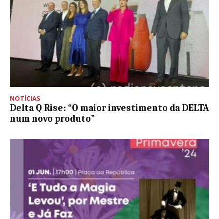
NOTÍCIAS
Delta Q Rise: “O maior investimento da DELTA
num novo produto”