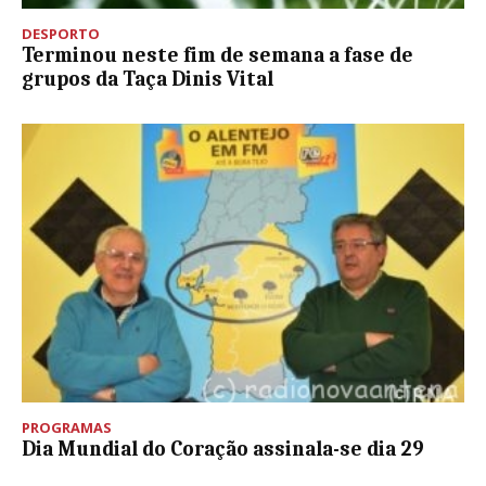
DESPORTO
Terminou neste fim de semana a fase de
grupos da Taça Dinis Vital
PROGRAMAS
Dia Mundial do Coração assinala-se dia 29