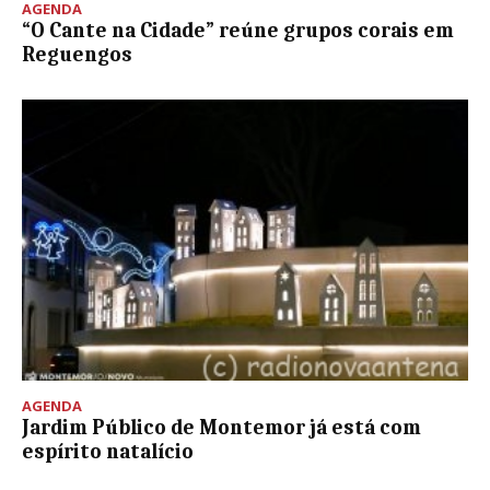
AGENDA
“O Cante na Cidade” reúne grupos corais em
Reguengos
AGENDA
Jardim Público de Montemor já está com
espírito natalício