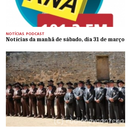
NOTÍCIAS
,
PODCAST
Notícias da manhã de sábado, dia 31 de março