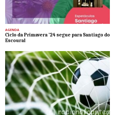
AGENDA
Ciclo da Primavera ’24 segue para Santiago do
Escoural