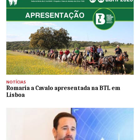
NOTÍCIAS
Romaria a Cavalo apresentada na BTL em
Lisboa