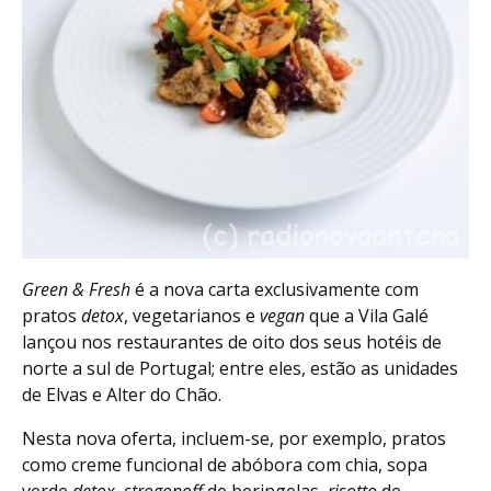
Green & Fresh
é a nova carta exclusivamente com
pratos
detox
, vegetarianos e
vegan
que a Vila Galé
lançou nos restaurantes de oito dos seus hotéis de
norte a sul de Portugal; entre eles, estão as unidades
de Elvas e Alter do Chão.
Nesta nova oferta, incluem-se, por exemplo, pratos
como creme funcional de abóbora com chia, sopa