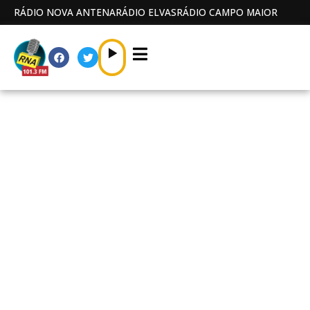
RÁDIO NOVA ANTENA
RÁDIO ELVAS
RÁDIO CAMPO MAIOR