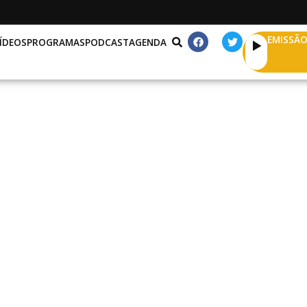
EMISSÃO
ÍDEOS
PROGRAMAS
PODCAST
AGENDA