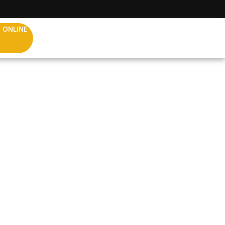
 ONLINE