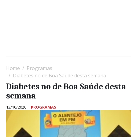
Home
Programas
Diabetes no de Boa Saúde desta semana
Diabetes no de Boa Saúde desta
semana
13/10/2020
PROGRAMAS