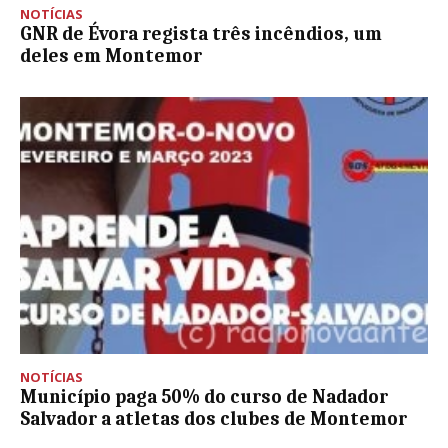
NOTÍCIAS
GNR de Évora regista três incêndios, um
deles em Montemor
NOTÍCIAS
Município paga 50% do curso de Nadador
Salvador a atletas dos clubes de Montemor