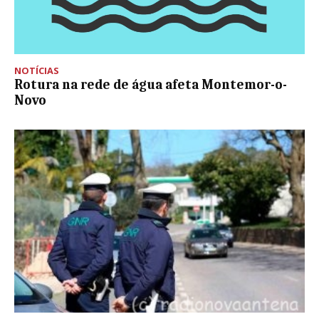
NOTÍCIAS
Rotura na rede de água afeta Montemor-o-
Novo