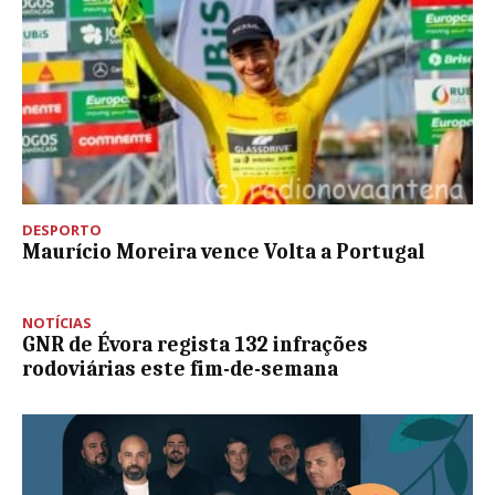
DESPORTO
Maurício Moreira vence Volta a Portugal
NOTÍCIAS
GNR de Évora regista 132 infrações
rodoviárias este fim-de-semana