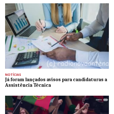
NOTÍCIAS
Já foram lançados avisos para candidaturas a
Assistência Técnica