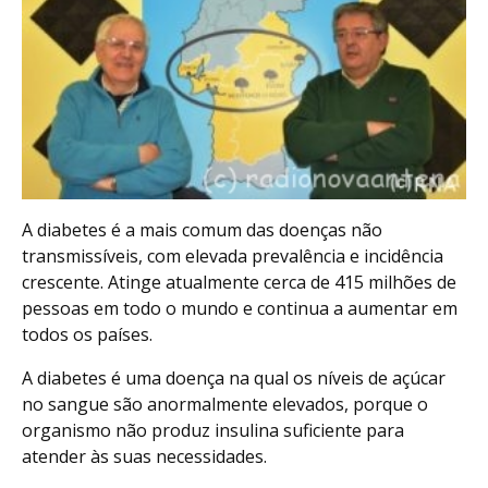
A diabetes é a mais comum das doenças não
transmissíveis, com elevada prevalência e incidência
crescente. Atinge atualmente cerca de 415 milhões de
pessoas em todo o mundo e continua a aumentar em
todos os países.
A diabetes é uma doença na qual os níveis de açúcar
no sangue são anormalmente elevados, porque o
organismo não produz insulina suficiente para
atender às suas necessidades.