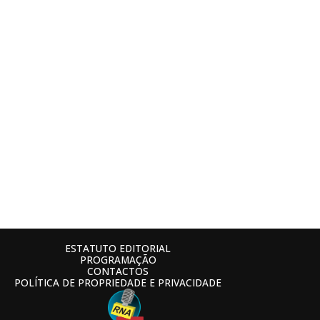
ESTATUTO EDITORIAL
PROGRAMAÇÃO
CONTACTOS
POLÍTICA DE PROPRIEDADE E PRIVACIDADE