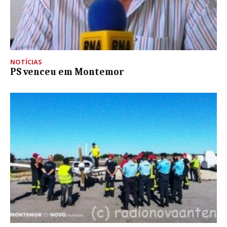
NOTÍCIAS
PS venceu em Montemor