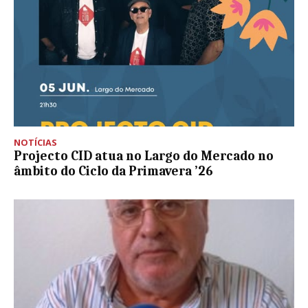
NOTÍCIAS
Projecto CID atua no Largo do Mercado no
âmbito do Ciclo da Primavera ’26