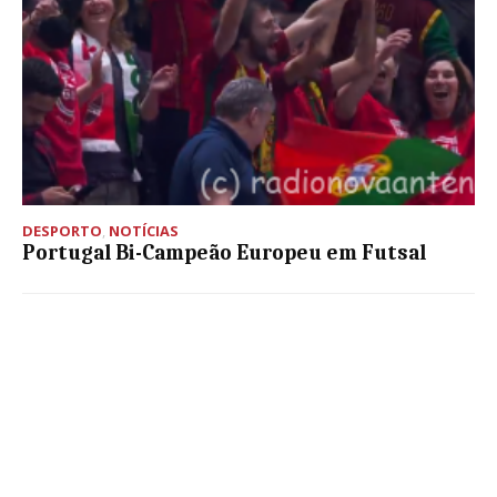
DESPORTO
,
NOTÍCIAS
Portugal Bi-Campeão Europeu em Futsal