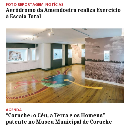
FOTO REPORTAGEM
,
NOTÍCIAS
Aeródromo da Amendoeira realiza Exercício
à Escala Total
AGENDA
“Coruche: o Céu, a Terra e os Homens”
patente no Museu Municipal de Coruche