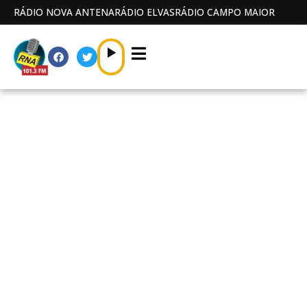
RÁDIO NOVA ANTENA
RÁDIO ELVAS
RÁDIO CAMPO MAIOR