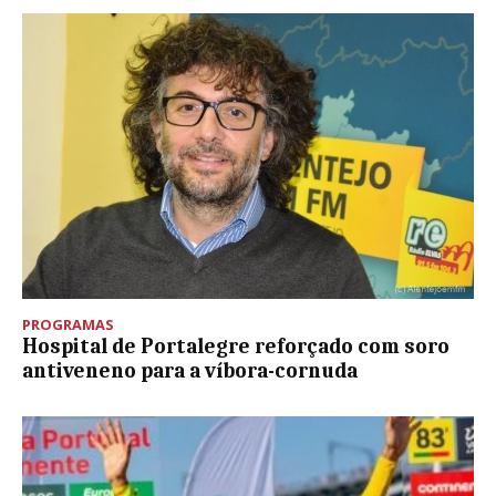
PROGRAMAS
Hospital de Portalegre reforçado com soro
antiveneno para a víbora-cornuda