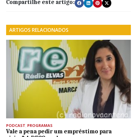
Compartilhe este artigo:
ARTIGOS RELACIONADOS
PODCAST
,
PROGRAMAS
Vale a pena pedir um empréstimo para