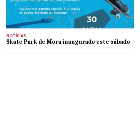
NOTÍCIAS
Skate Park de Mora inaugurado este sábado