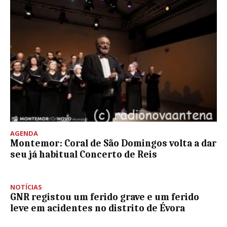
AGENDA
Montemor: Coral de São Domingos volta a dar
seu já habitual Concerto de Reis
NOTÍCIAS
GNR registou um ferido grave e um ferido
leve em acidentes no distrito de Évora