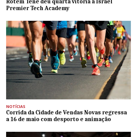
Rotem Tene deu quarta vitória à Israel
Premier Tech Academy
NOTÍCIAS
Corrida da Cidade de Vendas Novas regressa
a 16 de maio com desporto e animação