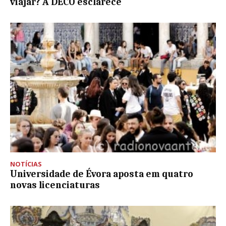
viajar? A DECO esclarece
NOTÍCIAS
Universidade de Évora aposta em quatro
novas licenciaturas