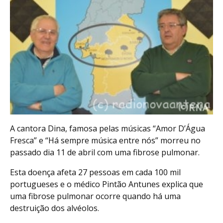
A cantora Dina, famosa pelas músicas “Amor D’Água
Fresca” e “Há sempre música entre nós” morreu no
passado dia 11 de abril com uma fibrose pulmonar.
Esta doença afeta 27 pessoas em cada 100 mil
portugueses e o médico Pintão Antunes explica que
uma fibrose pulmonar ocorre quando há uma
destruição dos alvéolos.