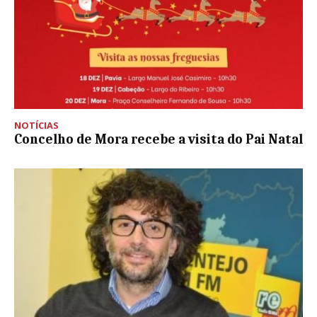
NOTÍCIAS
Concelho de Mora recebe a visita do Pai Natal