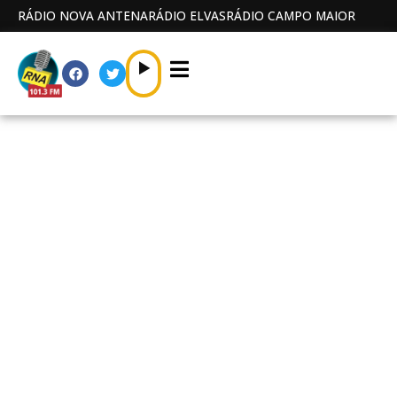
RÁDIO NOVA ANTENA
RÁDIO ELVAS
RÁDIO CAMPO MAIOR