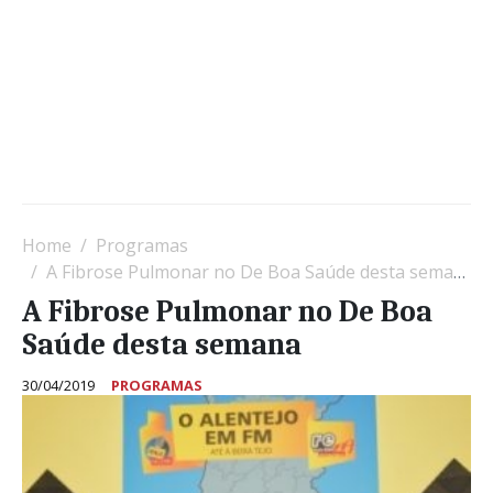
Home
Programas
A Fibrose Pulmonar no De Boa Saúde desta semana
A Fibrose Pulmonar no De Boa
Saúde desta semana
30/04/2019
PROGRAMAS