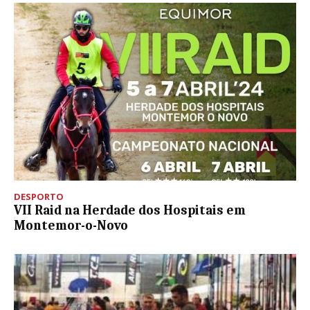
DESPORTO
VII Raid na Herdade dos Hospitais em
Montemor-o-Novo