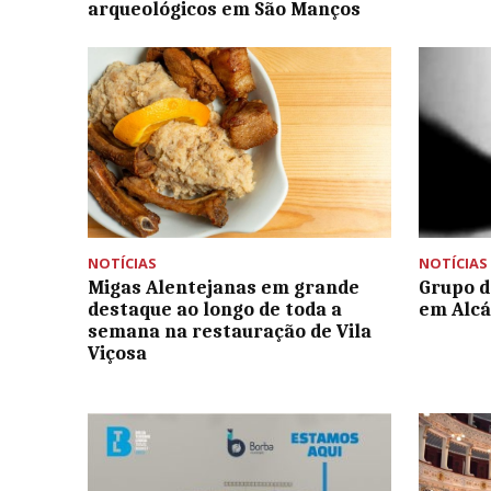
arqueológicos em São Manços
NOTÍCIAS
NOTÍCIAS
Migas Alentejanas em grande
Grupo d
destaque ao longo de toda a
em Alc
semana na restauração de Vila
Viçosa