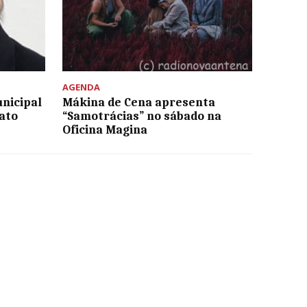
AGENDA
nicipal
Mákina de Cena apresenta
ato
“Samotrácias” no sábado na
Oficina Magina