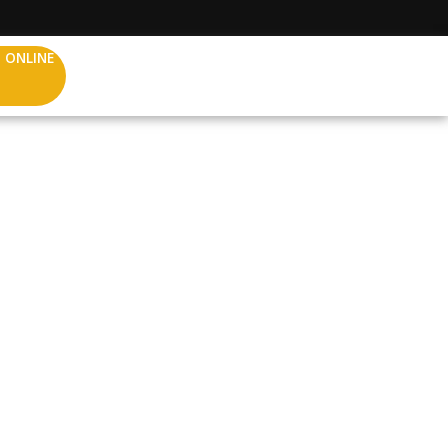
 ONLINE