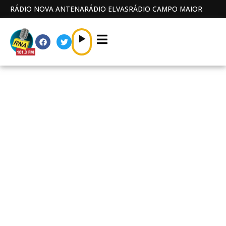
RÁDIO NOVA ANTENA
RÁDIO ELVAS
RÁDIO CAMPO MAIOR