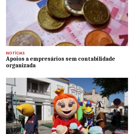
NOTÍCIAS
Apoios a empresários sem contabilidade
organizada