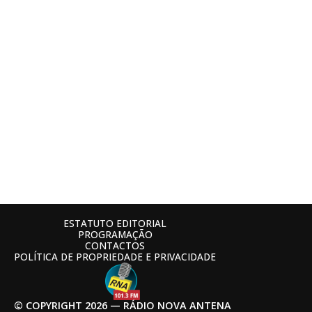
ESTATUTO EDITORIAL
PROGRAMAÇÃO
CONTACTOS
POLÍTICA DE PROPRIEDADE E PRIVACIDADE
© COPYRIGHT 2026 — RÁDIO NOVA ANTENA