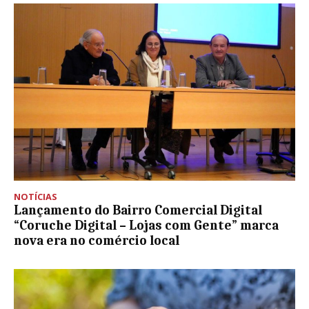
NOTÍCIAS
Lançamento do Bairro Comercial Digital
“Coruche Digital – Lojas com Gente” marca
nova era no comércio local