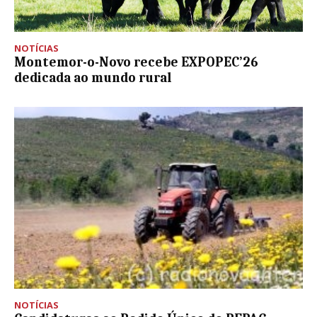
NOTÍCIAS
Montemor-o-Novo recebe EXPOPEC’26
dedicada ao mundo rural
NOTÍCIAS