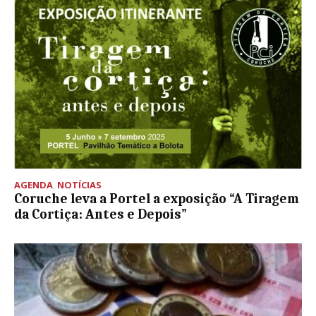
AGENDA
,
NOTÍCIAS
Coruche leva a Portel a exposição “A Tiragem
da Cortiça: Antes e Depois”