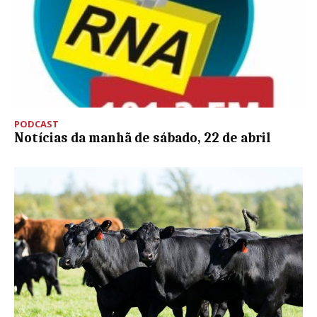
PODCAST
Notícias da manhã de sábado, 22 de abril