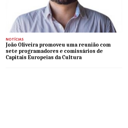
NOTÍCIAS
João Oliveira promoveu uma reunião com
sete programadores e comissários de
Capitais Europeias da Cultura