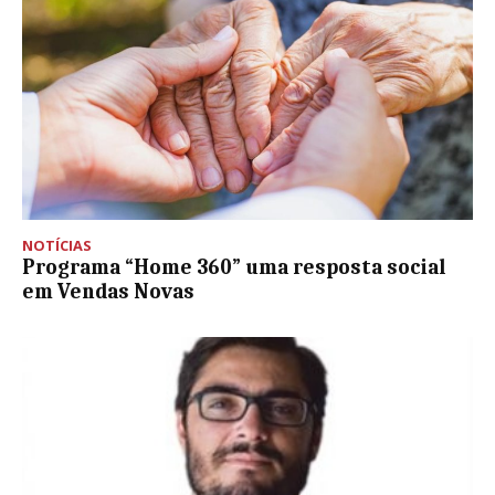
NOTÍCIAS
Programa “Home 360” uma resposta social
em Vendas Novas