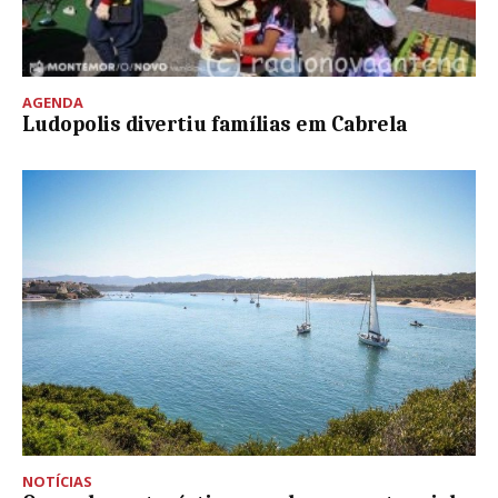
AGENDA
Ludopolis divertiu famílias em Cabrela
NOTÍCIAS