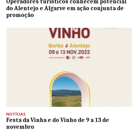
Operadores turísticos conhecem potencial
do Alentejo e Algarve em ação conjunta de
promoção
NOTÍCIAS
Festa da Vinha e do Vinho de 9 a 13 de
novembro