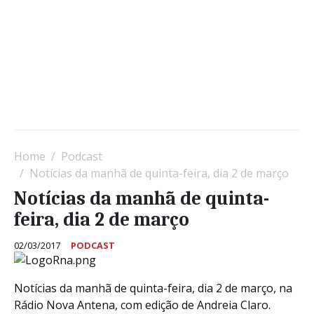
Home
Podcast
Notícias da manhã de quinta-feira, dia 2 de março
Notícias da manhã de quinta-
feira, dia 2 de março
02/03/2017
PODCAST
Notícias da manhã de quinta-feira, dia 2 de março, na
Rádio Nova Antena, com edição de Andreia Claro.