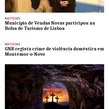
NOTÍCIAS
Município de Vendas Novas participou na
Bolsa de Turismo de Lisboa
NOTÍCIAS
GNR regista crime de violência doméstica em
Montemor-o-Novo