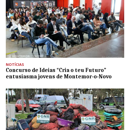
NOTÍCIAS
Concurso de Ideias “Cria o teu Futuro”
entusiasma jovens de Montemor-o-Novo