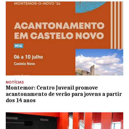
NOTÍCIAS
Montemor: Centro Juvenil promove
acantonamento de verão para jovens a partir
dos 14 anos