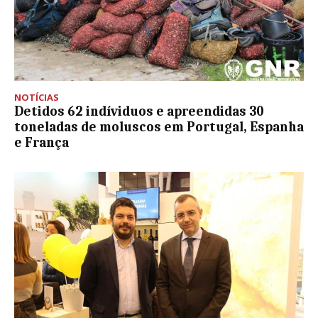
NOTÍCIAS
Detidos 62 indíviduos e apreendidas 30
toneladas de moluscos em Portugal, Espanha
e França