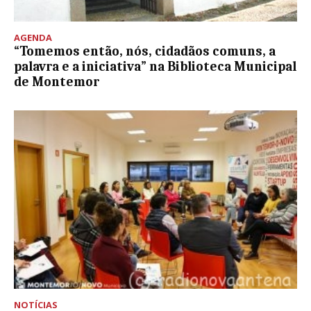
AGENDA
“Tomemos então, nós, cidadãos comuns, a
palavra e a iniciativa” na Biblioteca Municipal
de Montemor
NOTÍCIAS