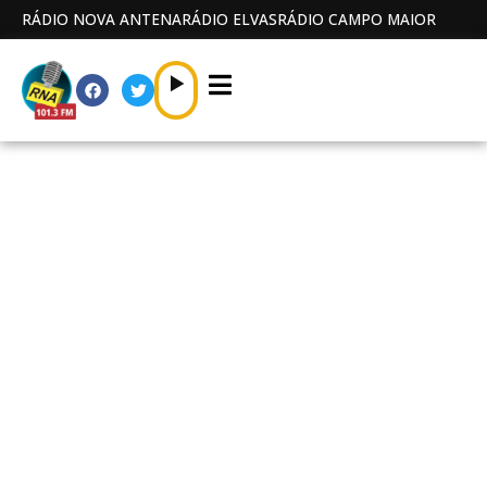
RÁDIO NOVA ANTENA
RÁDIO ELVAS
RÁDIO CAMPO MAIOR