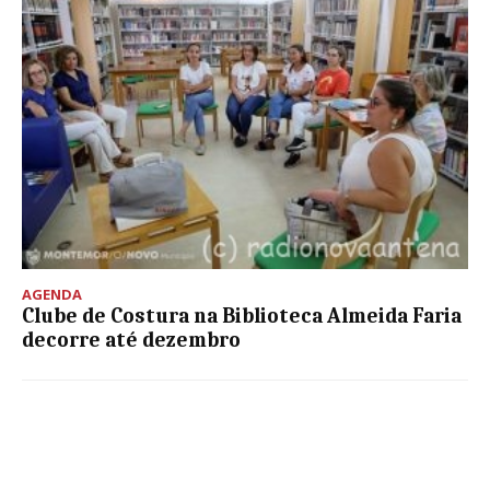
AGENDA
Clube de Costura na Biblioteca Almeida Faria
decorre até dezembro