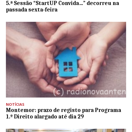
5.ª Sessão “StartUP Convida…” decorreu na
passada sexta-feira
NOTÍCIAS
Montemor: prazo de registo para Programa
1.º Direito alargado até dia 29