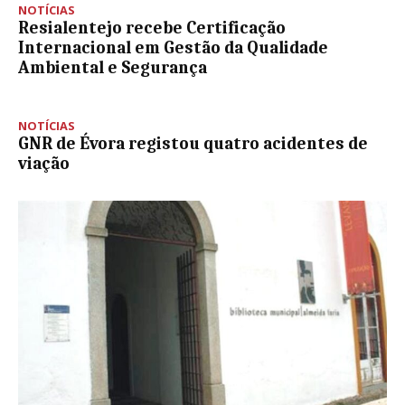
NOTÍCIAS
Resialentejo recebe Certificação
Internacional em Gestão da Qualidade
Ambiental e Segurança
NOTÍCIAS
GNR de Évora registou quatro acidentes de
viação