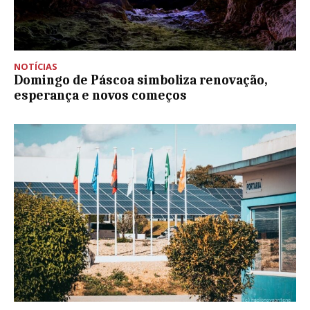
NOTÍCIAS
Domingo de Páscoa simboliza renovação,
esperança e novos começos