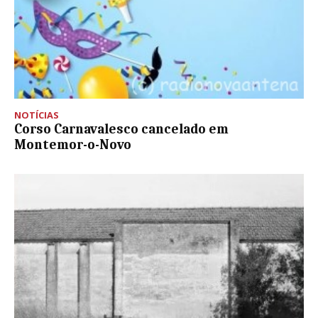
NOTÍCIAS
Corso Carnavalesco cancelado em
Montemor-o-Novo