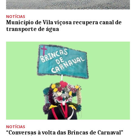
NOTÍCIAS
Município de Vila viçosa recupera canal de
transporte de água
NOTÍCIAS
“Conversas à volta das Brincas de Carnaval”