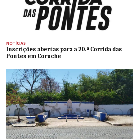
NOTÍCIAS
Inscrições abertas para a 20.ª Corrida das
Pontes em Coruche