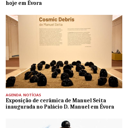
hoje em Évora
AGENDA
,
NOTÍCIAS
Exposição de cerâmica de Manuel Seita
inaugurada no Palácio D. Manuel em Évora