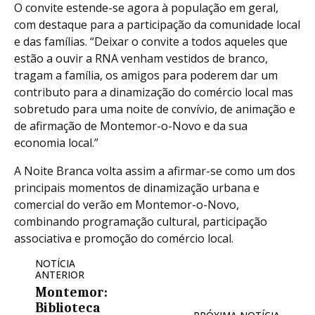
O convite estende-se agora à população em geral,
com destaque para a participação da comunidade local
e das famílias. “Deixar o convite a todos aqueles que
estão a ouvir a RNA venham vestidos de branco,
tragam a família, os amigos para poderem dar um
contributo para a dinamização do comércio local mas
sobretudo para uma noite de convívio, de animação e
de afirmação de Montemor-o-Novo e da sua
economia local.”
A Noite Branca volta assim a afirmar-se como um dos
principais momentos de dinamização urbana e
comercial do verão em Montemor-o-Novo,
combinando programação cultural, participação
associativa e promoção do comércio local.
NOTÍCIA
ANTERIOR
Montemor:
Biblioteca