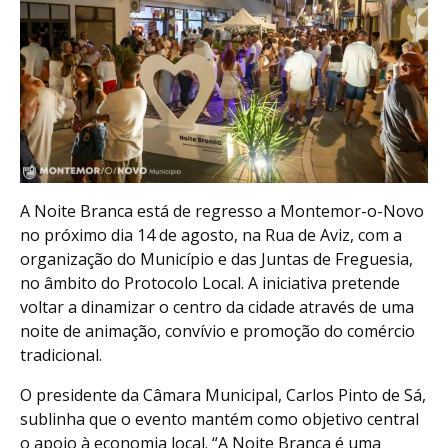
A Noite Branca está de regresso a Montemor-o-Novo
no próximo dia 14 de agosto, na Rua de Aviz, com a
organização do Município e das Juntas de Freguesia,
no âmbito do Protocolo Local. A iniciativa pretende
voltar a dinamizar o centro da cidade através de uma
noite de animação, convívio e promoção do comércio
tradicional.
O presidente da Câmara Municipal, Carlos Pinto de Sá,
sublinha que o evento mantém como objetivo central
o apoio à economia local. “A Noite Branca é uma