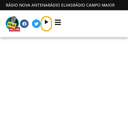
RÁDIO NOVA ANTENA
RÁDIO ELVAS
RÁDIO CAMPO MAIOR