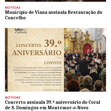
NOTÍCIAS
Município de Viana assinala Restauração do
Concelho
NOTÍCIAS
Concerto assinala 39.º aniversário do Coral
de S. Domingos em Montemor-o-Novo