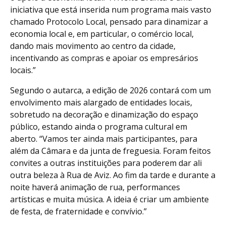
iniciativa que está inserida num programa mais vasto
chamado Protocolo Local, pensado para dinamizar a
economia local e, em particular, o comércio local,
dando mais movimento ao centro da cidade,
incentivando as compras e apoiar os empresários
locais.”
Segundo o autarca, a edição de 2026 contará com um
envolvimento mais alargado de entidades locais,
sobretudo na decoração e dinamização do espaço
público, estando ainda o programa cultural em
aberto. “Vamos ter ainda mais participantes, para
além da Câmara e da junta de freguesia. Foram feitos
convites a outras instituições para poderem dar ali
outra beleza à Rua de Aviz. Ao fim da tarde e durante a
noite haverá animação de rua, performances
artísticas e muita música. A ideia é criar um ambiente
de festa, de fraternidade e convívio.”