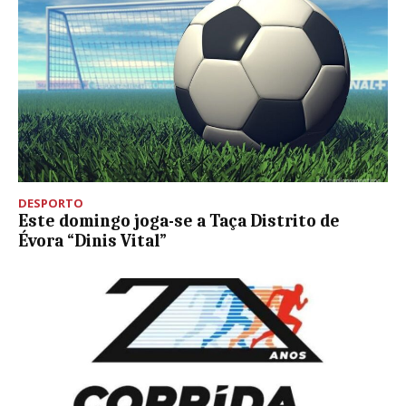
DESPORTO
Este domingo joga-se a Taça Distrito de
Évora “Dinis Vital”