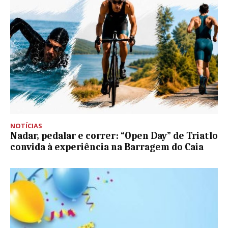
NOTÍCIAS
Nadar, pedalar e correr: “Open Day” de Triatlo
convida à experiência na Barragem do Caia