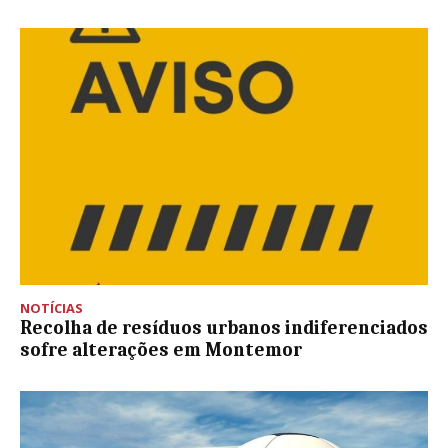
NOTÍCIAS
Recolha de resíduos urbanos indiferenciados
sofre alterações em Montemor