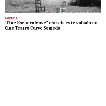
AGENDA
“Cine Escouralense” estreia este sábado no
Cine Teatro Curvo Semedo