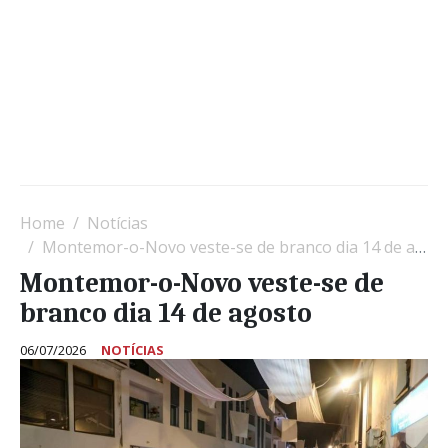
Home
Notícias
Montemor-o-Novo veste-se de branco dia 14 de agosto
Montemor-o-Novo veste-se de
branco dia 14 de agosto
06/07/2026
NOTÍCIAS