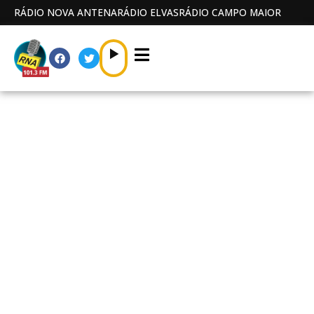
RÁDIO NOVA ANTENA
RÁDIO ELVAS
RÁDIO CAMPO MAIOR