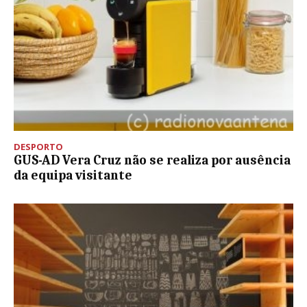
DESPORTO
GUS-AD Vera Cruz não se realiza por ausência
da equipa visitante