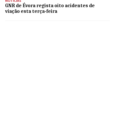
NOTÍCIAS
GNR de Évora regista oito acidentes de
viação esta terça-feira