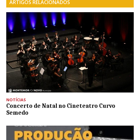
ARTIGOS RELACIONADOS
NOTÍCIAS
Concerto de Natal no Cineteatro Curvo
Semedo