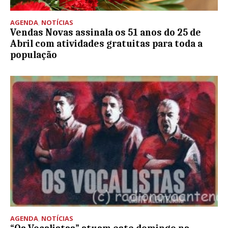
AGENDA
,
NOTÍCIAS
Vendas Novas assinala os 51 anos do 25 de
Abril com atividades gratuitas para toda a
população
AGENDA
,
NOTÍCIAS