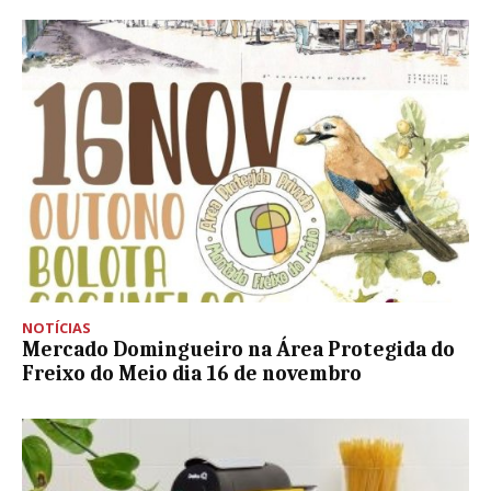
NOTÍCIAS
Mercado Domingueiro na Área Protegida do
Freixo do Meio dia 16 de novembro