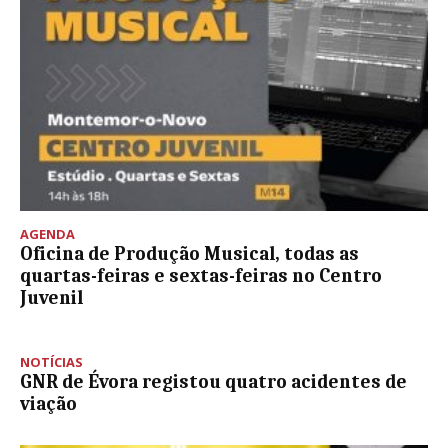
AGENDA
Oficina de Produção Musical, todas as
quartas-feiras e sextas-feiras no Centro
Juvenil
NOTÍCIAS
GNR de Évora registou quatro acidentes de
viação