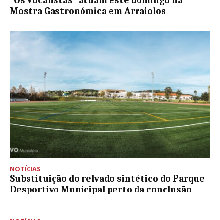
“Os Vocalistas” atuam este domingo na
Mostra Gastronómica em Arraiolos
NOTÍCIAS
Substituição do relvado sintético do Parque
Desportivo Municipal perto da conclusão