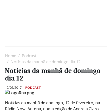
Home
Podcast
Notícias da manhã de domingo dia 12
Notícias da manhã de domingo
dia 12
12/02/2017
PODCAST
Notícias da manhã de domingo, 12 de fevereiro, na
Rádio Nova Antena, numa edição de Andreia Claro.