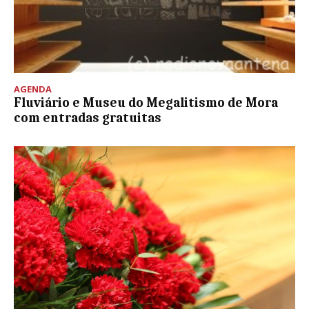
AGENDA
Fluviário e Museu do Megalitismo de Mora
com entradas gratuitas