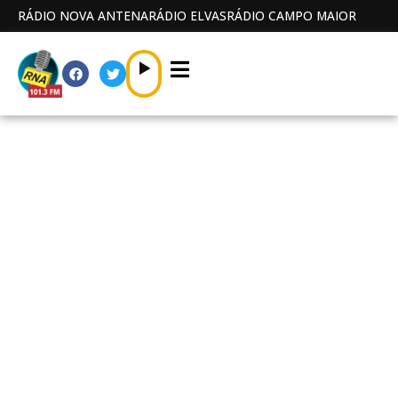
RÁDIO NOVA ANTENA
RÁDIO ELVAS
RÁDIO CAMPO MAIOR