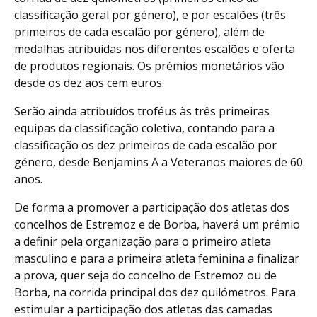
classificação geral por género), e por escalões (três
primeiros de cada escalão por género), além de
medalhas atribuídas nos diferentes escalões e oferta
de produtos regionais. Os prémios monetários vão
desde os dez aos cem euros.
Serão ainda atribuídos troféus às três primeiras
equipas da classificação coletiva, contando para a
classificação os dez primeiros de cada escalão por
género, desde Benjamins A a Veteranos maiores de 60
anos.
De forma a promover a participação dos atletas dos
concelhos de Estremoz e de Borba, haverá um prémio
a definir pela organização para o primeiro atleta
masculino e para a primeira atleta feminina a finalizar
a prova, quer seja do concelho de Estremoz ou de
Borba, na corrida principal dos dez quilómetros. Para
estimular a participação dos atletas das camadas