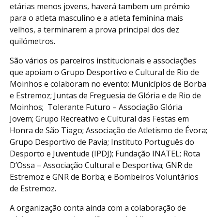
etárias menos jovens, haverá tambem um prémio
para o atleta masculino e a atleta feminina mais
velhos, a terminarem a prova principal dos dez
quilómetros.
São vários os parceiros institucionais e associações
que apoiam o Grupo Desportivo e Cultural de Rio de
Moinhos e colaboram no evento: Municípios de Borba
e Estremoz; Juntas de Freguesia de Glória e de Rio de
Moinhos; Tolerante Futuro – Associação Glória
Jovem; Grupo Recreativo e Cultural das Festas em
Honra de São Tiago; Associação de Atletismo de Évora;
Grupo Desportivo de Pavia; Instituto Português do
Desporto e Juventude (IPDJ); Fundação INATEL; Rota
D’Ossa – Associação Cultural e Desportiva; GNR de
Estremoz e GNR de Borba; e Bombeiros Voluntários
de Estremoz.
A organização conta ainda com a colaboração de