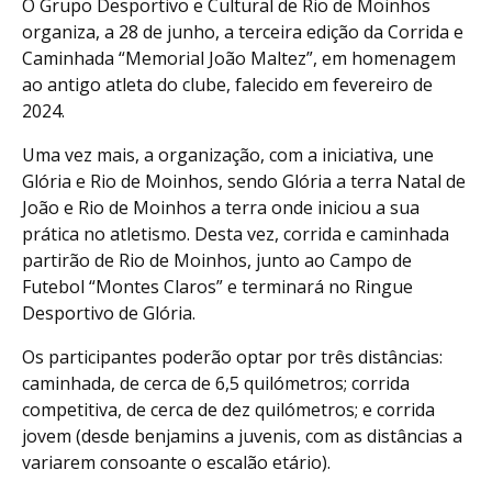
O Grupo Desportivo e Cultural de Rio de Moinhos
organiza, a 28 de junho, a terceira edição da Corrida e
Caminhada “Memorial João Maltez”, em homenagem
ao antigo atleta do clube, falecido em fevereiro de
2024.
Uma vez mais, a organização, com a iniciativa, une
Glória e Rio de Moinhos, sendo Glória a terra Natal de
João e Rio de Moinhos a terra onde iniciou a sua
prática no atletismo. Desta vez, corrida e caminhada
partirão de Rio de Moinhos, junto ao Campo de
Futebol “Montes Claros” e terminará no Ringue
Desportivo de Glória.
Os participantes poderão optar por três distâncias:
caminhada, de cerca de 6,5 quilómetros; corrida
competitiva, de cerca de dez quilómetros; e corrida
jovem (desde benjamins a juvenis, com as distâncias a
variarem consoante o escalão etário).