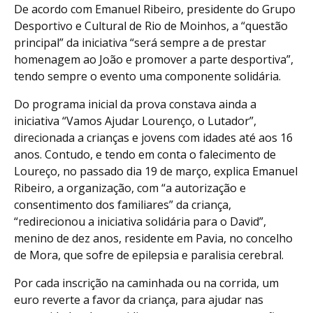
De acordo com Emanuel Ribeiro, presidente do Grupo
Desportivo e Cultural de Rio de Moinhos, a “questão
principal” da iniciativa “será sempre a de prestar
homenagem ao João e promover a parte desportiva”,
tendo sempre o evento uma componente solidária.
Do programa inicial da prova constava ainda a
iniciativa “Vamos Ajudar Lourenço, o Lutador”,
direcionada a crianças e jovens com idades até aos 16
anos. Contudo, e tendo em conta o falecimento de
Loureço, no passado dia 19 de março, explica Emanuel
Ribeiro, a organização, com “a autorização e
consentimento dos familiares” da criança,
“redirecionou a iniciativa solidária para o David”,
menino de dez anos, residente em Pavia, no concelho
de Mora, que sofre de epilepsia e paralisia cerebral.
Por cada inscrição na caminhada ou na corrida, um
euro reverte a favor da criança, para ajudar nas