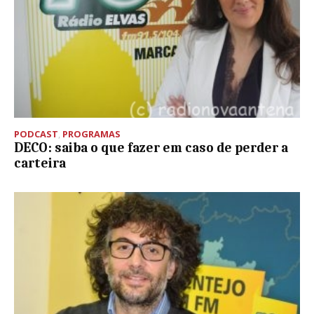
PODCAST
,
PROGRAMAS
DECO: saiba o que fazer em caso de perder a
carteira