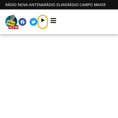
RÁDIO NOVA ANTENA
RÁDIO ELVAS
RÁDIO CAMPO MAIOR