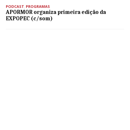
PODCAST
,
PROGRAMAS
APORMOR organiza primeira edição da
EXPOPEC (c/som)