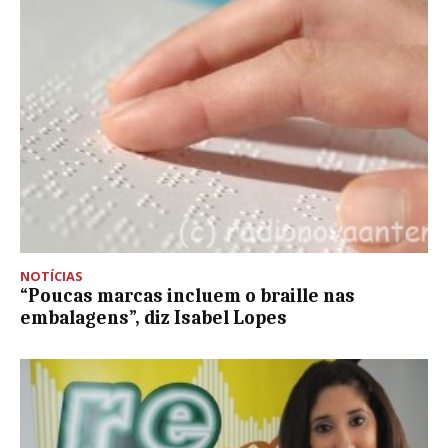
NOTÍCIAS
“Poucas marcas incluem o braille nas
embalagens”, diz Isabel Lopes