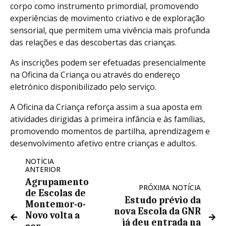
corpo como instrumento primordial, promovendo
experiências de movimento criativo e de exploração
sensorial, que permitem uma vivência mais profunda
das relações e das descobertas das crianças.
As inscrições podem ser efetuadas presencialmente
na Oficina da Criança ou através do endereço
eletrónico disponibilizado pelo serviço.
A Oficina da Criança reforça assim a sua aposta em
atividades dirigidas à primeira infância e às famílias,
promovendo momentos de partilha, aprendizagem e
desenvolvimento afetivo entre crianças e adultos.
NOTÍCIA
ANTERIOR
Agrupamento
PRÓXIMA NOTÍCIA
de Escolas de
Estudo prévio da
Montemor-o-
nova Escola da GNR
Novo volta a
já deu entrada na