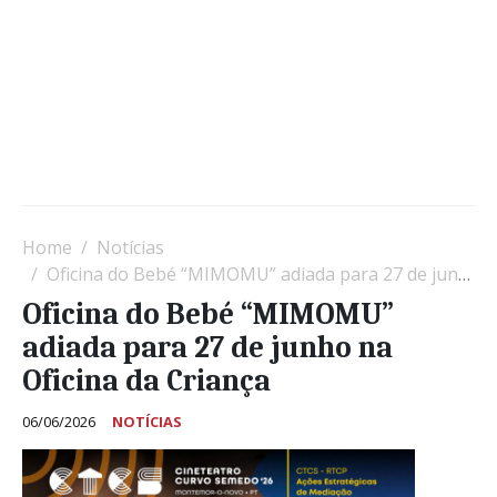
Home
Notícias
Oficina do Bebé “MIMOMU” adiada para 27 de junho na Oficina da Criança
Oficina do Bebé “MIMOMU”
adiada para 27 de junho na
Oficina da Criança
06/06/2026
NOTÍCIAS