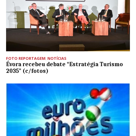
FOTO REPORTAGEM
,
NOTÍCIAS
Évora recebeu debate “Estratégia Turismo
2035” (c/fotos)