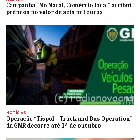
Campanha “No Natal, Comércio local” atribui
prémios no valor de seis mil euros
NOTÍCIAS
Operação “Tispol – Truck and Bus Operation”
da GNR decorre até 14 de outubro