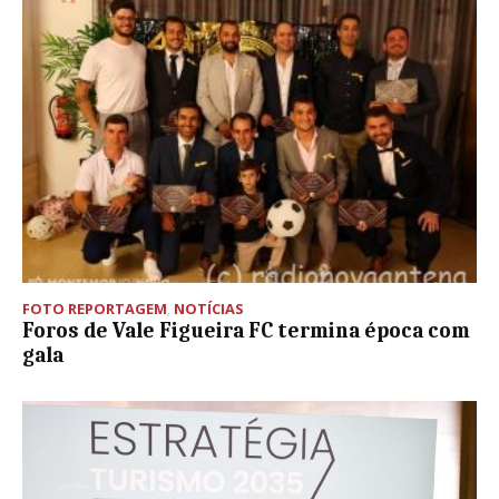
FOTO REPORTAGEM
,
NOTÍCIAS
Foros de Vale Figueira FC termina época com
gala