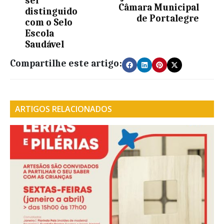
ser
Câmara Municipal
distinguido
de Portalegre
com o Selo
Escola
Saudável
Compartilhe este artigo:
ARTIGOS RELACIONADOS