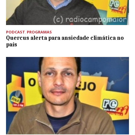
PODCAST
,
PROGRAMAS
Quercus alerta para ansiedade climática no
país