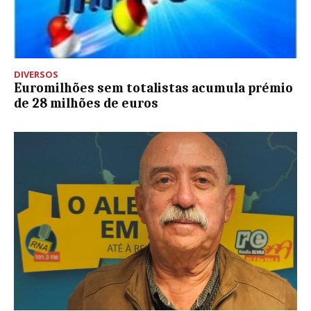
DIVERSOS
Euromilhões sem totalistas acumula prémio
de 28 milhões de euros