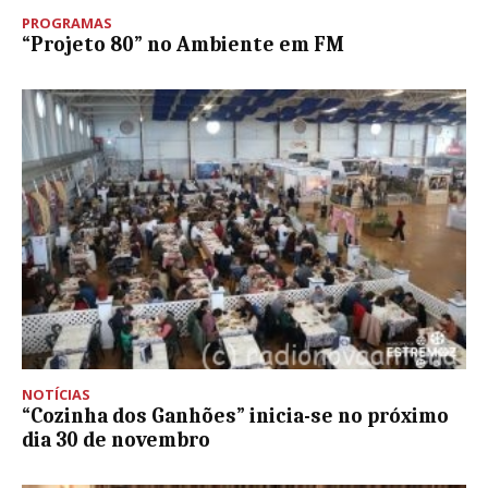
PROGRAMAS
“Projeto 80” no Ambiente em FM
NOTÍCIAS
“Cozinha dos Ganhões” inicia-se no próximo
dia 30 de novembro