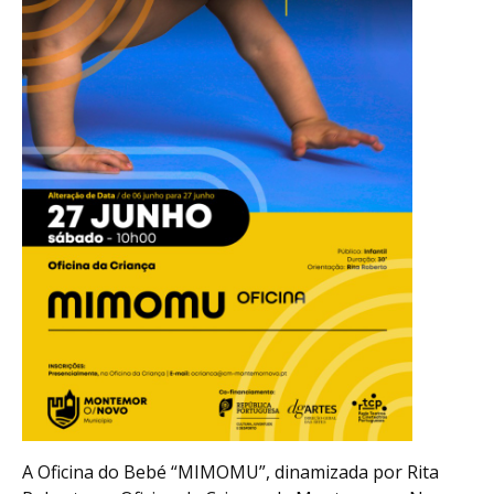
A Oficina do Bebé “MIMOMU”, dinamizada por Rita