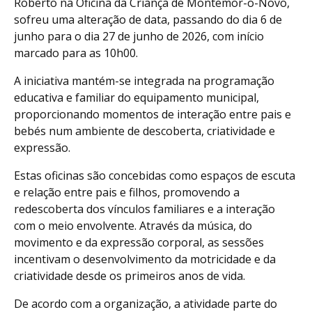
Roberto na Oficina da Criança de Montemor-o-Novo,
sofreu uma alteração de data, passando do dia 6 de
junho para o dia 27 de junho de 2026, com início
marcado para as 10h00.
A iniciativa mantém-se integrada na programação
educativa e familiar do equipamento municipal,
proporcionando momentos de interação entre pais e
bebés num ambiente de descoberta, criatividade e
expressão.
Estas oficinas são concebidas como espaços de escuta
e relação entre pais e filhos, promovendo a
redescoberta dos vínculos familiares e a interação
com o meio envolvente. Através da música, do
movimento e da expressão corporal, as sessões
incentivam o desenvolvimento da motricidade e da
criatividade desde os primeiros anos de vida.
De acordo com a organização, a atividade parte do