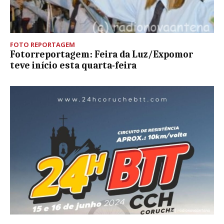
FOTO REPORTAGEM
Fotorreportagem: Feira da Luz/Expomor
teve início esta quarta-feira