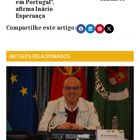
em Portugal”,
afirma Inácio
Esperança
Compartilhe este artigo:
ARTIGOS RELACIONADOS