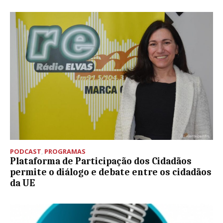
PODCAST
,
PROGRAMAS
Plataforma de Participação dos Cidadãos
permite o diálogo e debate entre os cidadãos
da UE