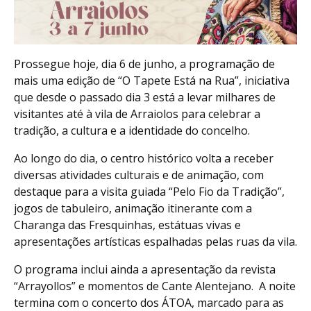
Prossegue hoje, dia 6 de junho, a programação de
mais uma edição de “O Tapete Está na Rua”, iniciativa
que desde o passado dia 3 está a levar milhares de
visitantes até à vila de Arraiolos para celebrar a
tradição, a cultura e a identidade do concelho.
Ao longo do dia, o centro histórico volta a receber
diversas atividades culturais e de animação, com
destaque para a visita guiada “Pelo Fio da Tradição”,
jogos de tabuleiro, animação itinerante com a
Charanga das Fresquinhas, estátuas vivas e
apresentações artísticas espalhadas pelas ruas da vila.
O programa inclui ainda a apresentação da revista
“Arrayollos” e momentos de Cante Alentejano. A noite
termina com o concerto dos ÁTOA, marcado para as