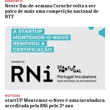
DESPORTO
Neste fim-de-semana Coruche volta a ser
palco de mais uma competição nacional de
BTT
NOTÍCIAS
startUP Montemor-o-Novo é uma incubadora
acreditada pela RNi pelo 2º ano