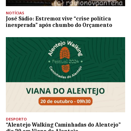
NOTÍCIAS
José Sádio: Estremoz vive “crise política
inesperada” após chumbo do Orçamento
DESPORTO
“Alentejo Walking Caminhadas do Alentejo”