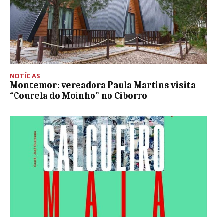
NOTÍCIAS
Montemor: vereadora Paula Martins visita
“Courela do Moinho” no Ciborro