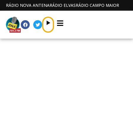
RÁDIO NOVA ANTENA
RÁDIO ELVAS
RÁDIO CAMPO MAIOR