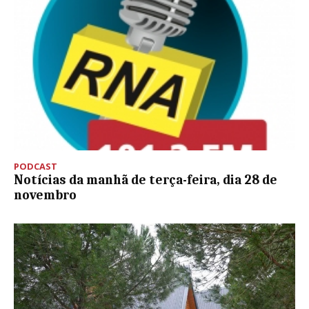
PODCAST
Notícias da manhã de terça-feira, dia 28 de
novembro