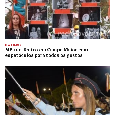
NOTÍCIAS
Mês do Teatro em Campo Maior com
espetáculos para todos os gostos