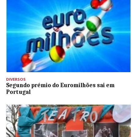
DIVERSOS
Segundo prémio do Euromilhões sai em
Portugal