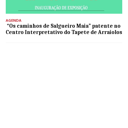
AGENDA
“Os caminhos de Salgueiro Maia” patente no
Centro Interpretativo do Tapete de Arraiolos