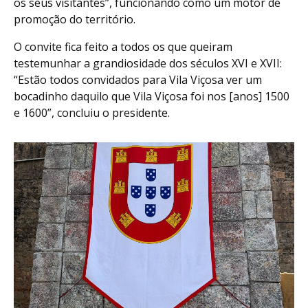
os seus visitantes”, funcionando como um motor de
promoção do território.
O convite fica feito a todos os que queiram
testemunhar a grandiosidade dos séculos XVI e XVII:
“Estão todos convidados para Vila Viçosa ver um
bocadinho daquilo que Vila Viçosa foi nos [anos] 1500
e 1600”, concluiu o presidente.