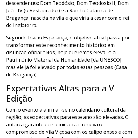
descendentes: Dom Teodósio, Dom Teodósio II, Dom
João IV (o Restaurador) e a Rainha Catarina de
Bragança, nascida na vila e que viria a casar com o rei
de Inglaterra.
Segundo Inácio Esperança, o objetivo atual passa por
transformar este reconhecimento histórico em
distinção oficial: “Nós, hoje queremos elevá-lo a
Património Material da Humanidade [da UNESCO],
mas ele já foi elevado por todas estas pessoas (Casa
de Bragança)”.
Expectativas Altas para a V
Edição
Com o evento a afirmar-se no calendário cultural da
região, as expectativas para este ano são elevadas. O
autarca garante que a iniciativa “renova o
compromisso de Vila Viçosa com os calipolenses e com