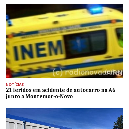
NOTÍCIAS
21 feridos em acidente de autocarro na A6
junto a Montemor-o-Novo