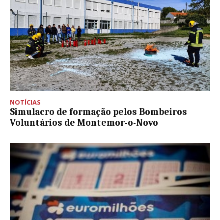
NOTÍCIAS
Simulacro de formação pelos Bombeiros
Voluntários de Montemor-o-Novo