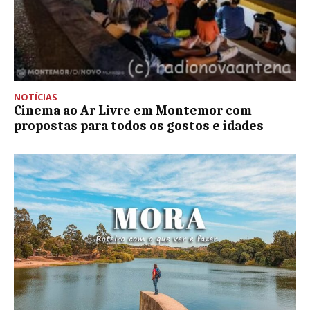
NOTÍCIAS
Cinema ao Ar Livre em Montemor com
propostas para todos os gostos e idades