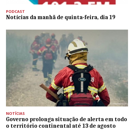
PODCAST
Notícias da manhã de quinta-feira, dia 19
NOTÍCIAS
Governo prolonga situação de alerta em todo
o território continental até 13 de agosto