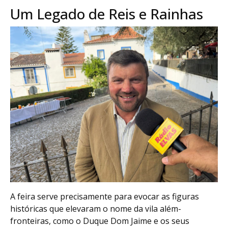
Um Legado de Reis e Rainhas
A feira serve precisamente para evocar as figuras
históricas que elevaram o nome da vila além-
fronteiras, como o Duque Dom Jaime e os seus