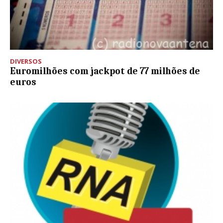
DIVERSOS
Euromilhões com jackpot de 77 milhões de
euros