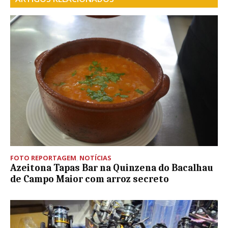
FOTO REPORTAGEM
,
NOTÍCIAS
Azeitona Tapas Bar na Quinzena do Bacalhau
de Campo Maior com arroz secreto