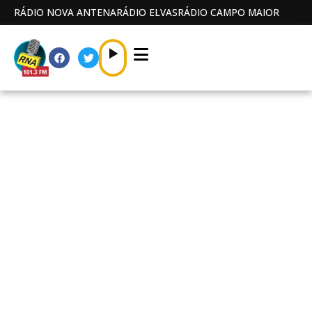
RÁDIO NOVA ANTENA
RÁDIO ELVAS
RÁDIO CAMPO MAIOR