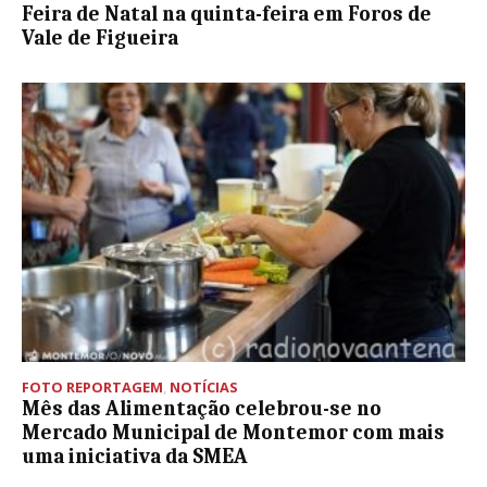
Feira de Natal na quinta-feira em Foros de
Vale de Figueira
FOTO REPORTAGEM
,
NOTÍCIAS
Mês das Alimentação celebrou-se no
Mercado Municipal de Montemor com mais
uma iniciativa da SMEA