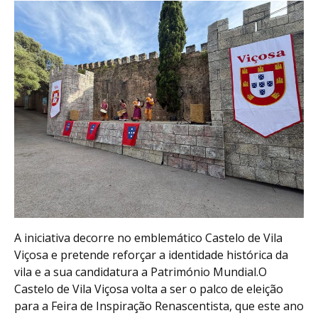
A iniciativa decorre no emblemático Castelo de Vila
Viçosa e pretende reforçar a identidade histórica da
vila e a sua candidatura a Património Mundial.O
Castelo de Vila Viçosa volta a ser o palco de eleição
para a Feira de Inspiração Renascentista, que este ano