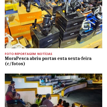
FOTO REPORTAGEM
,
NOTÍCIAS
MoraPesca abriu portas esta sexta-feira
(c/fotos)