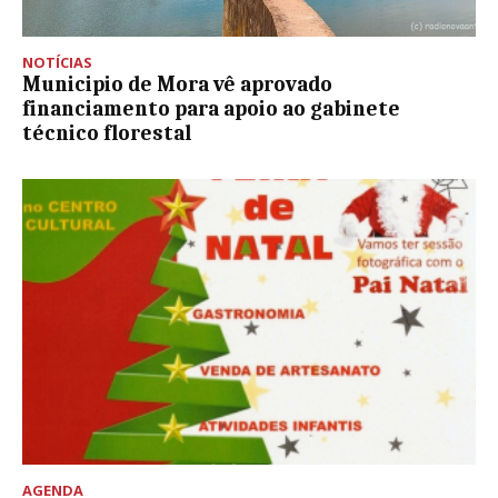
NOTÍCIAS
Municipio de Mora vê aprovado
financiamento para apoio ao gabinete
técnico florestal
AGENDA