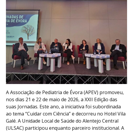
A Associação de Pediatria de Évora (APEV) promoveu,
nos dias 21 e 22 de maio de 2026, a XXII Edição das
suas Jornadas. Este ano, a iniciativa foi subordinada
ao tema “Cuidar com Ciência” e decorreu no Hotel Vila
Galé. A Unidade Local de Saúde do Alentejo Central
(ULSAC) participou enquanto parceiro institucional. A