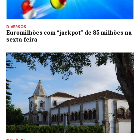
DIVERSOS
Euromilhões com “jackpot” de 85 milhões na
sexta-feira
NOTÍCIAS