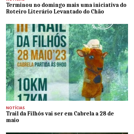
Terminou no domingo mais uma iniciativa do
Roteiro Literário Levantado do Chão
NOTÍCIAS
Trail da Filhós vai ser em Cabrela a 28 de
maio