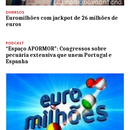
DIVERSOS
Euromilhões com jackpot de 26 milhões de
euros
PODCAST
“Espaço APORMOR”: Congressos sobre
pecuária extensiva que unem Portugal e
Espanha