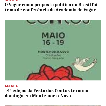
O Vagar como proposta política no Brasil foi
tema de conferência da Academia do Vagar
AGENDA
14ª edição da Festa dos Contos termina
domingo em Montemor-o-Novo