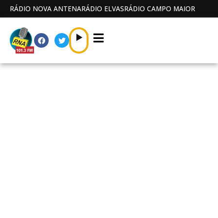
RÁDIO NOVA ANTENA
RÁDIO ELVAS
RÁDIO CAMPO MAIOR