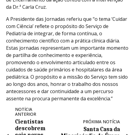
da Dr.ª Carla Cruz.
A Presidente das Jornadas referiu que “o tema ‘Cuidar
com Ciência’ reflete o propósito do Serviço de
Pediatria de integrar, de forma contínua, o
conhecimento científico com a prática clínica diária.
Estas jornadas representam um importante momento
de partilha de conhecimento e experiência,
promovendo o envolvimento articulado entre os
cuidados de saúde primários e hospitalares da área
pediátrica. O propósito e a missão do Serviço tem sido
ao longo dos anos, honrar o trabalho dos nossos
antecessores e dar continuidade a um percurso
assente na procura permanente da excelência.”
NOTÍCIA
ANTERIOR
Cientistas
PRÓXIMA NOTÍCIA
descobrem
Santa Casa da