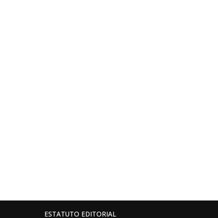
ESTATUTO EDITORIAL