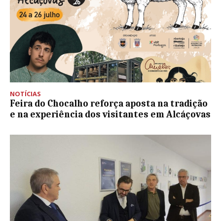
NOTÍCIAS
Feira do Chocalho reforça aposta na tradição
e na experiência dos visitantes em Alcáçovas