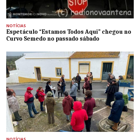
NOTÍCIAS
Espetáculo “Estamos Todos Aqui” chegou no
Curvo Semedo no passado sábado
NOTÍCIAS