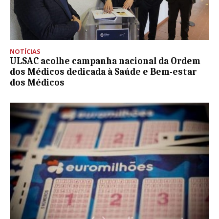
NOTÍCIAS
ULSAC acolhe campanha nacional da Ordem
dos Médicos dedicada à Saúde e Bem-estar
dos Médicos