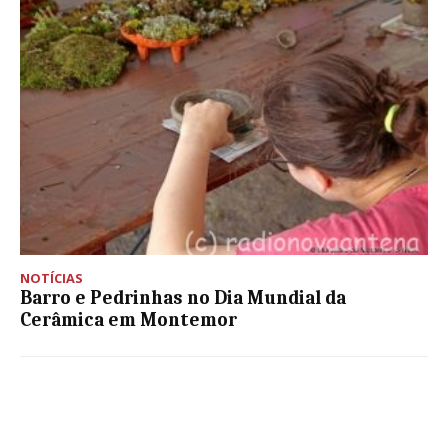
NOTÍCIAS
Barro e Pedrinhas no Dia Mundial da
Cerâmica em Montemor