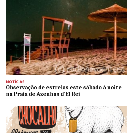
NOTÍCIAS
Observação de estrelas este sábado à noite
na Praia de Azenhas d’El Rei