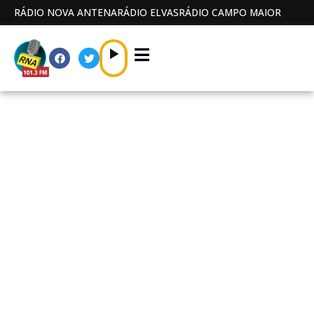
RÁDIO NOVA ANTENA
RÁDIO ELVAS
RÁDIO CAMPO MAIOR