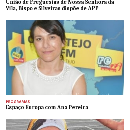
União de Freguesias de Nossa Senhora da
Vila, Bispo e Silveiras dispõe de APP
PROGRAMAS
Espaço Europa com Ana Pereira