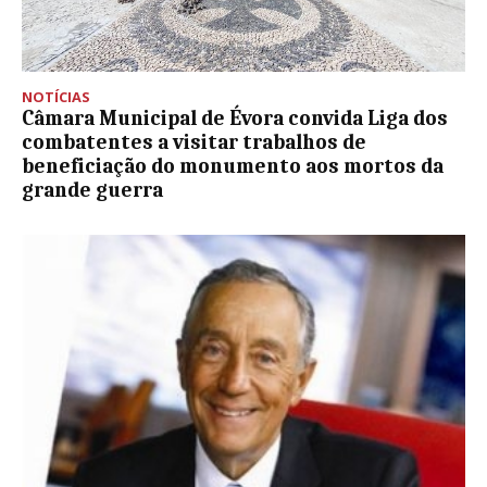
NOTÍCIAS
Câmara Municipal de Évora convida Liga dos
combatentes a visitar trabalhos de
beneficiação do monumento aos mortos da
grande guerra