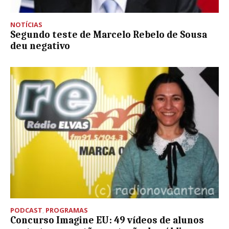
NOTÍCIAS
Segundo teste de Marcelo Rebelo de Sousa
deu negativo
PODCAST
,
PROGRAMAS
Concurso Imagine EU: 49 vídeos de alunos