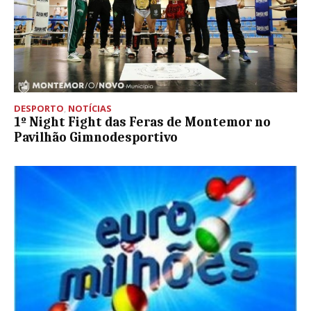
DESPORTO
,
NOTÍCIAS
1º Night Fight das Feras de Montemor no
Pavilhão Gimnodesportivo