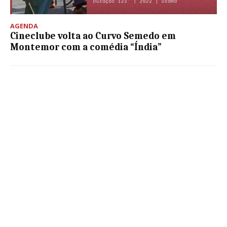
AGENDA
Cineclube volta ao Curvo Semedo em
Montemor com a comédia “Índia”