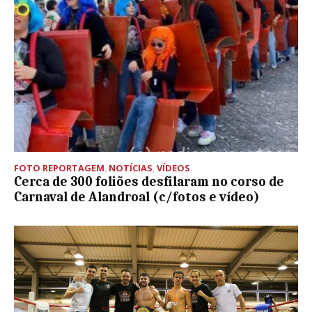
FOTO REPORTAGEM
,
NOTÍCIAS
,
VÍDEOS
Cerca de 300 foliões desfilaram no corso de
Carnaval de Alandroal (c/fotos e vídeo)