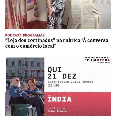
PODCAST
,
PROGRAMAS
“Loja dos cortinados” na rubrica “À conversa
com o comércio local”