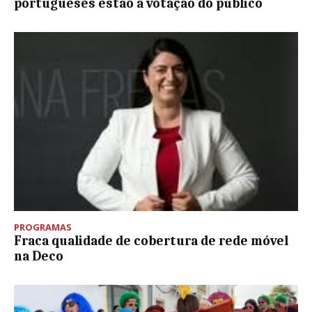
portugueses estão a votação do público
PROGRAMAS
Fraca qualidade de cobertura de rede móvel
na Deco