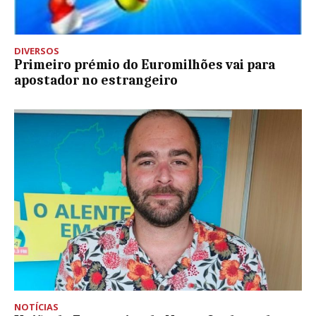
DIVERSOS
Primeiro prémio do Euromilhões vai para
apostador no estrangeiro
NOTÍCIAS