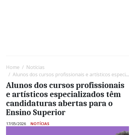
Home
Notícias
Alunos dos cursos profissionais e artísticos especializados têm candidaturas abertas para o Ensino Superior
Alunos dos cursos profissionais
e artísticos especializados têm
candidaturas abertas para o
Ensino Superior
17/05/2026
NOTÍCIAS