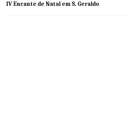
IV Encante de Natal em S. Geraldo