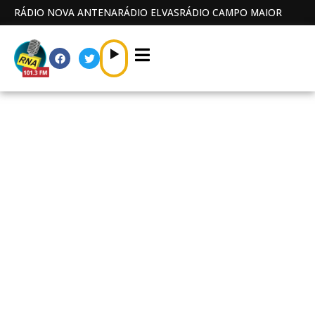
RÁDIO NOVA ANTENA
RÁDIO ELVAS
RÁDIO CAMPO MAIOR