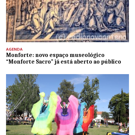
AGENDA
Monforte: novo espaço museológico
“Monforte Sacro” já está aberto ao público