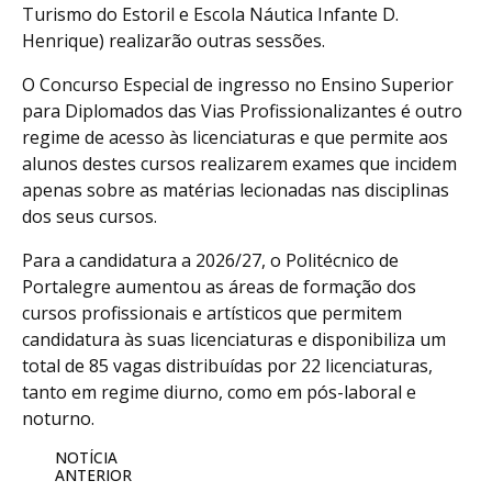
Turismo do Estoril e Escola Náutica Infante D.
Henrique) realizarão outras sessões.
O Concurso Especial de ingresso no Ensino Superior
para Diplomados das Vias Profissionalizantes é outro
regime de acesso às licenciaturas e que permite aos
alunos destes cursos realizarem exames que incidem
apenas sobre as matérias lecionadas nas disciplinas
dos seus cursos.
Para a candidatura a 2026/27, o Politécnico de
Portalegre aumentou as áreas de formação dos
cursos profissionais e artísticos que permitem
candidatura às suas licenciaturas e disponibiliza um
total de 85 vagas distribuídas por 22 licenciaturas,
tanto em regime diurno, como em pós-laboral e
noturno.
NOTÍCIA
ANTERIOR