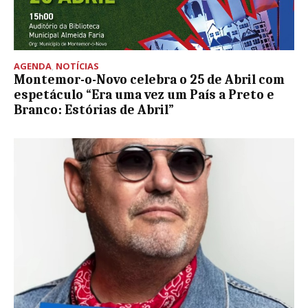
AGENDA
,
NOTÍCIAS
Montemor-o-Novo celebra o 25 de Abril com
espetáculo “Era uma vez um País a Preto e
Branco: Estórias de Abril”