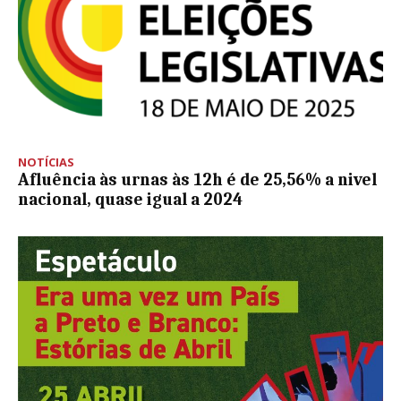
NOTÍCIAS
Afluência às urnas às 12h é de 25,56% a nivel
nacional, quase igual a 2024