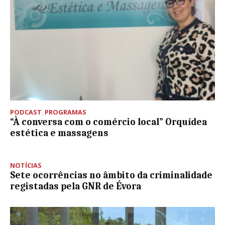
PODCAST
,
PROGRAMAS
“À conversa com o comércio local” Orquídea
estética e massagens
NOTÍCIAS
Sete ocorrências no âmbito da criminalidade
registadas pela GNR de Évora