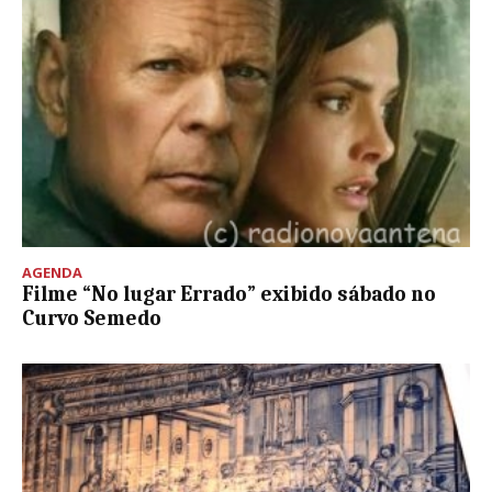
AGENDA
Filme “No lugar Errado” exibido sábado no
Curvo Semedo