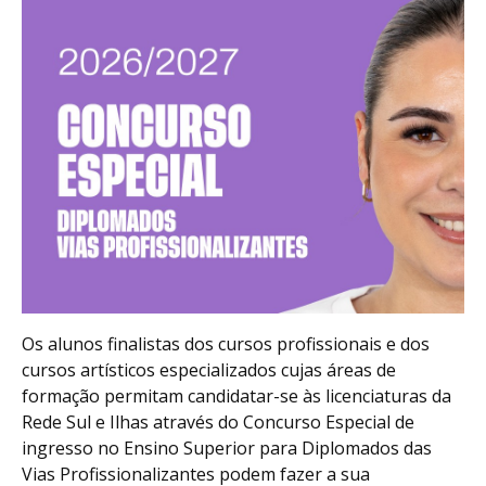
Os alunos finalistas dos cursos profissionais e dos
cursos artísticos especializados cujas áreas de
formação permitam candidatar-se às licenciaturas da
Rede Sul e Ilhas através do Concurso Especial de
ingresso no Ensino Superior para Diplomados das
Vias Profissionalizantes podem fazer a sua