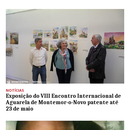
NOTÍCIAS
Exposição do VIII Encontro Internacional de
Aguarela de Montemor-o-Novo patente até
23 de maio