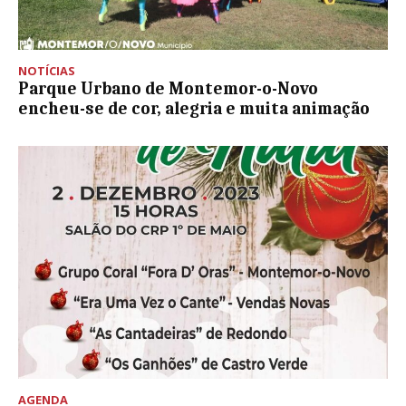
NOTÍCIAS
Parque Urbano de Montemor-o-Novo
encheu-se de cor, alegria e muita animação
AGENDA