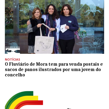
NOTÍCIAS
O Fluviário de Mora tem para venda postais e
sacos de panos ilustrados por uma jovem do
concelho