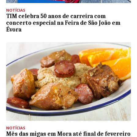
NOTÍCIAS
TIM celebra 50 anos de carreira com
concerto especial na Feira de São João em
Évora
NOTÍCIAS
Mês das migas em Mora até final de fevereiro