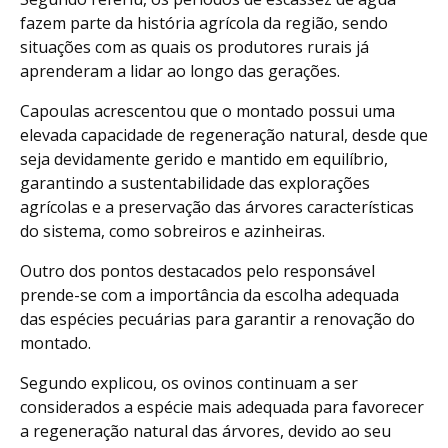
fazem parte da história agrícola da região, sendo
situações com as quais os produtores rurais já
aprenderam a lidar ao longo das gerações.
Capoulas acrescentou que o montado possui uma
elevada capacidade de regeneração natural, desde que
seja devidamente gerido e mantido em equilíbrio,
garantindo a sustentabilidade das explorações
agrícolas e a preservação das árvores características
do sistema, como sobreiros e azinheiras.
Outro dos pontos destacados pelo responsável
prende-se com a importância da escolha adequada
das espécies pecuárias para garantir a renovação do
montado.
Segundo explicou, os ovinos continuam a ser
considerados a espécie mais adequada para favorecer
a regeneração natural das árvores, devido ao seu