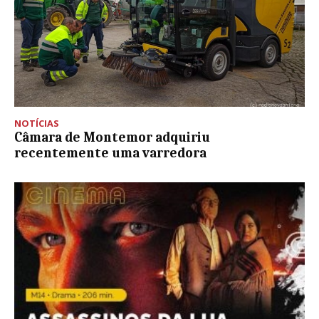
NOTÍCIAS
Câmara de Montemor adquiriu
recentemente uma varredora