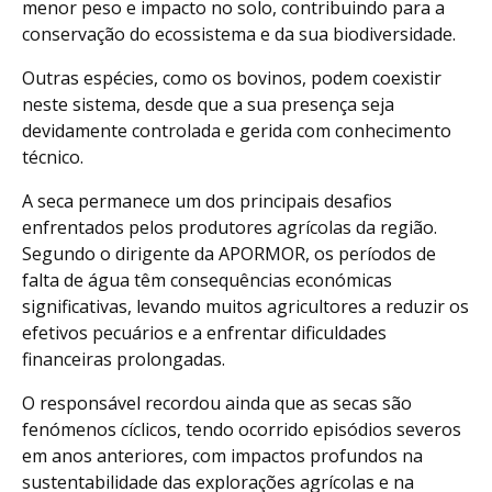
menor peso e impacto no solo, contribuindo para a
conservação do ecossistema e da sua biodiversidade.
Outras espécies, como os bovinos, podem coexistir
neste sistema, desde que a sua presença seja
devidamente controlada e gerida com conhecimento
técnico.
A seca permanece um dos principais desafios
enfrentados pelos produtores agrícolas da região.
Segundo o dirigente da APORMOR, os períodos de
falta de água têm consequências económicas
significativas, levando muitos agricultores a reduzir os
efetivos pecuários e a enfrentar dificuldades
financeiras prolongadas.
O responsável recordou ainda que as secas são
fenómenos cíclicos, tendo ocorrido episódios severos
em anos anteriores, com impactos profundos na
sustentabilidade das explorações agrícolas e na