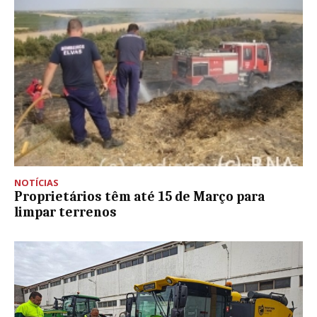
NOTÍCIAS
Proprietários têm até 15 de Março para
limpar terrenos