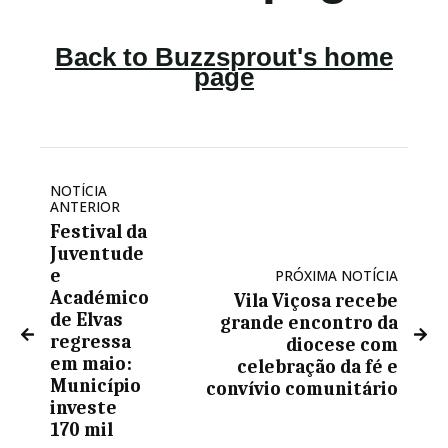
NOTÍCIA
ANTERIOR
Festival da
Juventude
e
PRÓXIMA NOTÍCIA
Académico
Vila Viçosa recebe
de Elvas
grande encontro da
regressa
diocese com
em maio:
celebração da fé e
Município
convívio comunitário
investe
170 mil