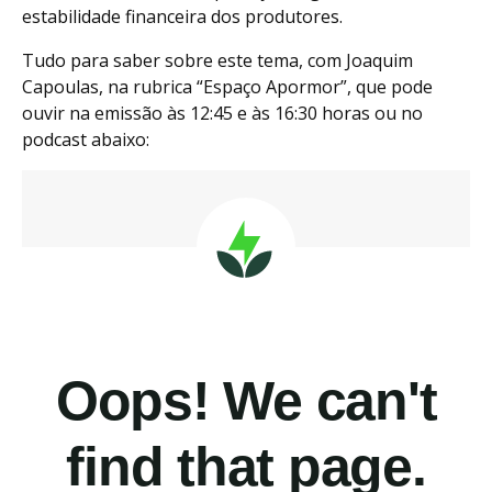
estabilidade financeira dos produtores.
Tudo para saber sobre este tema, com Joaquim
Capoulas, na rubrica “Espaço Apormor”, que pode
ouvir na emissão às 12:45 e às 16:30 horas ou no
podcast abaixo: