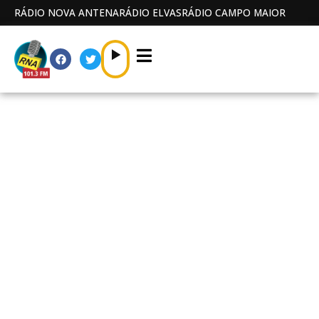
RÁDIO NOVA ANTENA
RÁDIO ELVAS
RÁDIO CAMPO MAIOR