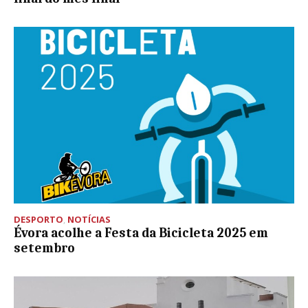
DESPORTO
,
NOTÍCIAS
Évora acolhe a Festa da Bicicleta 2025 em
setembro