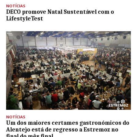
NOTÍCIAS
DECO promove Natal Sustentável com o
LifestyleTest
NOTÍCIAS
Um dos maiores certames gastronómicos do
Alentejo está de regresso a Estremoz no
final do mês final