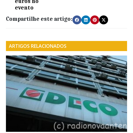
euros no
evento
Compartilhe este artigo:
ARTIGOS RELACIONADOS