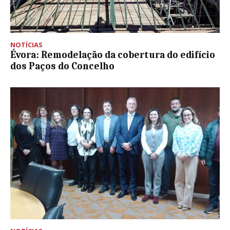
NOTÍCIAS
Évora: Remodelação da cobertura do edifício
dos Paços do Concelho