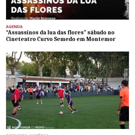
AGENDA
“Assassinos da lua das flores” sábado no
Cineteatro Curvo Semedo em Montemor