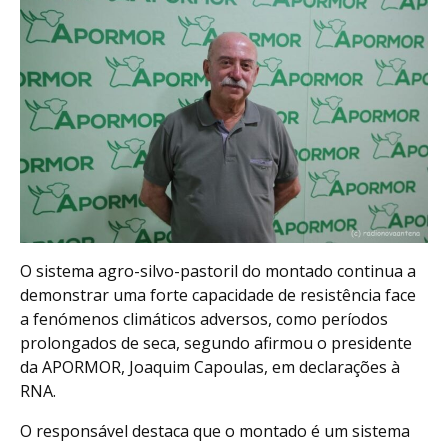
O sistema agro-silvo-pastoril do montado continua a
demonstrar uma forte capacidade de resistência face
a fenómenos climáticos adversos, como períodos
prolongados de seca, segundo afirmou o presidente
da APORMOR, Joaquim Capoulas, em declarações à
RNA.
O responsável destaca que o montado é um sistema