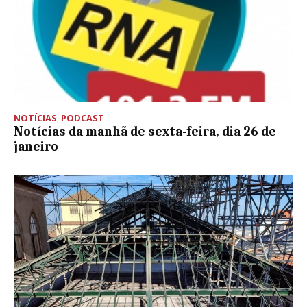
NOTÍCIAS
,
PODCAST
Notícias da manhã de sexta-feira, dia 26 de
janeiro