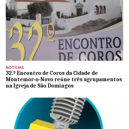
NOTÍCIAS
32.º Encontro de Coros da Cidade de
Montemor-o-Novo reúne três agrupamentos
na Igreja de São Domingos