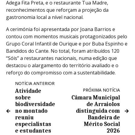
Adega Fita Preta, e o restaurante Tua Madre,
reconhecimentos que reforçam a projeção da
gastronomia local a nível nacional.
A cerimónia foi apresentada por Joana Barrios e
contou com momentos musicais protagonizados pelo
Grupo Coral Infantil de Ourique e por Buba Espinho e
Bandidos do Cante. No total, foram atribuídos 120
“Sóis” a restaurantes nacionais, numa edição que
destacou o alargamento do território avaliado e o
reforço do compromisso com a sustentabilidade.
NOTÍCIA ANTERIOR
PRÓXIMA NOTÍCIA
Atividade
sobre
Câmara Municipal
biodiversidade
de Arraiolos
no montado
distinguida com
reuniu
Bandeira de
especialistas
Mérito Social
e estudantes
2026