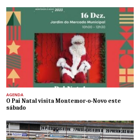
AGENDA
O Pai Natal visita Montemor-o-Novo este
sábado