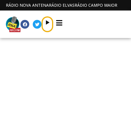
RÁDIO NOVA ANTENA
RÁDIO ELVAS
RÁDIO CAMPO MAIOR