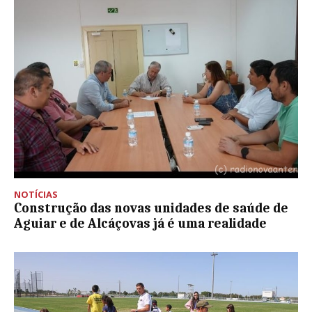
NOTÍCIAS
Construção das novas unidades de saúde de
Aguiar e de Alcáçovas já é uma realidade