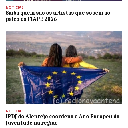
NOTÍCIAS
Saiba quem são os artistas que sobem ao
palco da FIAPE 2026
NOTÍCIAS
IPDJ do Alentejo coordena o Ano Europeu da
Juventude na região