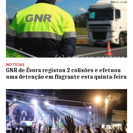
NOTÍCIAS
GNR de Évora registou 2 colisões e efetuou
uma detenção em flagrante esta quinta-feira