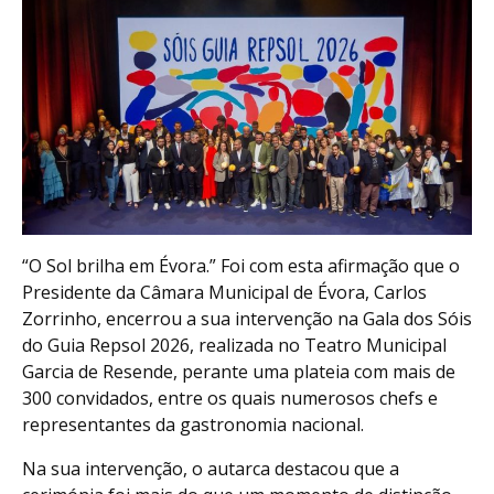
“O Sol brilha em Évora.” Foi com esta afirmação que o
Presidente da Câmara Municipal de Évora, Carlos
Zorrinho, encerrou a sua intervenção na Gala dos Sóis
do Guia Repsol 2026, realizada no Teatro Municipal
Garcia de Resende, perante uma plateia com mais de
300 convidados, entre os quais numerosos chefs e
representantes da gastronomia nacional.
Na sua intervenção, o autarca destacou que a