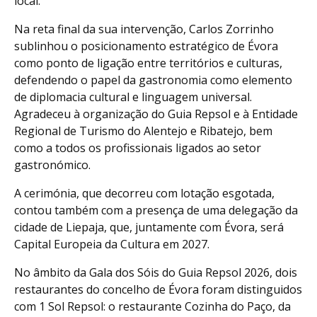
local.
Na reta final da sua intervenção, Carlos Zorrinho
sublinhou o posicionamento estratégico de Évora
como ponto de ligação entre territórios e culturas,
defendendo o papel da gastronomia como elemento
de diplomacia cultural e linguagem universal.
Agradeceu à organização do Guia Repsol e à Entidade
Regional de Turismo do Alentejo e Ribatejo, bem
como a todos os profissionais ligados ao setor
gastronómico.
A cerimónia, que decorreu com lotação esgotada,
contou também com a presença de uma delegação da
cidade de Liepaja, que, juntamente com Évora, será
Capital Europeia da Cultura em 2027.
No âmbito da Gala dos Sóis do Guia Repsol 2026, dois
restaurantes do concelho de Évora foram distinguidos
com 1 Sol Repsol: o restaurante Cozinha do Paço, da