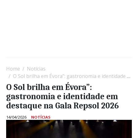
Home
Notícias
O Sol brilha em Évora”: gastronomia e identidade em destaque na Gala Repsol 2026
O Sol brilha em Évora”:
gastronomia e identidade em
destaque na Gala Repsol 2026
14/04/2026
NOTÍCIAS