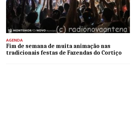
AGENDA
Fim de semana de muita animação nas
tradicionais festas de Fazendas do Cortiço