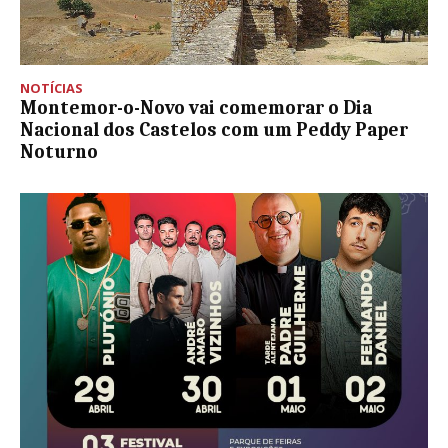
NOTÍCIAS
Montemor-o-Novo vai comemorar o Dia
Nacional dos Castelos com um Peddy Paper
Noturno