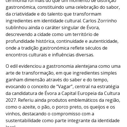
cerimónia foi mais do que um momento de distinção
gastronómica, constituindo uma celebração do sabor,
da criatividade e do talento que transformam
ingredientes em identidade cultural. Carlos Zorrinho
sublinhou ainda o caráter singular de Évora,
descrevendo a cidade como um território de
profundidade histórica, continuidade e autenticidade,
onde a tradição gastronómica reflete séculos de
encontros culturais e influências diversas.
O edil evidenciou a gastronomia alentejana como uma
arte de transformação, em que ingredientes simples
ganham dimensão através do saber e do tempo,
evocando o conceito de “Vagar”, central na estratégia
da candidatura de Évora a Capital Europeia da Cultura
2027. Referiu ainda produtos emblemáticos da região,
como o azeite, o pão, o porco preto, os queijos e os
vinhos, destacando o compromisso com a
sustentabilidade como parte integrante da identidade