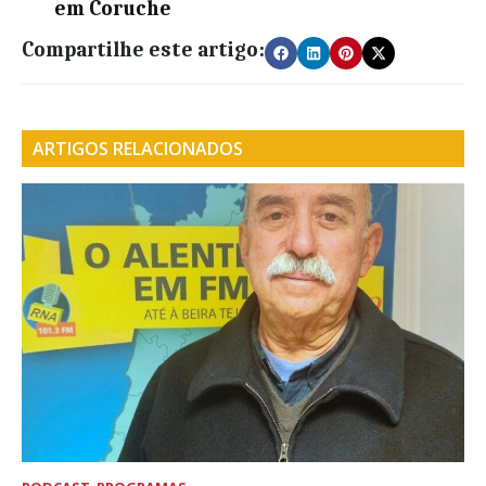
em Coruche
Compartilhe este artigo:
ARTIGOS RELACIONADOS