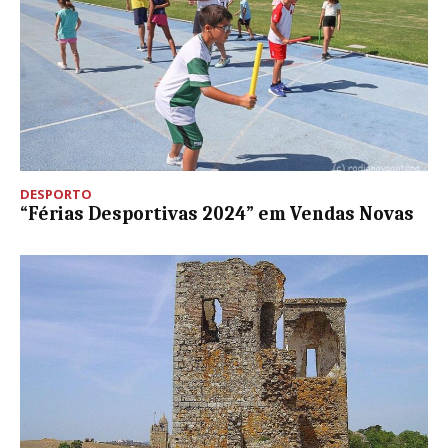
DESPORTO
“Férias Desportivas 2024” em Vendas Novas