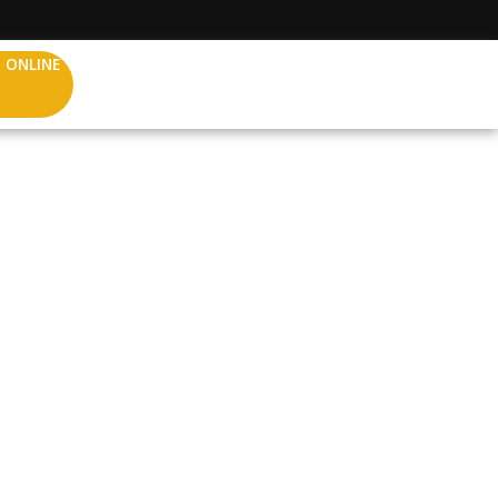
 ONLINE