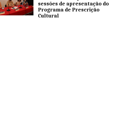
sessões de apresentação do
Programa de Prescrição
Cultural