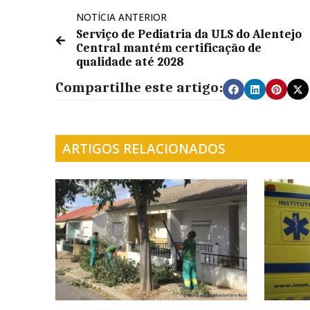
NOTÍCIA ANTERIOR
Serviço de Pediatria da ULS do Alentejo
Central mantém certificação de
qualidade até 2028
Compartilhe este artigo:
ARTIGOS RELACIONADOS