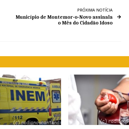
PRÓXIMA NOTÍCIA
Município de Montemor-o-Novo assinala
o Mês do Cidadão Idoso