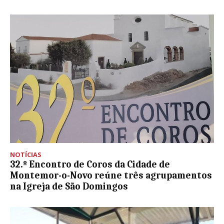
NOTÍCIAS
32.º Encontro de Coros da Cidade de
Montemor-o-Novo reúne três agrupamentos
na Igreja de São Domingos