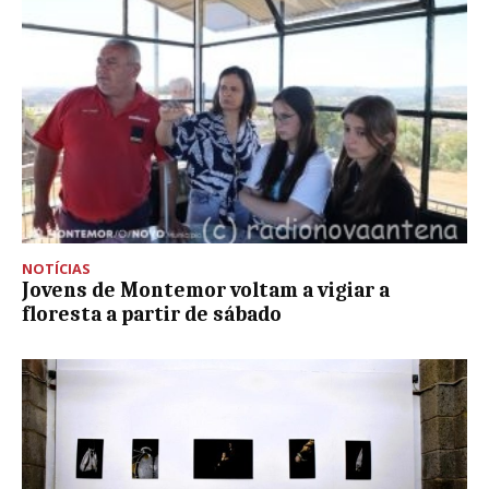
NOTÍCIAS
Jovens de Montemor voltam a vigiar a
floresta a partir de sábado