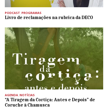
PODCAST
,
PROGRAMAS
Livro de reclamações na rubrica da DECO
AGENDA
,
NOTÍCIAS
“A Tiragem da Cortiça: Antes e Depois” de
Coruche à Chamusca