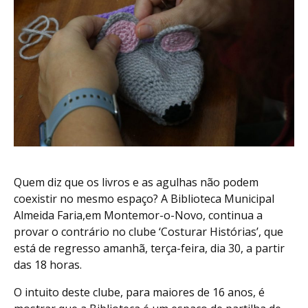
Quem diz que os livros e as agulhas não podem
coexistir no mesmo espaço? A Biblioteca Municipal
Almeida Faria,em Montemor-o-Novo, continua a
provar o contrário no clube ‘Costurar Histórias’, que
está de regresso amanhã, terça-feira, dia 30, a partir
das 18 horas.
O intuito deste clube, para maiores de 16 anos, é