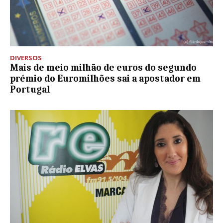
DIVERSOS
Mais de meio milhão de euros do segundo
prémio do Euromilhões sai a apostador em
Portugal