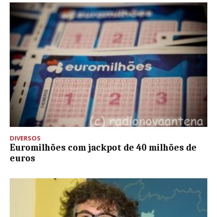
DIVERSOS
Euromilhões com jackpot de 40 milhões de
euros