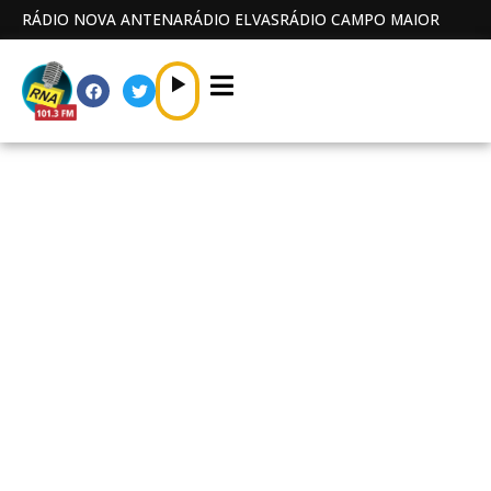
RÁDIO NOVA ANTENA
RÁDIO ELVAS
RÁDIO CAMPO MAIOR