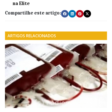
na Elite
Compartilhe este artigo:
ARTIGOS RELACIONADOS