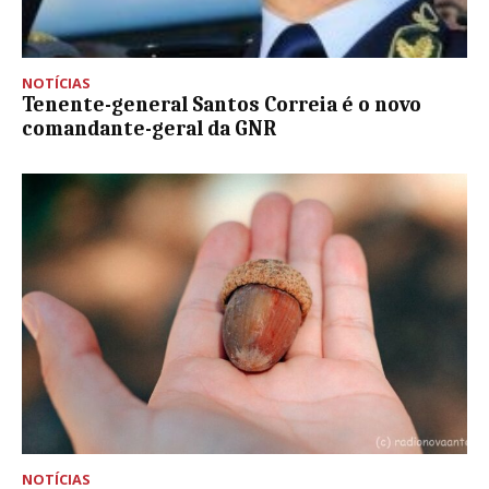
NOTÍCIAS
Tenente-general Santos Correia é o novo
comandante-geral da GNR
NOTÍCIAS