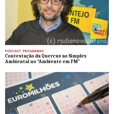
PODCAST
,
PROGRAMAS
Contestação da Quercus ao Simplex
Ambiental no “Ambiente em FM”