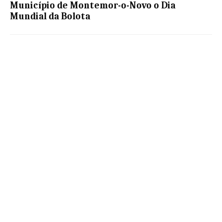
Município de Montemor-o-Novo o Dia
Mundial da Bolota