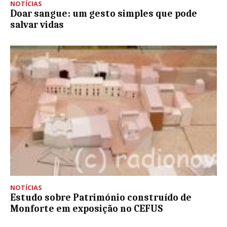
NOTÍCIAS
Doar sangue: um gesto simples que pode
salvar vidas
NOTÍCIAS
Estudo sobre Património construído de
Monforte em exposição no CEFUS