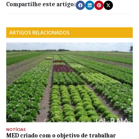
Compartilhe este artigo:
ARTIGOS RELACIONADOS
NOTÍCIAS
MED criado com o objetivo de trabalhar