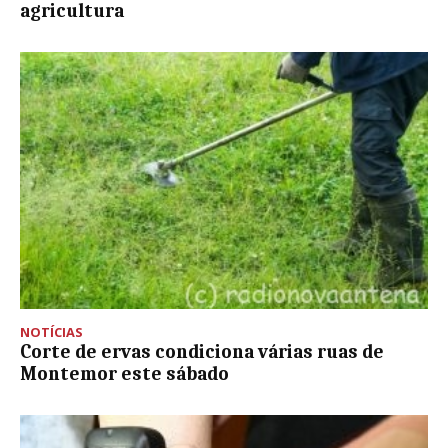
agricultura
NOTÍCIAS
Corte de ervas condiciona várias ruas de
Montemor este sábado