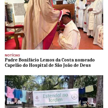
NOTÍCIAS
Padre Bonifácio Lemos da Costa nomeado
Capelão do Hospital de São João de Deus