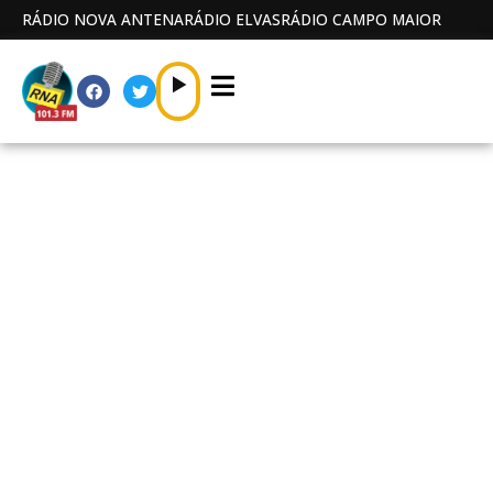
RÁDIO NOVA ANTENA
RÁDIO ELVAS
RÁDIO CAMPO MAIOR