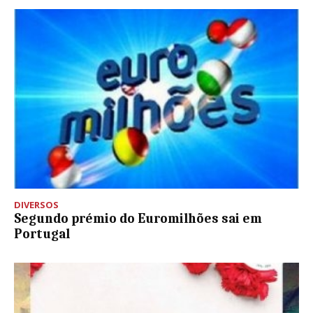
DIVERSOS
Segundo prémio do Euromilhões sai em
Portugal