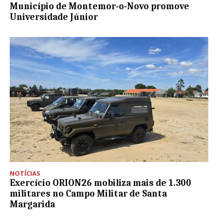
Município de Montemor-o-Novo promove
Universidade Júnior
NOTÍCIAS
Exercício ORION26 mobiliza mais de 1.300
militares no Campo Militar de Santa
Margarida