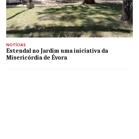
NOTÍCIAS
Estendal no Jardim uma iniciativa da
Misericórdia de Évora