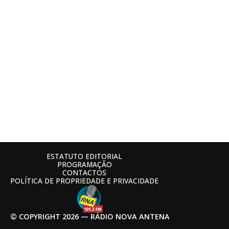
ESTATUTO EDITORIAL
PROGRAMAÇÃO
CONTACTOS
POLÍTICA DE PROPRIEDADE E PRIVACIDADE
© COPYRIGHT 2026 — RÁDIO NOVA ANTENA