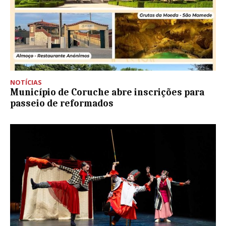
NOTÍCIAS
Município de Coruche abre inscrições para
passeio de reformados