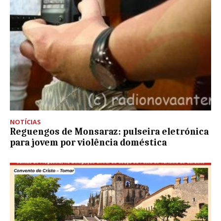
NOTÍCIAS
Reguengos de Monsaraz: pulseira eletrónica
para jovem por violência doméstica