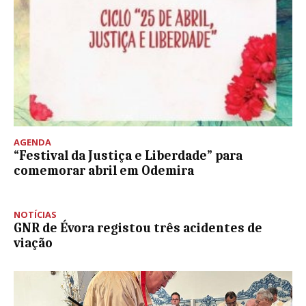
AGENDA
“Festival da Justiça e Liberdade” para
comemorar abril em Odemira
NOTÍCIAS
GNR de Évora registou três acidentes de
viação