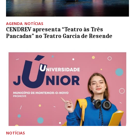
AGENDA
,
NOTÍCIAS
CENDREV apresenta “Teatro às Três
Pancadas” no Teatro Garcia de Resende
NOTÍCIAS