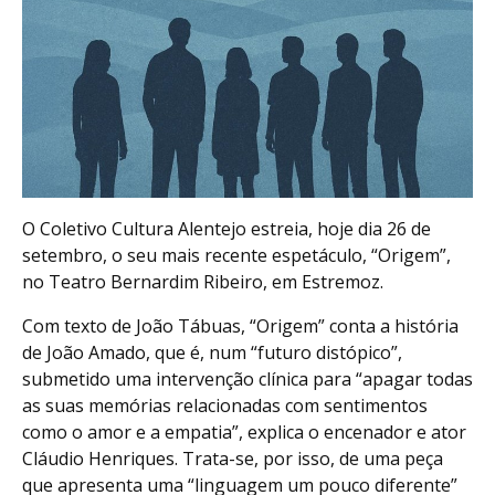
O Coletivo Cultura Alentejo estreia, hoje dia 26 de
setembro, o seu mais recente espetáculo, “Origem”,
no Teatro Bernardim Ribeiro, em Estremoz.
Com texto de João Tábuas, “Origem” conta a história
de João Amado, que é, num “futuro distópico”,
submetido uma intervenção clínica para “apagar todas
as suas memórias relacionadas com sentimentos
como o amor e a empatia”, explica o encenador e ator
Cláudio Henriques. Trata-se, por isso, de uma peça
que apresenta uma “linguagem um pouco diferente”