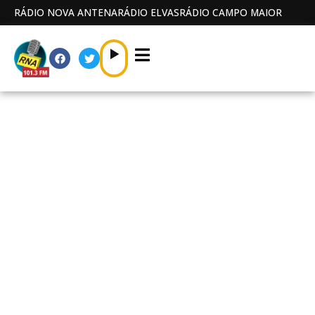
RÁDIO NOVA ANTENA
RÁDIO ELVAS
RÁDIO CAMPO MAIOR