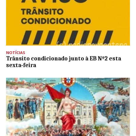
NOTÍCIAS
Trânsito condicionado junto à EB Nº2 esta
sexta-feira