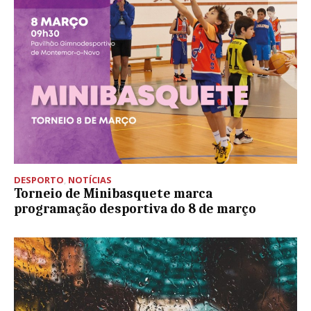
DESPORTO
,
NOTÍCIAS
Torneio de Minibasquete marca
programação desportiva do 8 de março