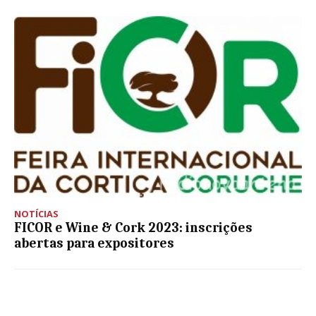
NOTÍCIAS
FICOR e Wine & Cork 2023: inscrições
abertas para expositores