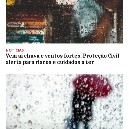
NOTÍCIAS
Vem aí chuva e ventos fortes. Proteção Civil
alerta para riscos e cuidados a ter