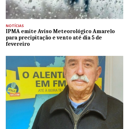
NOTÍCIAS
IPMA emite Aviso Meteorológico Amarelo
para precipitação e vento até dia 5 de
fevereiro