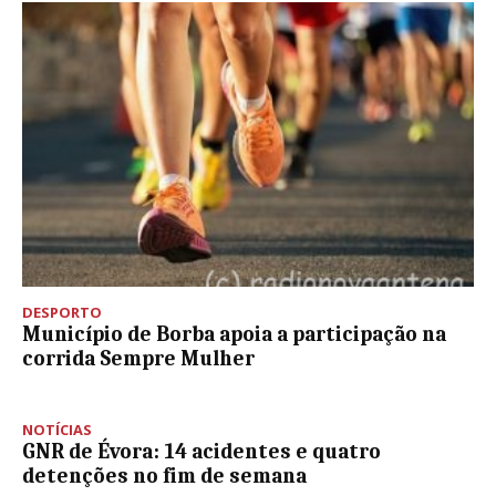
DESPORTO
Município de Borba apoia a participação na
corrida Sempre Mulher
NOTÍCIAS
GNR de Évora: 14 acidentes e quatro
detenções no fim de semana