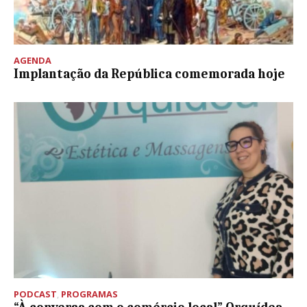
AGENDA
Implantação da República comemorada hoje
PODCAST
,
PROGRAMAS