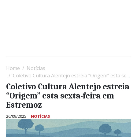
Home
Notícias
Coletivo Cultura Alentejo estreia “Origem” esta sexta-feira em Estremoz
Coletivo Cultura Alentejo estreia
“Origem” esta sexta-feira em
Estremoz
26/09/2025
NOTÍCIAS