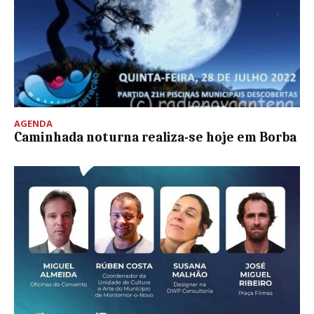
AGENDA
Caminhada noturna realiza-se hoje em Borba