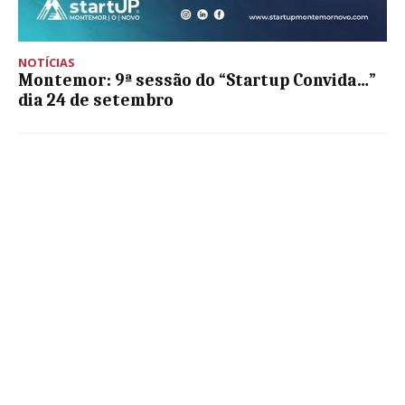
NOTÍCIAS
Montemor: 9ª sessão do “Startup Convida…”
dia 24 de setembro