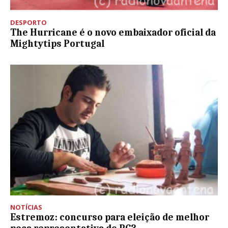
DESPORTO
The Hurricane é o novo embaixador oficial da
Mightytips Portugal
NOTÍCIAS
Estremoz: concurso para eleição de melhor