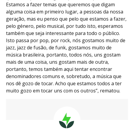
Estamos a fazer temas que queremos que digam
alguma coisa em primeiro lugar, a pessoas da nossa
geração, mas eu penso que pelo que estamos a fazer,
pelo género, pelo musical, por tudo isto, esperamos
também que seja interessante para todo o público.
Isto passa por pop, por rock, nós gostamos muito de
jazz, jazz de fusão, de funk, gostamos muito de
música brasileira, portanto, todos nós, uns gostam
mais de uma coisa, uns gostam mais de outra,
portanto, temos também aqui tentar encontrar
denominadores comuns e, sobretudo, a música que
nos dê gozo de tocar. Acho que estamos todos a ter
muito gozo em tocar uns com os outros”, rematou.