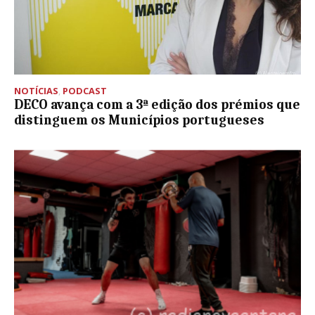
NOTÍCIAS
,
PODCAST
DECO avança com a 3ª edição dos prémios que
distinguem os Municípios portugueses