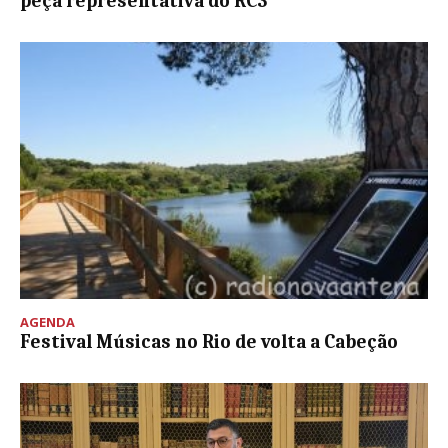
peça representativa do RC3
AGENDA
Festival Músicas no Rio de volta a Cabeção