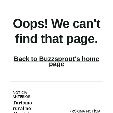
NOTÍCIA
ANTERIOR
Turismo
rural no
PRÓXIMA NOTÍCIA