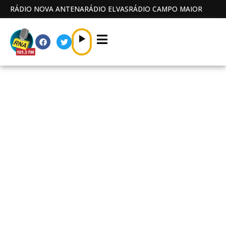
RÁDIO NOVA ANTENA
RÁDIO ELVAS
RÁDIO CAMPO MAIOR