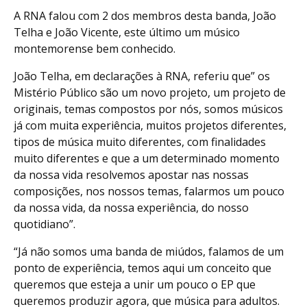
A RNA falou com 2 dos membros desta banda, João
Telha e João Vicente, este último um músico
montemorense bem conhecido.
João Telha, em declarações à RNA, referiu que” os
Mistério Público são um novo projeto, um projeto de
originais, temas compostos por nós, somos músicos
já com muita experiência, muitos projetos diferentes,
tipos de música muito diferentes, com finalidades
muito diferentes e que a um determinado momento
da nossa vida resolvemos apostar nas nossas
composições, nos nossos temas, falarmos um pouco
da nossa vida, da nossa experiência, do nosso
quotidiano”.
“Já não somos uma banda de miúdos, falamos de um
ponto de experiência, temos aqui um conceito que
queremos que esteja a unir um pouco o EP que
queremos produzir agora, que música para adultos.