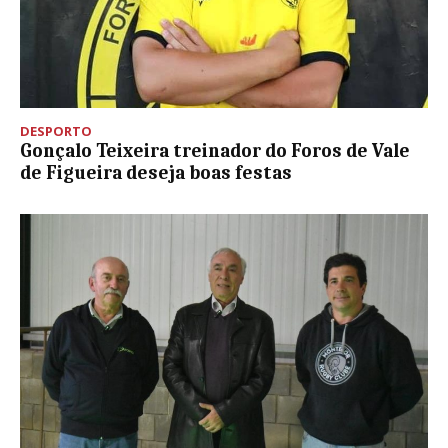
DESPORTO
Gonçalo Teixeira treinador do Foros de Vale
de Figueira deseja boas festas