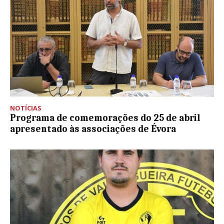
NOTÍCIAS
Programa de comemorações do 25 de abril
apresentado às associações de Évora