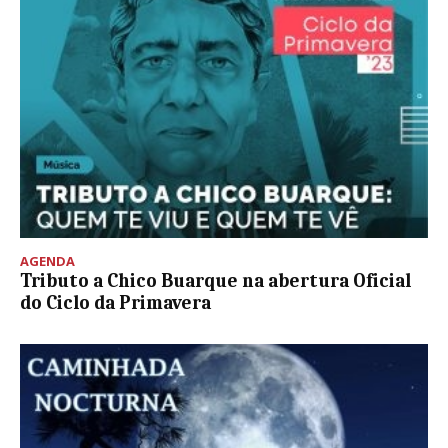
AGENDA
Tributo a Chico Buarque na abertura Oficial
do Ciclo da Primavera