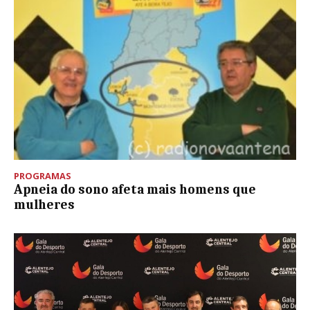
PROGRAMAS
Apneia do sono afeta mais homens que
mulheres