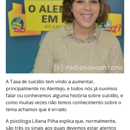
A Taxa de suicídio tem vindo a aumentar,
principalmente no Alentejo, e todos nós já ouvimos
falar ou conhecemos alguma história sobre suicídio, e
como muitas vezes não temos conhecimento sobre o
tema achamos que é errado.
A psicóloga Liliana Pilha explica que, normalmente,
são três os sinais aos quais devemos estar atentos