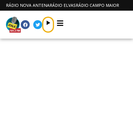
RÁDIO NOVA ANTENA
RÁDIO ELVAS
RÁDIO CAMPO MAIOR