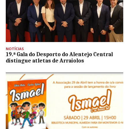
NOTÍCIAS
19.ª Gala do Desporto do Alentejo Central
distingue atletas de Arraiolos