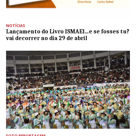
NOTÍCIAS
Lançamento do Livro ISMAEl…e se fosses tu?
vai decorrer no dia 29 de abril
FOTO REPORTAGEM