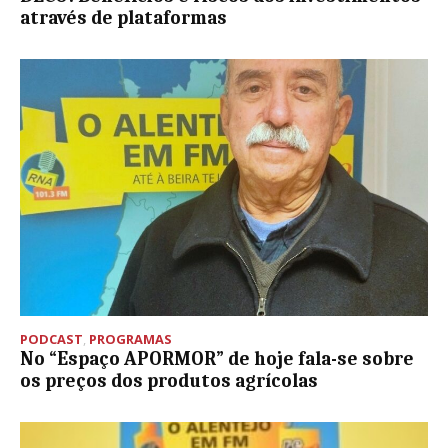
através de plataformas
PODCAST
,
PROGRAMAS
No “Espaço APORMOR” de hoje fala-se sobre
os preços dos produtos agrícolas