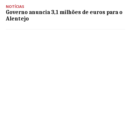
NOTÍCIAS
Governo anuncia 3,1 milhões de euros para o
Alentejo