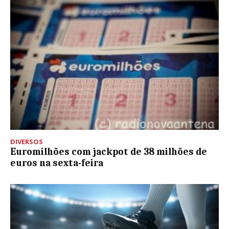
DIVERSOS
Euromilhões com jackpot de 38 milhões de
euros na sexta-feira