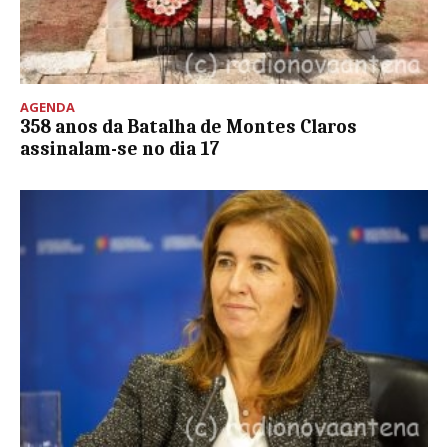
AGENDA
358 anos da Batalha de Montes Claros
assinalam-se no dia 17