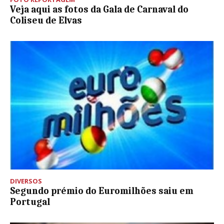
Veja aqui as fotos da Gala de Carnaval do
Coliseu de Elvas
DIVERSOS
Segundo prémio do Euromilhões saiu em
Portugal