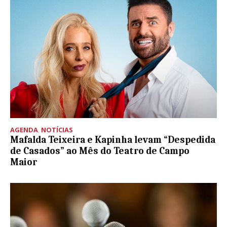
AGENDA
,
NOTÍCIAS
Mafalda Teixeira e Kapinha levam “Despedida
de Casados” ao Mês do Teatro de Campo
Maior