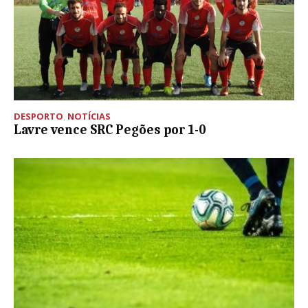
DESPORTO
,
NOTÍCIAS
Lavre vence SRC Pegões por 1-0