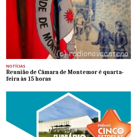
NOTÍCIAS
Reunião de Câmara de Montemor é quarta-
feira às 15 horas