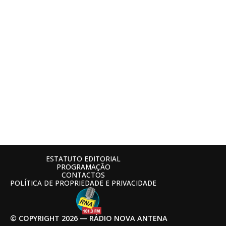
ESTATUTO EDITORIAL
PROGRAMAÇÃO
CONTACTOS
POLÍTICA DE PROPRIEDADE E PRIVACIDADE
© COPYRIGHT 2026 — RÁDIO NOVA ANTENA