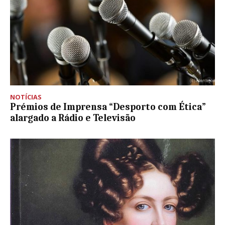
NOTÍCIAS
Prémios de Imprensa “Desporto com Ética”
alargado a Rádio e Televisão