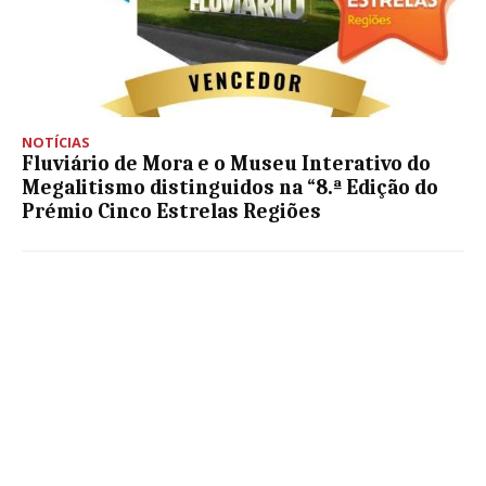
NOTÍCIAS
Fluviário de Mora e o Museu Interativo do
Megalitismo distinguidos na “8.ª Edição do
Prémio Cinco Estrelas Regiões