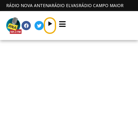
RÁDIO NOVA ANTENA
RÁDIO ELVAS
RÁDIO CAMPO MAIOR