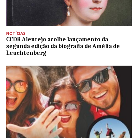
NOTÍCIAS
CCDR Alentejo acolhe lançamento da
segunda edição da biografia de Amélia de
Leuchtenberg