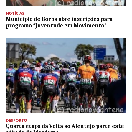
NOTÍCIAS
Município de Borba abre inscrições para
programa “Juventude em Movimento”
DESPORTO
Quarta etapa da Volta ao Alentejo parte este