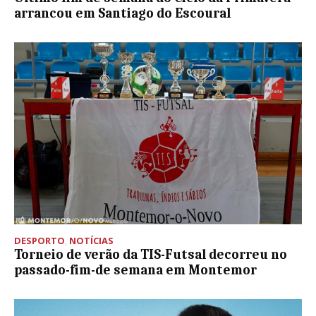
arrancou em Santiago do Escoural
DESPORTO
,
NOTÍCIAS
Torneio de verão da TIS-Futsal decorreu no
passado-fim-de semana em Montemor