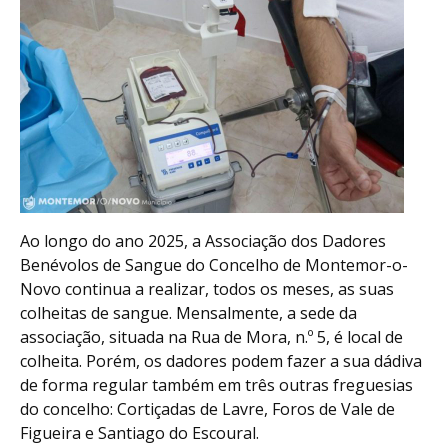
Ao longo do ano 2025, a Associação dos Dadores
Benévolos de Sangue do Concelho de Montemor-o-
Novo continua a realizar, todos os meses, as suas
colheitas de sangue. Mensalmente, a sede da
associação, situada na Rua de Mora, n.º 5, é local de
colheita. Porém, os dadores podem fazer a sua dádiva
de forma regular também em três outras freguesias
do concelho: Cortiçadas de Lavre, Foros de Vale de
Figueira e Santiago do Escoural.