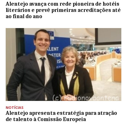
Alentejo avança com rede pioneira de hotéis
literários e prevê primeiras acreditações até
ao final do ano
NOTÍCIAS
Alentejo apresenta estratégia para atração
de talento à Comissão Europeia