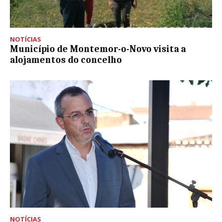
NOTÍCIAS
Município de Montemor-o-Novo visita a
alojamentos do concelho
NOTÍCIAS