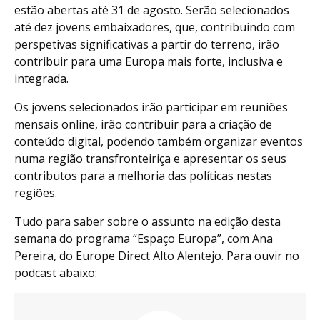
estão abertas até 31 de agosto. Serão selecionados
até dez jovens embaixadores, que, contribuindo com
perspetivas significativas a partir do terreno, irão
contribuir para uma Europa mais forte, inclusiva e
integrada.
Os jovens selecionados irão participar em reuniões
mensais online, irão contribuir para a criação de
conteúdo digital, podendo também organizar eventos
numa região transfronteiriça e apresentar os seus
contributos para a melhoria das políticas nestas
regiões.
Tudo para saber sobre o assunto na edição desta
semana do programa “Espaço Europa”, com Ana
Pereira, do Europe Direct Alto Alentejo. Para ouvir no
podcast abaixo: