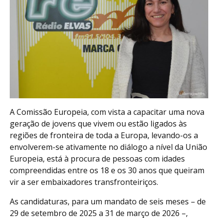
A Comissão Europeia, com vista a capacitar uma nova
geração de jovens que vivem ou estão ligados às
regiões de fronteira de toda a Europa, levando-os a
envolverem-se ativamente no diálogo a nível da União
Europeia, está à procura de pessoas com idades
compreendidas entre os 18 e os 30 anos que queiram
vir a ser embaixadores transfronteiriços.
As candidaturas, para um mandato de seis meses – de
29 de setembro de 2025 a 31 de março de 2026 –,