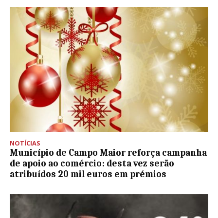
NOTÍCIAS
Município de Campo Maior reforça campanha
de apoio ao comércio: desta vez serão
atribuídos 20 mil euros em prémios