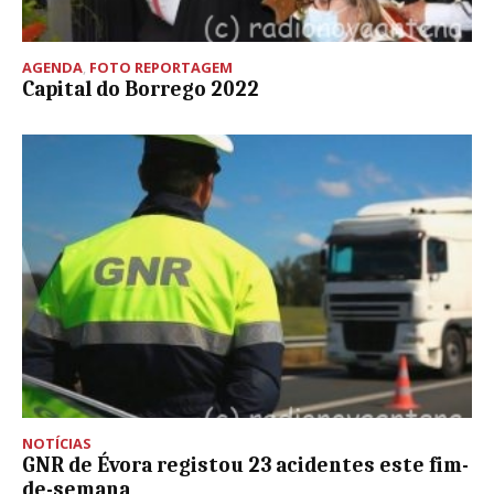
AGENDA
,
FOTO REPORTAGEM
Capital do Borrego 2022
NOTÍCIAS
GNR de Évora registou 23 acidentes este fim-
de-semana