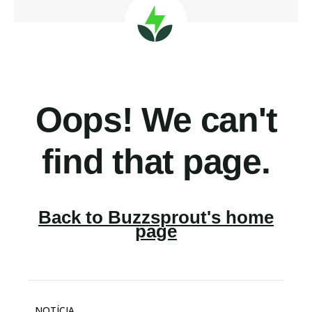
NOTÍCIA