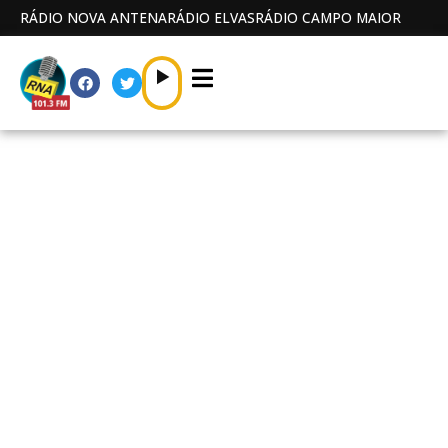
RÁDIO NOVA ANTENA
RÁDIO ELVAS
RÁDIO CAMPO MAIOR