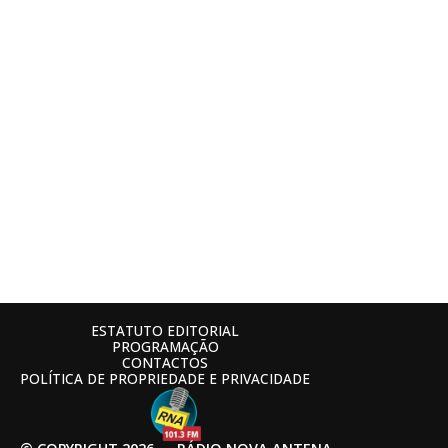
ESTATUTO EDITORIAL
PROGRAMAÇÃO
CONTACTOS
POLÍTICA DE PROPRIEDADE E PRIVACIDADE