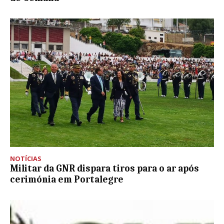
NOTÍCIAS
Militar da GNR dispara tiros para o ar após
cerimónia em Portalegre