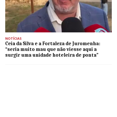
NOTÍCIAS
Ceia da Silva e a Fortaleza de Juromenha:
“seria muito mau que não viesse aqui a
surgir uma unidade hoteleira de ponta”