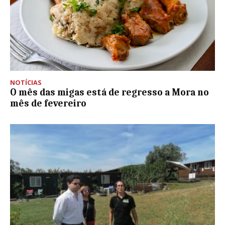
NOTÍCIAS
O mês das migas está de regresso a Mora no
mês de fevereiro