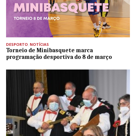
DESPORTO
,
NOTÍCIAS
Torneio de Minibasquete marca
programação desportiva do 8 de março