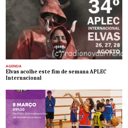
AGENDA
Elvas acolhe este fim de semana APLEC
Internacional