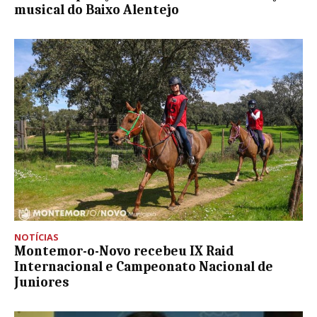
musical do Baixo Alentejo
NOTÍCIAS
Montemor-o-Novo recebeu IX Raid
Internacional e Campeonato Nacional de
Juniores