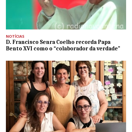
NOTÍCIAS
D. Francisco Senra Coelho recorda Papa
Bento XVI como o “colaborador da verdade”