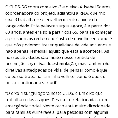
O CLDS-5G conta com eixo-3 e o eixo-4, Isabel Soares,
coordenadora do projeto, adiantou à RNA, que “no
eixo 3 trabalha-se o envelhecimento ativo e da
longevidade. Esta palavra surgiu agora, é a partir dos
60 anos, antes era só a partir dos 65, para se começar
a pensar mais cedo o que é isto de envelhecer, como é
que nós podemos trazer qualidade de vida aos anos e
não apenas remediar aquilo que está a acontecer. As
nossas atividades são muito nesse sentido de
promoção cognitiva, de estimulação, mas também de
diretivas antecipadas de vida, de pensar como é que
eu posso trabalhar a minha velhice, como é que eu
posso continuar a ser útil”.
“O eixo 4 surgiu agora neste CLDS, é um eixo que
trabalha todas as questões muito relacionadas com
emergência social. Neste caso está muito direcionada
para famílias vulneráveis, para pessoas com alguma