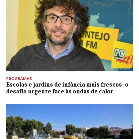
PROGRAMAS
Escolas e jardins de infância mais frescos: o
desafio urgente face às ondas de calor