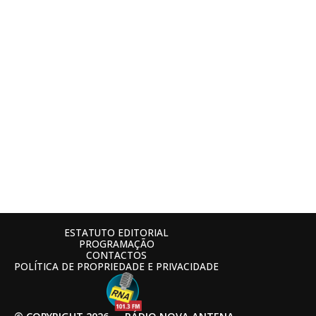
ESTATUTO EDITORIAL
PROGRAMAÇÃO
CONTACTOS
POLÍTICA DE PROPRIEDADE E PRIVACIDADE