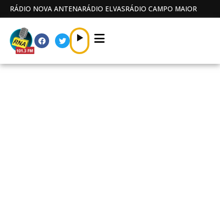
RÁDIO NOVA ANTENA
RÁDIO ELVAS
RÁDIO CAMPO MAIOR