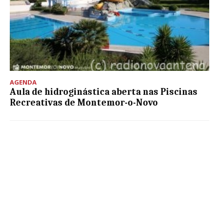
AGENDA
Aula de hidroginástica aberta nas Piscinas
Recreativas de Montemor-o-Novo