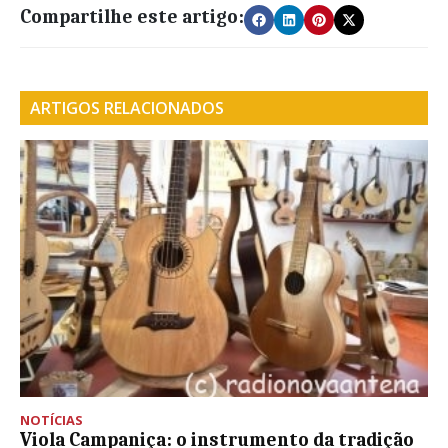
Compartilhe este artigo:
ARTIGOS RELACIONADOS
NOTÍCIAS
Viola Campaniça: o instrumento da tradição