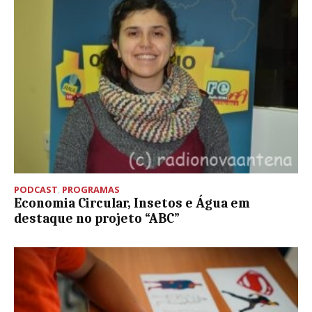
PODCAST
,
PROGRAMAS
Economia Circular, Insetos e Água em
destaque no projeto “ABC”