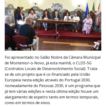
Foi apresentado no Salão Nobre da Câmara Municipal
de Montemor-o-Novo, já esta manhã, o CLDS-5G
(Contratos Locais de Desenvolvimento Social). Trata-
se de um projeto que é co-financiado pela União
Europeia nesta edição através do Portugal 2030,
nomeadamente do Pessoas 2030, é um programa que
já tem várias edições e nesta última edição houve um
alargamento de espetro tanto em termos temporais,
como em termos de eixos.