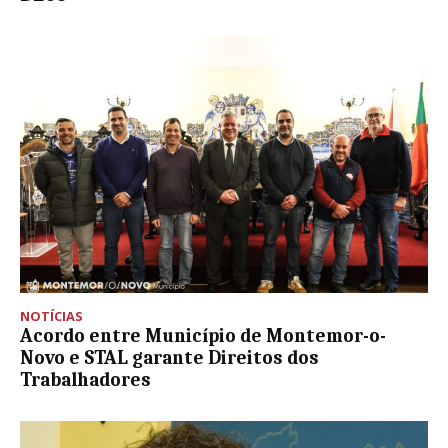
NOTÍCIAS
Acordo entre Município de Montemor-o-
Novo e STAL garante Direitos dos
Trabalhadores