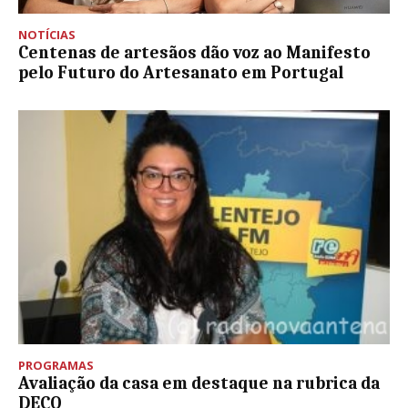
NOTÍCIAS
Centenas de artesãos dão voz ao Manifesto
pelo Futuro do Artesanato em Portugal
PROGRAMAS
Avaliação da casa em destaque na rubrica da
DECO