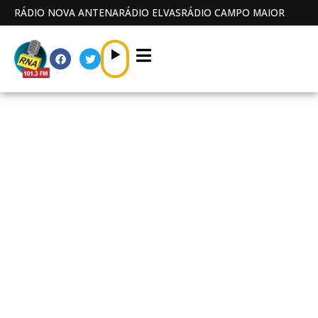
RÁDIO NOVA ANTENA
RÁDIO ELVAS
RÁDIO CAMPO MAIOR