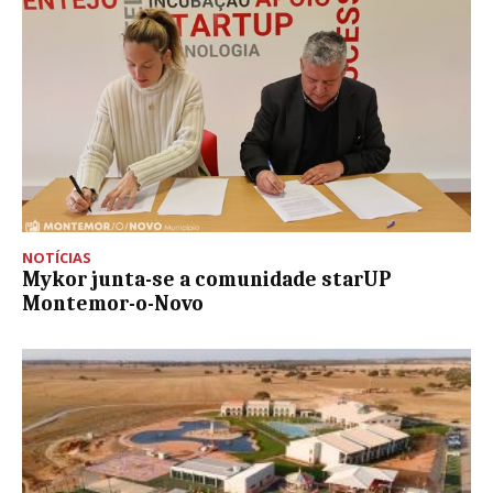
NOTÍCIAS
Mykor junta-se a comunidade starUP
Montemor-o-Novo