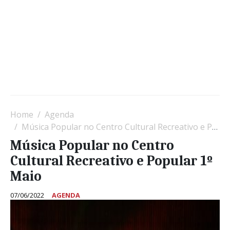
Home
Agenda
Música Popular no Centro Cultural Recreativo e Popular 1º Maio
Música Popular no Centro
Cultural Recreativo e Popular 1º
Maio
07/06/2022
AGENDA