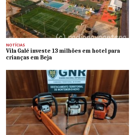
NOTÍCIAS
Vila Galé investe 13 milhões em hotel para
crianças em Beja