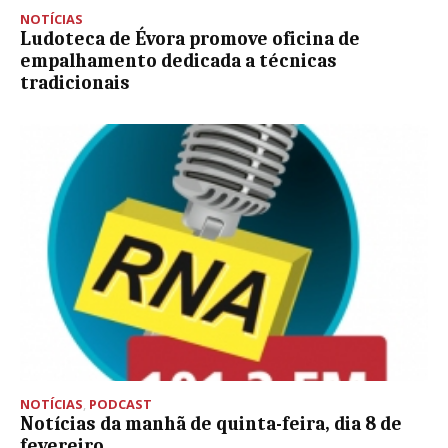
NOTÍCIAS
Ludoteca de Évora promove oficina de
empalhamento dedicada a técnicas
tradicionais
NOTÍCIAS
,
PODCAST
Notícias da manhã de quinta-feira, dia 8 de
fevereiro