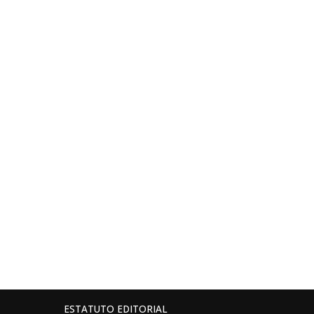
ESTATUTO EDITORIAL