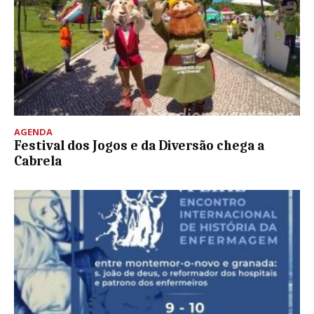
AGENDA
Festival dos Jogos e da Diversão chega a
Cabrela