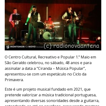
O Centro Cultural, Recreativo e Popular 1.º Maio em
São Geraldo celebrou, no sábado, 48 anos e para
assinalar a data a “Ciranda – Música Popular”,
apresentou-se com um espetáculo no Ciclo da
Primavera.
Este é um projeto musical fundado em 2021, que
pretende valorizar a música tradicional portuguesa,
apresentando diversas sonoridades desde a guitarra,