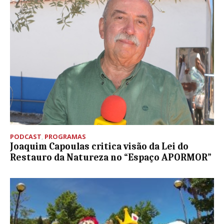
PODCAST
,
PROGRAMAS
Joaquim Capoulas critica visão da Lei do
Restauro da Natureza no “Espaço APORMOR”