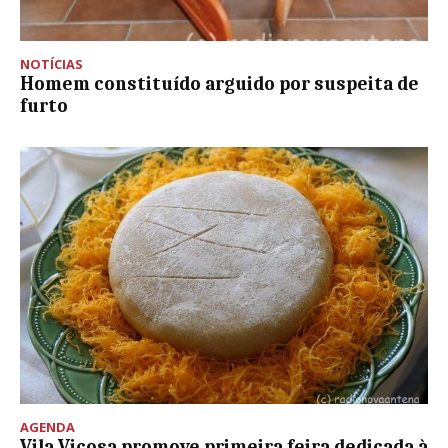
NOTÍCIAS
Homem constituído arguido por suspeita de
furto
AGENDA
Vila Viçosa promove primeira feira dedicada à