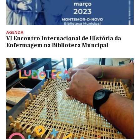
AGENDA
VI Encontro Internacional de História da
Enfermagem na Biblioteca Muncipal