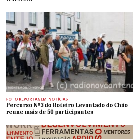
FOTO REPORTAGEM
,
NOTÍCIAS
Percurso Nº3 do Roteiro Levantado do Chão
reune mais de 50 participantes