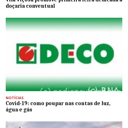
doçaria conventual
NOTÍCIAS
Covid-19: como poupar nas contas de luz,
água e gás