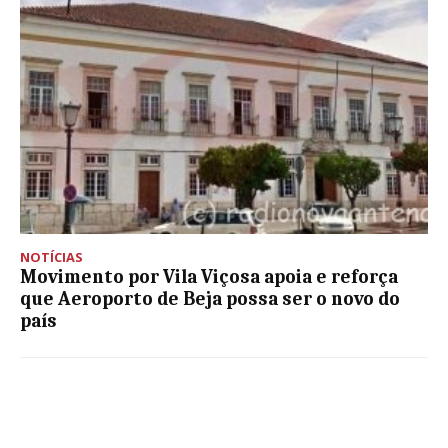
NOTÍCIAS
Movimento por Vila Viçosa apoia e reforça
que Aeroporto de Beja possa ser o novo do
país