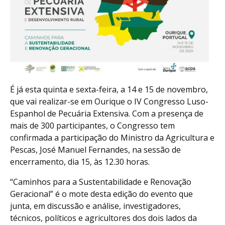
É já esta quinta e sexta-feira, a 14 e 15 de novembro,
que vai realizar-se em Ourique o IV Congresso Luso-
Espanhol de Pecuária Extensiva. Com a presença de
mais de 300 participantes, o Congresso tem
confirmada a participação do Ministro da Agricultura e
Pescas, José Manuel Fernandes, na sessão de
encerramento, dia 15, às 12.30 horas.
“Caminhos para a Sustentabilidade e Renovação
Geracional” é o mote desta edição do evento que
junta, em discussão e análise, investigadores,
técnicos, políticos e agricultores dos dois lados da