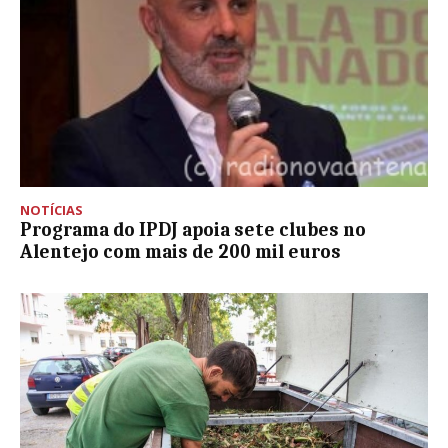
NOTÍCIAS
Programa do IPDJ apoia sete clubes no
Alentejo com mais de 200 mil euros