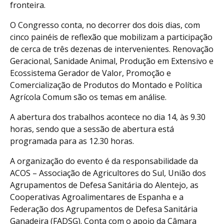
fronteira.
O Congresso conta, no decorrer dos dois dias, com
cinco painéis de reflexão que mobilizam a participação
de cerca de três dezenas de intervenientes. Renovação
Geracional, Sanidade Animal, Produção em Extensivo e
Ecossistema Gerador de Valor, Promoção e
Comercialização de Produtos do Montado e Política
Agrícola Comum são os temas em análise.
A abertura dos trabalhos acontece no dia 14, às 9.30
horas, sendo que a sessão de abertura está
programada para as 12.30 horas.
A organização do evento é da responsabilidade da
ACOS – Associação de Agricultores do Sul, União dos
Agrupamentos de Defesa Sanitária do Alentejo, as
Cooperativas Agroalimentares de Espanha e a
Federação dos Agrupamentos de Defesa Sanitária
Ganadeira (FADSG). Conta com o apoio da Câmara