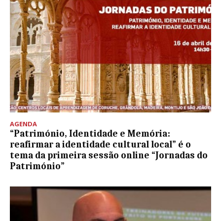
AGENDA
“Património, Identidade e Memória:
reafirmar a identidade cultural local” é o
tema da primeira sessão online “Jornadas do
Património”