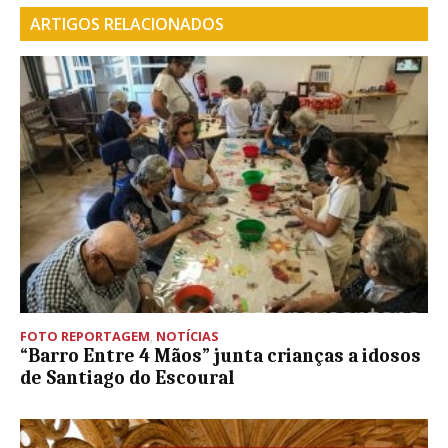
ARTIGOS RELACIONADOS
FOTO REPORTAGEM
,
NOTÍCIAS
“Barro Entre 4 Mãos” junta crianças a idosos
de Santiago do Escoural