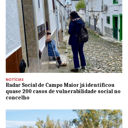
NOTÍCIAS
Radar Social de Campo Maior já identificou
quase 200 casos de vulnerabilidade social no
concelho