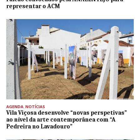
representar o ACM
AGENDA
,
NOTÍCIAS
Vila Viçosa desenvolve “novas perspetivas”
ao nível da arte contemporânea com “A
Pedreira no Lavadouro”