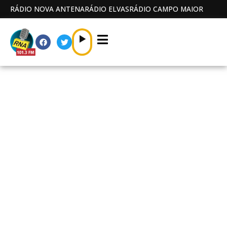
RÁDIO NOVA ANTENA
RÁDIO ELVAS
RÁDIO CAMPO MAIOR