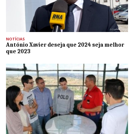
NOTÍCIAS
António Xavier deseja que 2024 seja melhor
que 2023