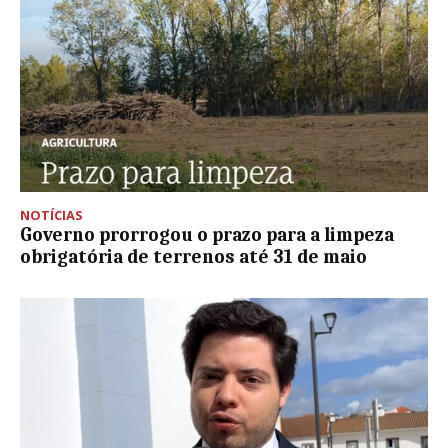
NOTÍCIAS
Governo prorrogou o prazo para a limpeza
obrigatória de terrenos até 31 de maio