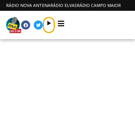
RÁDIO NOVA ANTENA
RÁDIO ELVAS
RÁDIO CAMPO MAIOR