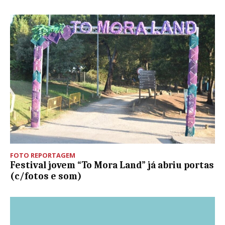
FOTO REPORTAGEM
Festival jovem “To Mora Land” já abriu portas
(c/fotos e som)