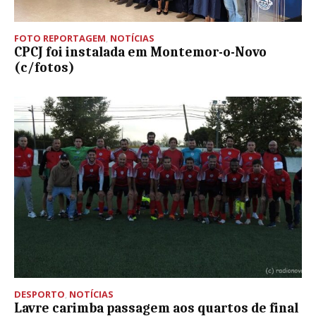
FOTO REPORTAGEM
,
NOTÍCIAS
CPCJ foi instalada em Montemor-o-Novo
(c/fotos)
DESPORTO
,
NOTÍCIAS
Lavre carimba passagem aos quartos de final