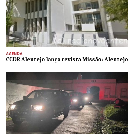
AGENDA
CCDR Alentejo lança revista Missão: Alentejo