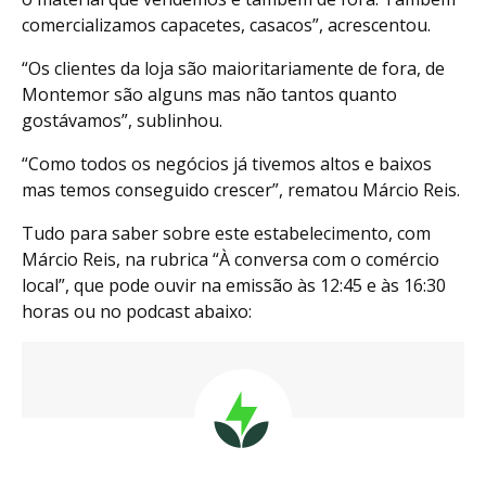
comercializamos capacetes, casacos”, acrescentou.
“Os clientes da loja são maioritariamente de fora, de
Montemor são alguns mas não tantos quanto
gostávamos”, sublinhou.
“Como todos os negócios já tivemos altos e baixos
mas temos conseguido crescer”, rematou Márcio Reis.
Tudo para saber sobre este estabelecimento, com
Márcio Reis, na rubrica “À conversa com o comércio
local”, que pode ouvir na emissão às 12:45 e às 16:30
horas ou no podcast abaixo: