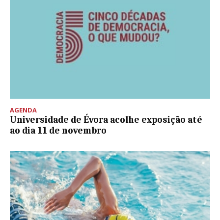
AGENDA
Universidade de Évora acolhe exposição até
ao dia 11 de novembro