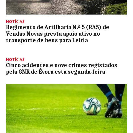
NOTÍCIAS
Regimento de Artilharia N.º 5 (RA5) de
Vendas Novas presta apoio ativo no
transporte de bens para Leiria
NOTÍCIAS
Cinco acidentes e nove crimes registados
pela GNR de Évora esta segunda-feira