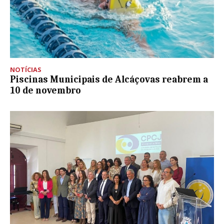
NOTÍCIAS
Piscinas Municipais de Alcáçovas reabrem a
10 de novembro