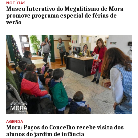
NOTÍCIAS
Museu Interativo do Megalitismo de Mora
promove programa especial de férias de
verão
AGENDA
Mora: Paços do Concelho recebe visita dos
alunos do jardim de infância