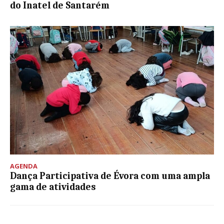
do Inatel de Santarém
AGENDA
Dança Participativa de Évora com uma ampla
gama de atividades