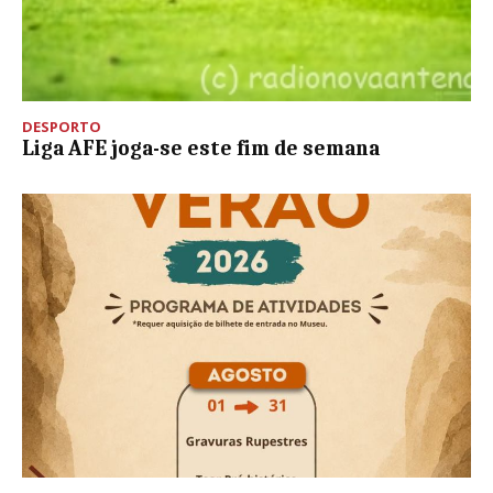
DESPORTO
Liga AFE joga-se este fim de semana