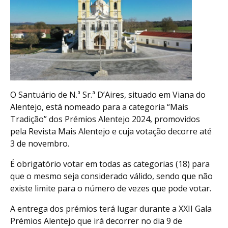
O Santuário de N.ª Sr.ª D’Aires, situado em Viana do
Alentejo, está nomeado para a categoria “Mais
Tradição” dos Prémios Alentejo 2024, promovidos
pela Revista Mais Alentejo e cuja votação decorre até
3 de novembro.
É obrigatório votar em todas as categorias (18) para
que o mesmo seja considerado válido, sendo que não
existe limite para o número de vezes que pode votar.
A entrega dos prémios terá lugar durante a XXII Gala
Prémios Alentejo que irá decorrer no dia 9 de