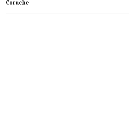
Coruche