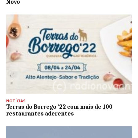
Novo
NOTÍCIAS
Terras do Borrego ’22 com mais de 100
restaurantes aderentes