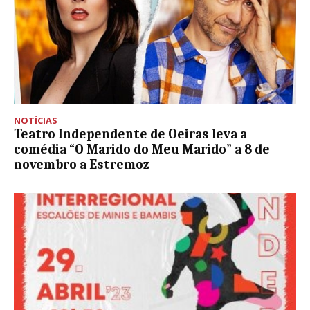
NOTÍCIAS
Teatro Independente de Oeiras leva a
comédia “O Marido do Meu Marido” a 8 de
novembro a Estremoz