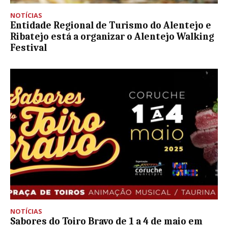
NOTÍCIAS
Entidade Regional de Turismo do Alentejo e
Ribatejo está a organizar o Alentejo Walking
Festival
NOTÍCIAS
Sabores do Toiro Bravo de 1 a 4 de maio em