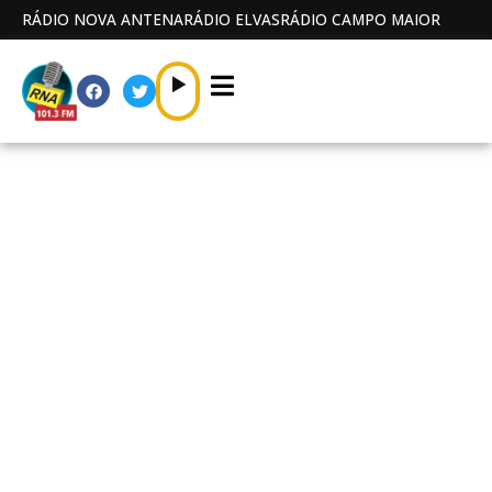
RÁDIO NOVA ANTENA
RÁDIO ELVAS
RÁDIO CAMPO MAIOR