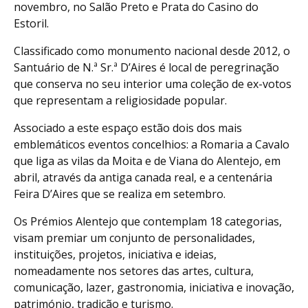
novembro, no Salão Preto e Prata do Casino do
Estoril.
Classificado como monumento nacional desde 2012, o
Santuário de N.ª Sr.ª D’Aires é local de peregrinação
que conserva no seu interior uma coleção de ex-votos
que representam a religiosidade popular.
Associado a este espaço estão dois dos mais
emblemáticos eventos concelhios: a Romaria a Cavalo
que liga as vilas da Moita e de Viana do Alentejo, em
abril, através da antiga canada real, e a centenária
Feira D’Aires que se realiza em setembro.
Os Prémios Alentejo que contemplam 18 categorias,
visam premiar um conjunto de personalidades,
instituições, projetos, iniciativa e ideias,
nomeadamente nos setores das artes, cultura,
comunicação, lazer, gastronomia, iniciativa e inovação,
património, tradição e turismo.