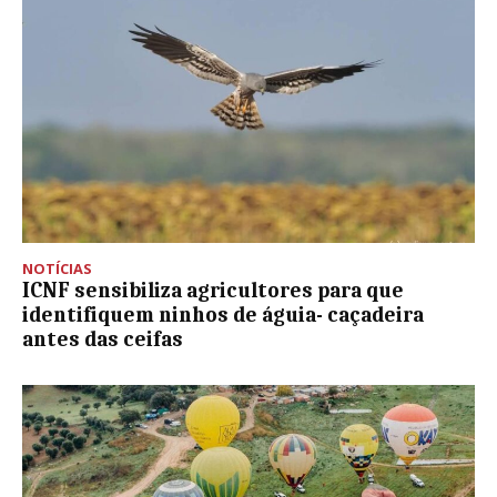
NOTÍCIAS
ICNF sensibiliza agricultores para que
identifiquem ninhos de águia- caçadeira
antes das ceifas