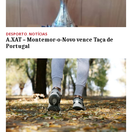
DESPORTO
,
NOTÍCIAS
A.XAT – Montemor-o-Novo vence Taça de
Portugal