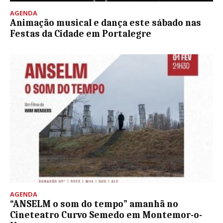
AGENDA
Animação musical e dança este sábado nas
Festas da Cidade em Portalegre
AGENDA
“ANSELM o som do tempo” amanhã no
Cineteatro Curvo Semedo em Montemor-o-