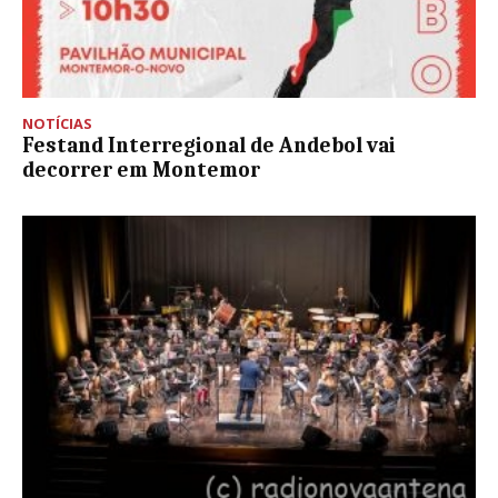
NOTÍCIAS
Festand Interregional de Andebol vai
decorrer em Montemor