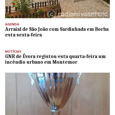
AGENDA
Arraial de São João com Sardinhada em Borba
esta sexta-feira
NOTÍCIAS
GNR de Évora registou esta quarta-feira um
incêndio urbano em Montemor