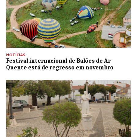
NOTÍCIAS
Festival internacional de Balões de Ar
Quente está de regresso em novembro