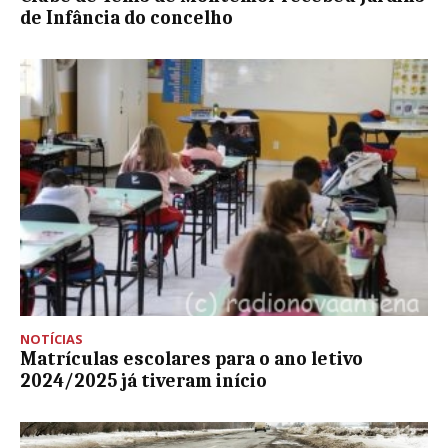
de Infância do concelho
NOTÍCIAS
Matrículas escolares para o ano letivo
2024/2025 já tiveram início