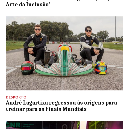
Arte da Inclusão’
DESPORTO
André Lagartixa regressou às origens para
treinar para as Finais Mundiais