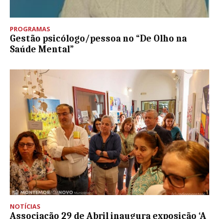
PROGRAMAS
Gestão psicólogo/pessoa no “De Olho na
Saúde Mental”
NOTÍCIAS
Associação 29 de Abril inaugura exposição ‘A