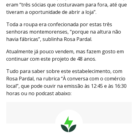
eram “três sócias que costuravam para fora, até que
tiveram a oportunidade de abrir a loja”.
Toda a roupa era confecionada por estas três
senhoras montemorenses, “porque na altura não
havia fábricas”, sublinha Rosa Pardal.
Atualmente já pouco vendem, mas fazem gosto em
continuar com este projeto de 48 anos.
Tudo para saber sobre este estabelecimento, com
Rosa Pardal, na rubrica “À conversa com o comércio
local”, que pode ouvir na emissão às 12:45 e às 16:30
horas ou no podcast abaixo: