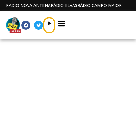
RÁDIO NOVA ANTENA
RÁDIO ELVAS
RÁDIO CAMPO MAIOR