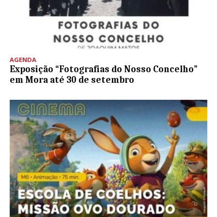
AGENDA
Exposição “Fotografias do Nosso Concelho”
em Mora até 30 de setembro