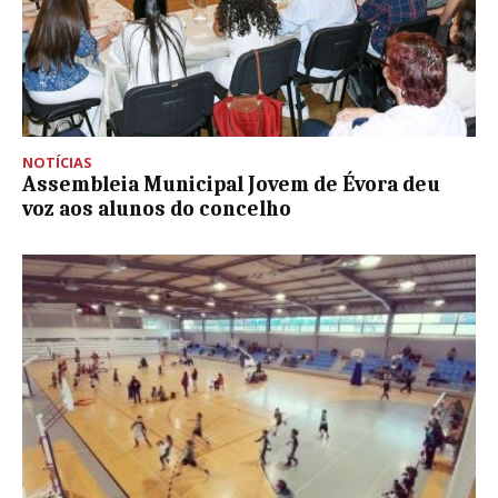
NOTÍCIAS
Assembleia Municipal Jovem de Évora deu
voz aos alunos do concelho