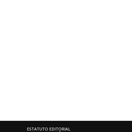
ESTATUTO EDITORIAL