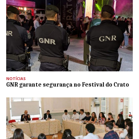
NOTÍCIAS
GNR garante segurança no Festival do Crato