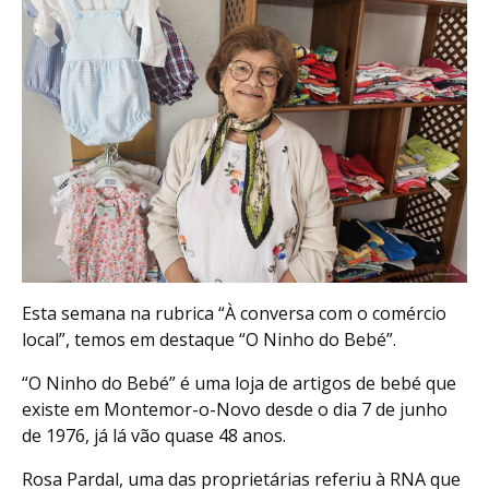
Esta semana na rubrica “À conversa com o comércio
local”, temos em destaque “O Ninho do Bebé”.
“O Ninho do Bebé” é uma loja de artigos de bebé que
existe em Montemor-o-Novo desde o dia 7 de junho
de 1976, já lá vão quase 48 anos.
Rosa Pardal, uma das proprietárias referiu à RNA que