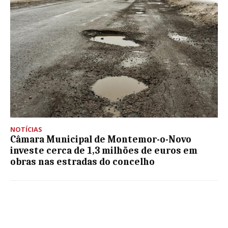
NOTÍCIAS
Câmara Municipal de Montemor-o-Novo
investe cerca de 1,3 milhões de euros em
obras nas estradas do concelho