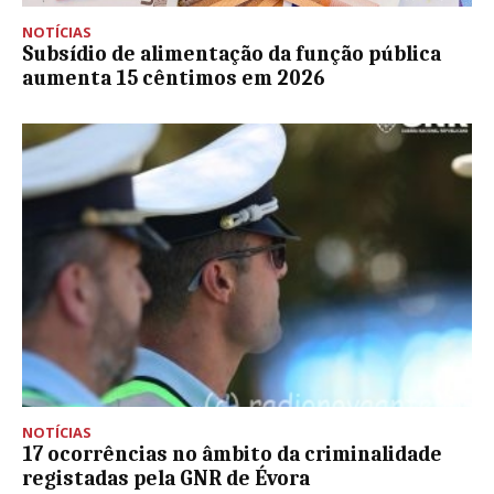
NOTÍCIAS
Subsídio de alimentação da função pública
aumenta 15 cêntimos em 2026
NOTÍCIAS
17 ocorrências no âmbito da criminalidade
registadas pela GNR de Évora