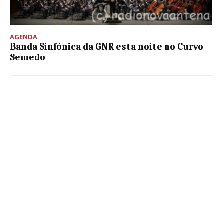
AGENDA
Banda Sinfónica da GNR esta noite no Curvo
Semedo