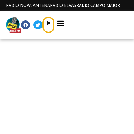
RÁDIO NOVA ANTENA
RÁDIO ELVAS
RÁDIO CAMPO MAIOR