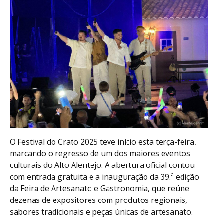
O Festival do Crato 2025 teve início esta terça-feira,
marcando o regresso de um dos maiores eventos
culturais do Alto Alentejo. A abertura oficial contou
com entrada gratuita e a inauguração da 39.ª edição
da Feira de Artesanato e Gastronomia, que reúne
dezenas de expositores com produtos regionais,
sabores tradicionais e peças únicas de artesanato.