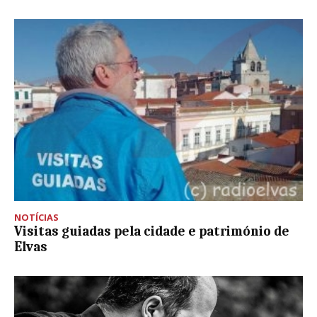
NOTÍCIAS
Visitas guiadas pela cidade e património de
Elvas