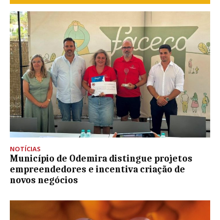
NOTÍCIAS
Município de Odemira distingue projetos
empreendedores e incentiva criação de
novos negócios