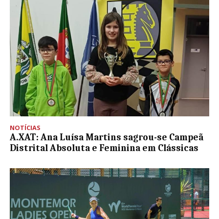
NOTÍCIAS
A.XAT: Ana Luísa Martins sagrou-se Campeã
Distrital Absoluta e Feminina em Clássicas