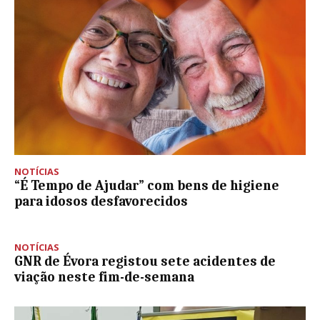
NOTÍCIAS
“É Tempo de Ajudar” com bens de higiene
para idosos desfavorecidos
NOTÍCIAS
GNR de Évora registou sete acidentes de
viação neste fim-de-semana