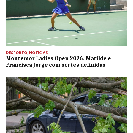
DESPORTO
,
NOTÍCIAS
Montemor Ladies Open 2026: Matilde e
Francisca Jorge com sortes definidas