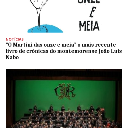
NOTÍCIAS
“O Martini das onze e meia” o mais recente
livro de crónicas do montemorense João Luís
Nabo