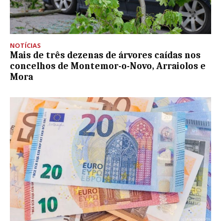
NOTÍCIAS
Mais de três dezenas de árvores caídas nos
concelhos de Montemor-o-Novo, Arraiolos e
Mora