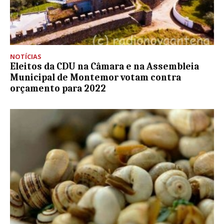
NOTÍCIAS
Eleitos da CDU na Câmara e na Assembleia
Municipal de Montemor votam contra
orçamento para 2022