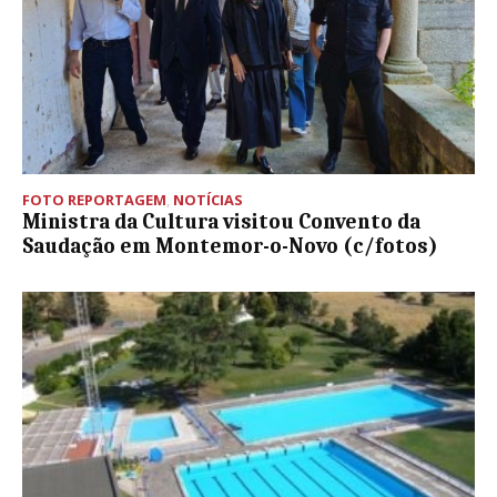
FOTO REPORTAGEM
,
NOTÍCIAS
Ministra da Cultura visitou Convento da
Saudação em Montemor-o-Novo (c/fotos)