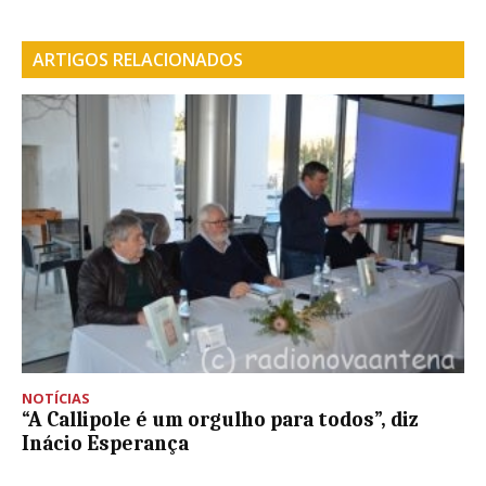
ARTIGOS RELACIONADOS
NOTÍCIAS
“A Callipole é um orgulho para todos”, diz
Inácio Esperança