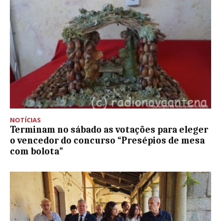
NOTÍCIAS
Terminam no sábado as votações para eleger
o vencedor do concurso “Presépios de mesa
com bolota”