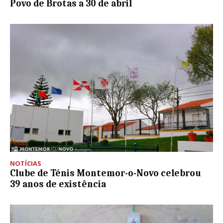
Povo de Brotas a 30 de abril
NOTÍCIAS
Clube de Ténis Montemor-o-Novo celebrou
39 anos de existência