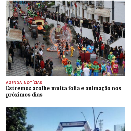
AGENDA
,
NOTÍCIAS
Estremoz acolhe muita folia e animação nos
próximos dias