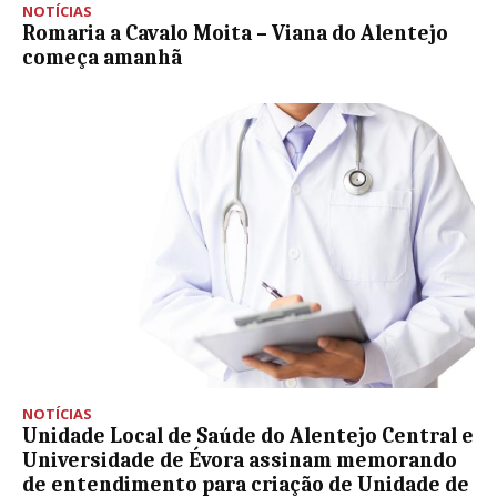
NOTÍCIAS
Romaria a Cavalo Moita – Viana do Alentejo
começa amanhã
NOTÍCIAS
Unidade Local de Saúde do Alentejo Central e
Universidade de Évora assinam memorando
de entendimento para criação de Unidade de