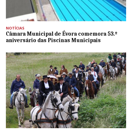
NOTÍCIAS
Câmara Municipal de Évora comemora 53.º
aniversário das Piscinas Municipais