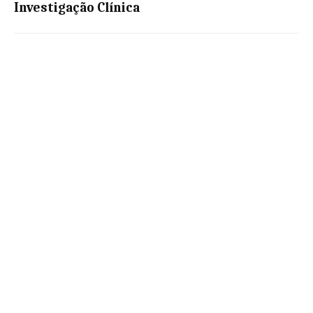
Investigação Clínica