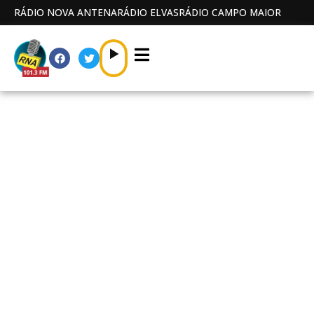
RÁDIO NOVA ANTENA
RÁDIO ELVAS
RÁDIO CAMPO MAIOR