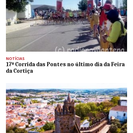
NOTÍCIAS
17ª Corrida das Pontes no último dia da Feira
da Cortiça