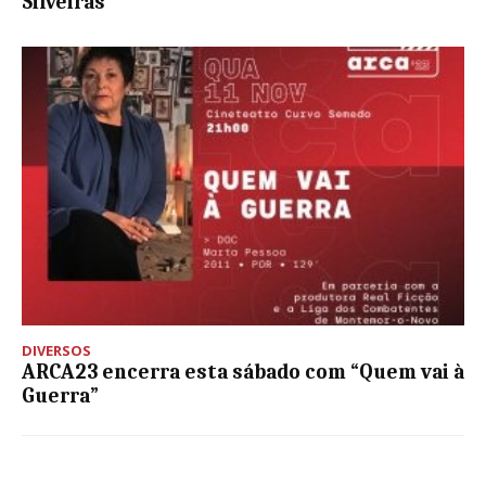
Silveiras
DIVERSOS
ARCA23 encerra esta sábado com “Quem vai à
Guerra”