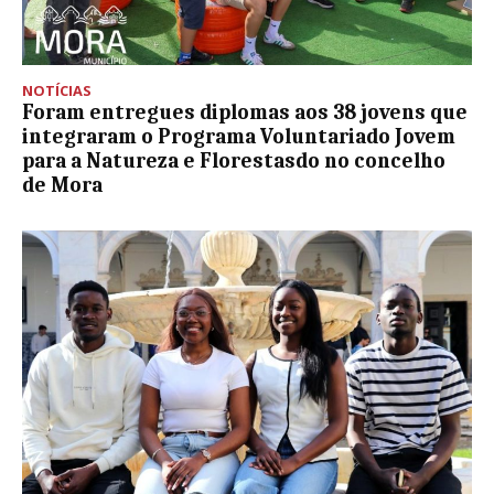
NOTÍCIAS
Foram entregues diplomas aos 38 jovens que
integraram o Programa Voluntariado Jovem
para a Natureza e Florestasdo no concelho
de Mora