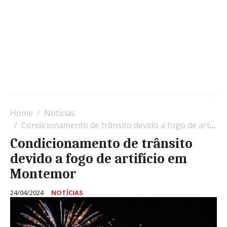
Home
Notícias
Condicionamento de trânsito devido a fogo de artifício em Montemor
Condicionamento de trânsito
devido a fogo de artifício em
Montemor
24/04/2024
NOTÍCIAS