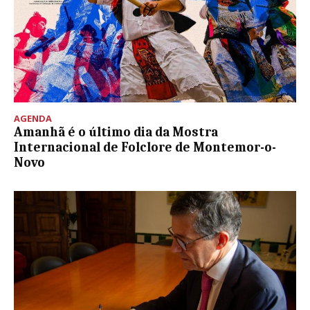
AGENDA
Amanhã é o último dia da Mostra
Internacional de Folclore de Montemor-o-
Novo