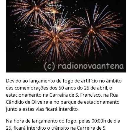
Devido ao lançamento de fogo de artifício no âmbito
das comemorações dos 50 anos do 25 de abril, o
estacionamento na Carreira de S. Francisco, na Rua
Cândido de Oliveira e no parque de estacionamento
junto a estas vias ficará interdito.
Na hora de lançamento do fogo, pelas 00:00h de dia
25, ficará interdito o trânsito na Carreira de S.