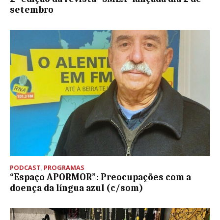
setembro
PODCAST
,
PROGRAMAS
“Espaço APORMOR”: Preocupações com a
doença da língua azul (c/som)