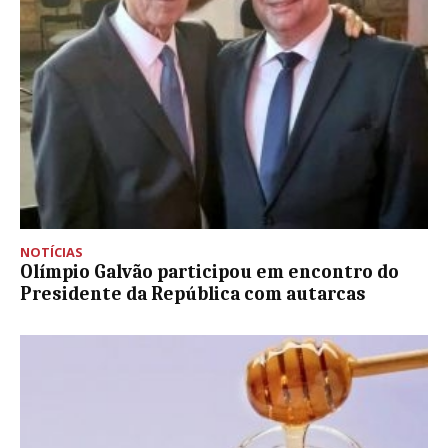
NOTÍCIAS
Olímpio Galvão participou em encontro do
Presidente da República com autarcas