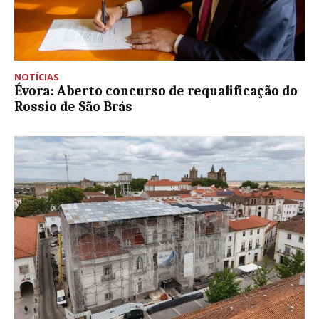
NOTÍCIAS
Évora: Aberto concurso de requalificação do
Rossio de São Brás