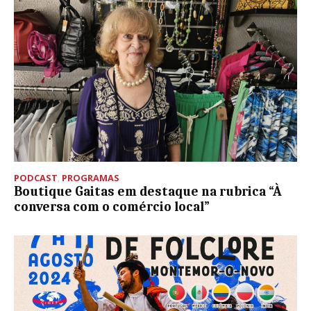
PODCAST
,
PROGRAMAS
Boutique Gaitas em destaque na rubrica “À
conversa com o comércio local”