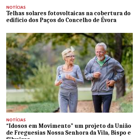
NOTÍCIAS
Telhas solares fotovoltaicas na cobertura do
edifício dos Paços do Concelho de Évora
NOTÍCIAS
“Idosos em Movimento” um projeto da União
de Freguesias Nossa Senhora da Vila, Bispo e