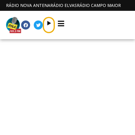
RÁDIO NOVA ANTENA
RÁDIO ELVAS
RÁDIO CAMPO MAIOR