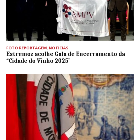
FOTO REPORTAGEM
,
NOTÍCIAS
Estremoz acolhe Gala de Encerramento da
“Cidade do Vinho 2025”