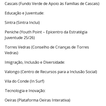
Cascais (Fundo Verde de Apoio às Famílias de Cascais)
Educação e Juventude:
Sintra (Sintra Inclui)
Peniche (Youth Point – Epicentro da Estratégia
Juventude 25/26)
Torres Vedras (Conselho de Crianças de Torres
Vedras)
Imigração, Inclusão e Diversidade:
Valongo (Centro de Recursos para a Inclusão Social)
Vila do Conde (In Surf)
Tecnologia e Inovação:
Oeiras (Plataforma Oeiras Interativa)