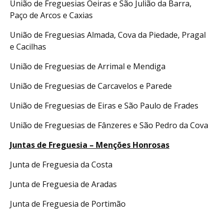
União de Freguesias Oeiras e São Julião da Barra,
Paço de Arcos e Caxias
União de Freguesias Almada, Cova da Piedade, Pragal
e Cacilhas
União de Freguesias de Arrimal e Mendiga
União de Freguesias de Carcavelos e Parede
União de Freguesias de Eiras e São Paulo de Frades
União de Freguesias de Fânzeres e São Pedro da Cova
Juntas de Freguesia – Menções Honrosas
Junta de Freguesia da Costa
Junta de Freguesia de Aradas
Junta de Freguesia de Portimão