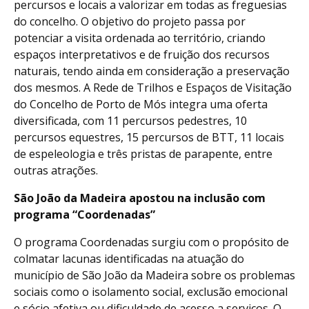
percursos e locais a valorizar em todas as freguesias
do concelho. O objetivo do projeto passa por
potenciar a visita ordenada ao território, criando
espaços interpretativos e de fruição dos recursos
naturais, tendo ainda em consideração a preservação
dos mesmos. A Rede de Trilhos e Espaços de Visitação
do Concelho de Porto de Mós integra uma oferta
diversificada, com 11 percursos pedestres, 10
percursos equestres, 15 percursos de BTT, 11 locais
de espeleologia e três pristas de parapente, entre
outras atrações.
São João da Madeira apostou na inclusão com
programa “Coordenadas”
O programa Coordenadas surgiu com o propósito de
colmatar lacunas identificadas na atuação do
município de São João da Madeira sobre os problemas
sociais como o isolamento social, exclusão emocional
e sócio afetiva ou dificuldade de acesso a serviços. O