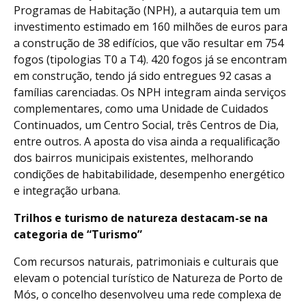
Programas de Habitação (NPH), a autarquia tem um
investimento estimado em 160 milhões de euros para
a construção de 38 edifícios, que vão resultar em 754
fogos (tipologias T0 a T4). 420 fogos já se encontram
em construção, tendo já sido entregues 92 casas a
famílias carenciadas. Os NPH integram ainda serviços
complementares, como uma Unidade de Cuidados
Continuados, um Centro Social, três Centros de Dia,
entre outros. A aposta do visa ainda a requalificação
dos bairros municipais existentes, melhorando
condições de habitabilidade, desempenho energético
e integração urbana.
Trilhos e turismo de natureza destacam-se na
categoria de “Turismo”
Com recursos naturais, patrimoniais e culturais que
elevam o potencial turístico de Natureza de Porto de
Mós, o concelho desenvolveu uma rede complexa de