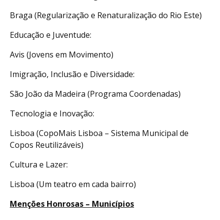
Braga (Regularização e Renaturalização do Rio Este)
Educação e Juventude:
Avis (Jovens em Movimento)
Imigração, Inclusão e Diversidade:
São João da Madeira (Programa Coordenadas)
Tecnologia e Inovação:
Lisboa (CopoMais Lisboa – Sistema Municipal de
Copos Reutilizáveis)
Cultura e Lazer:
Lisboa (Um teatro em cada bairro)
Menções Honrosas – Municípios