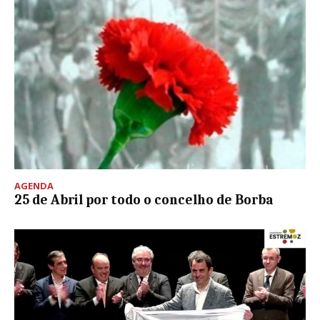
AGENDA
25 de Abril por todo o concelho de Borba