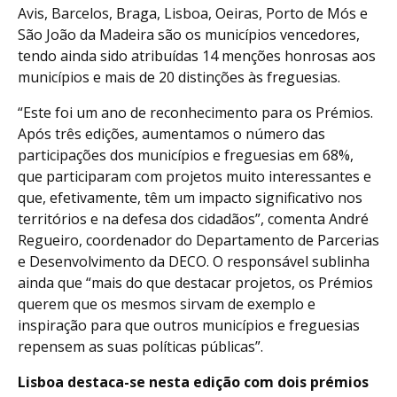
Avis, Barcelos, Braga, Lisboa, Oeiras, Porto de Mós e
São João da Madeira são os municípios vencedores,
tendo ainda sido atribuídas 14 menções honrosas aos
municípios e mais de 20 distinções às freguesias.
“Este foi um ano de reconhecimento para os Prémios.
Após três edições, aumentamos o número das
participações dos municípios e freguesias em 68%,
que participaram com projetos muito interessantes e
que, efetivamente, têm um impacto significativo nos
territórios e na defesa dos cidadãos”, comenta André
Regueiro, coordenador do Departamento de Parcerias
e Desenvolvimento da DECO. O responsável sublinha
ainda que “mais do que destacar projetos, os Prémios
querem que os mesmos sirvam de exemplo e
inspiração para que outros municípios e freguesias
repensem as suas políticas públicas”.
Lisboa destaca-se nesta edição com dois prémios