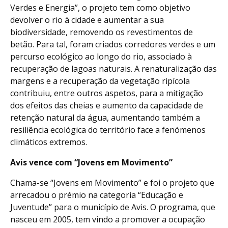
Verdes e Energia”, o projeto tem como objetivo
devolver o rio à cidade e aumentar a sua
biodiversidade, removendo os revestimentos de
betão. Para tal, foram criados corredores verdes e um
percurso ecológico ao longo do rio, associado à
recuperação de lagoas naturais. A renaturalização das
margens e a recuperação da vegetação ripícola
contribuiu, entre outros aspetos, para a mitigação
dos efeitos das cheias e aumento da capacidade de
retenção natural da água, aumentando também a
resiliência ecológica do território face a fenómenos
climáticos extremos.
Avis vence com “Jovens em Movimento”
Chama-se “Jovens em Movimento” e foi o projeto que
arrecadou o prémio na categoria “Educação e
Juventude” para o município de Avis. O programa, que
nasceu em 2005, tem vindo a promover a ocupação