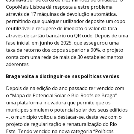
CopoMais Lisboa dá resposta a estre problema
através de 17 máquinas de devolução automática,
permitindo que qualquer utilizador deposite um copo
reutilizável e recupere de imediato o valor da tara
através de cartão bancário ou QR code. Depois de uma
fase inicial, em junho de 2025, que assegurou uma
taxa de retorno dos copos superior a 90%, o projeto
conta com uma rede de mais de 30 estabelecimentos
aderentes.
Braga volta a distinguir-se nas políticas verdes
Depois de na edição do ano passado ter vencido com
o “Mapa de Potencial Solar e Bio-Roofs de Braga” –
uma plataforma inovadora que permite que os
munícipes simulem o potencial solar dos seus edifícios
–, o município voltou a destacar-se, desta vez com o
projeto de regularização e renaturalização do Rio
Este. Tendo vencido na nova categoria “Políticas