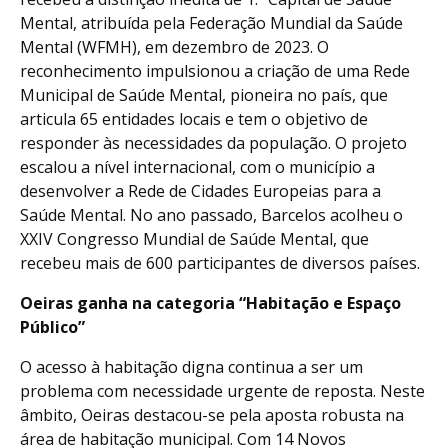
Mental, atribuída pela Federação Mundial da Saúde
Mental (WFMH), em dezembro de 2023. O
reconhecimento impulsionou a criação de uma Rede
Municipal de Saúde Mental, pioneira no país, que
articula 65 entidades locais e tem o objetivo de
responder às necessidades da população. O projeto
escalou a nível internacional, com o município a
desenvolver a Rede de Cidades Europeias para a
Saúde Mental. No ano passado, Barcelos acolheu o
XXIV Congresso Mundial de Saúde Mental, que
recebeu mais de 600 participantes de diversos países.
Oeiras ganha na categoria “Habitação e Espaço
Público”
O acesso à habitação digna continua a ser um
problema com necessidade urgente de reposta. Neste
âmbito, Oeiras destacou-se pela aposta robusta na
área de habitação municipal. Com 14 Novos