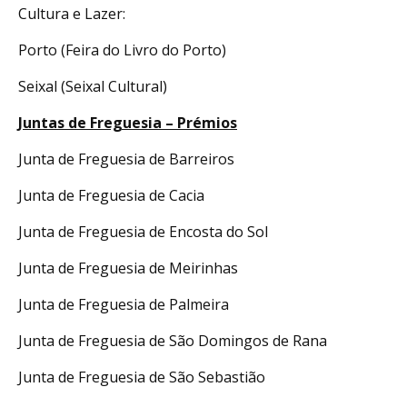
Cultura e Lazer:
Porto (Feira do Livro do Porto)
Seixal (Seixal Cultural)
Juntas de Freguesia – Prémios
Junta de Freguesia de Barreiros
Junta de Freguesia de Cacia
Junta de Freguesia de Encosta do Sol
Junta de Freguesia de Meirinhas
Junta de Freguesia de Palmeira
Junta de Freguesia de São Domingos de Rana
Junta de Freguesia de São Sebastião