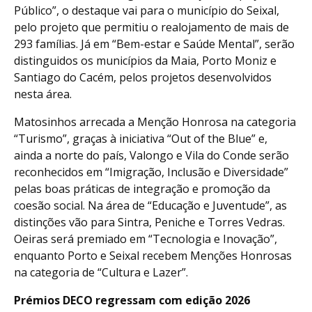
Público”, o destaque vai para o município do Seixal,
pelo projeto que permitiu o realojamento de mais de
293 famílias. Já em “Bem-estar e Saúde Mental”, serão
distinguidos os municípios da Maia, Porto Moniz e
Santiago do Cacém, pelos projetos desenvolvidos
nesta área.
Matosinhos arrecada a Menção Honrosa na categoria
“Turismo”, graças à iniciativa “Out of the Blue” e,
ainda a norte do país, Valongo e Vila do Conde serão
reconhecidos em “Imigração, Inclusão e Diversidade”
pelas boas práticas de integração e promoção da
coesão social. Na área de “Educação e Juventude”, as
distinções vão para Sintra, Peniche e Torres Vedras.
Oeiras será premiado em “Tecnologia e Inovação”,
enquanto Porto e Seixal recebem Menções Honrosas
na categoria de “Cultura e Lazer”.
Prémios DECO regressam com edição 2026