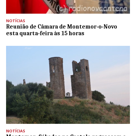
NOTÍCIAS
Reunião de Câmara de Montemor-o-Novo
esta quarta-feira às 15 horas
NOTÍCIAS