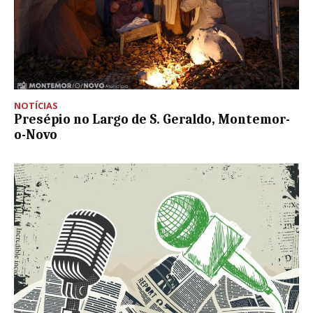
NOTÍCIAS
Presépio no Largo de S. Geraldo, Montemor-
o-Novo