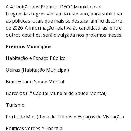
A 4.ª edição dos Prémios DECO Municípios e
Freguesias regressam ainda este ano, para sublinhar
as políticas locais que mais se destacaram no decorrer
de 2026. A informação relativa às candidaturas, entre
outros detalhes, será divulgada nos próximos meses.
Prémios Municípios
Habitação e Espaço Público:
Oeiras (Habitação Municipal)
Bem-Estar e Saúde Mental:
Barcelos (1ª Capital Mundial de Saúde Mental)
Turismo:
Porto de Mós (Rede de Trilhos e Espaços de Visitação)
Políticas Verdes e Energia: