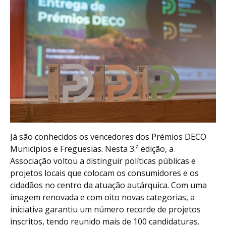
Já são conhecidos os vencedores dos Prémios DECO
Municípios e Freguesias. Nesta 3.ª edição, a
Associação voltou a distinguir políticas públicas e
projetos locais que colocam os consumidores e os
cidadãos no centro da atuação autárquica. Com uma
imagem renovada e com oito novas categorias, a
iniciativa garantiu um número recorde de projetos
inscritos, tendo reunido mais de 100 candidaturas.