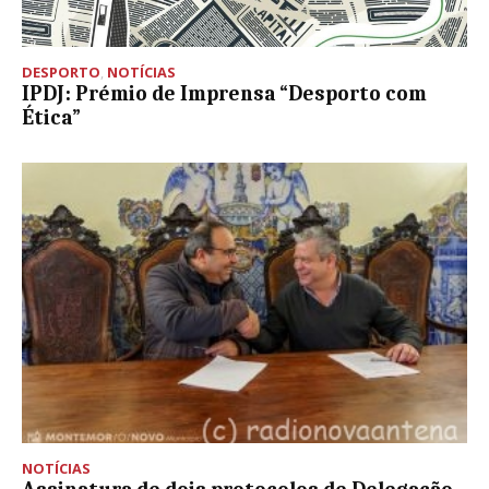
DESPORTO
,
NOTÍCIAS
IPDJ: Prémio de Imprensa “Desporto com
Ética”
NOTÍCIAS