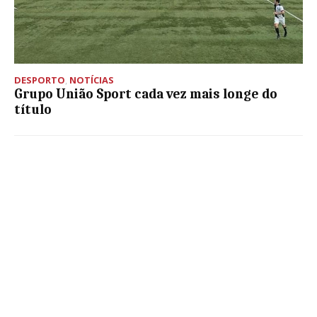
DESPORTO
,
NOTÍCIAS
Grupo União Sport cada vez mais longe do
título