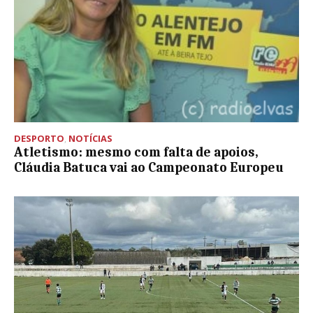
DESPORTO
,
NOTÍCIAS
Atletismo: mesmo com falta de apoios,
Cláudia Batuca vai ao Campeonato Europeu