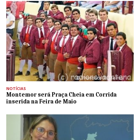
NOTÍCIAS
Montemor será Praça Cheia em Corrida
inserida na Feira de Maio