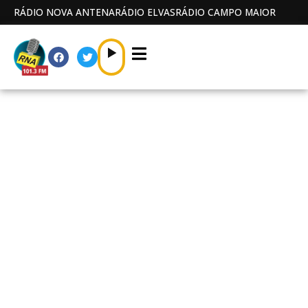
RÁDIO NOVA ANTENA
RÁDIO ELVAS
RÁDIO CAMPO MAIOR