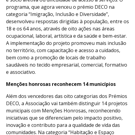
programa, que agora venceu o prémio DECO na
categoria “Imigração, Inclusão e Diversidade”,
desenvolveu respostas dirigidas à população, entre os
18 e os 64 anos, através de oito ações nas áreas
ocupacional, laboral, artística e da saúde e bem-estar.
A implementação do projeto promoveu mais inclusão
no território, com capacitação e acesso a cuidados,
bem como a promoção de locais de trabalho
saudáveis no tecido empresarial, comercial, formativo
e associativo.
Menções honrosas reconhecem 14 municípios
Além dos vencedores das oito categorias dos Prémios
DECO, a Associação vai também distinguir 14 projetos
municipais com Menções Honrosas, reconhecendo
iniciativas que se diferenciam pelo impacto positivo,
inovação e contributo para a qualidade de vida das
comunidades. Na categoria “Habitação e Espaço