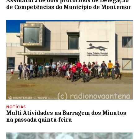
Assinatura de dois protocolos de Delegação
de Competências do Município de Montemor
NOTÍCIAS
Multi Atividades na Barragem dos Minutos
na passada quinta-feira