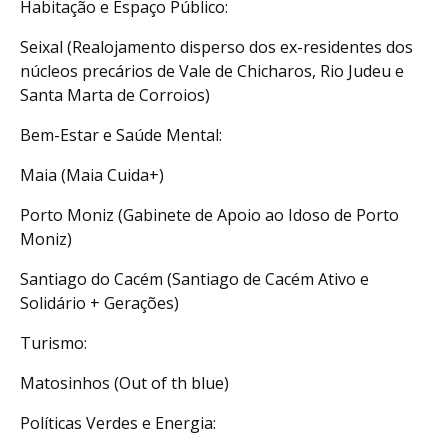
Habitação e Espaço Público:
Seixal (Realojamento disperso dos ex-residentes dos
núcleos precários de Vale de Chicharos, Rio Judeu e
Santa Marta de Corroios)
Bem-Estar e Saúde Mental:
Maia (Maia Cuida+)
Porto Moniz (Gabinete de Apoio ao Idoso de Porto
Moniz)
Santiago do Cacém (Santiago de Cacém Ativo e
Solidário + Gerações)
Turismo:
Matosinhos (Out of th blue)
Políticas Verdes e Energia: