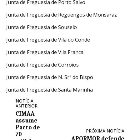
Junta de Freguesia de Porto Salvo
Junta de Freguesia de Reguengos de Monsaraz
Junta de Freguesia de Souselo
Junta de Freguesia de Vila do Conde
Junta de Freguesia de Vila Franca
Junta de Freguesia de Corroios
Junta de Freguesia de N. Srª do Bispo
Junta de Freguesia de Santa Marinha
NOTÍCIA
ANTERIOR
CIMAA
assume
Pacto de
PRÓXIMA NOTÍCIA
70
APORMOR defende