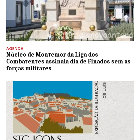
AGENDA
Núcleo de Montemor da Liga dos
Combatentes assinala dia de Finados sem as
forças militares