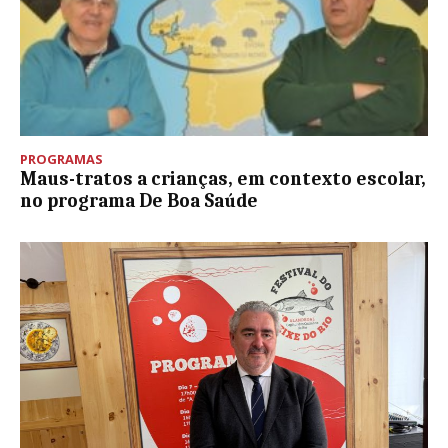
PROGRAMAS
Maus-tratos a crianças, em contexto escolar,
no programa De Boa Saúde