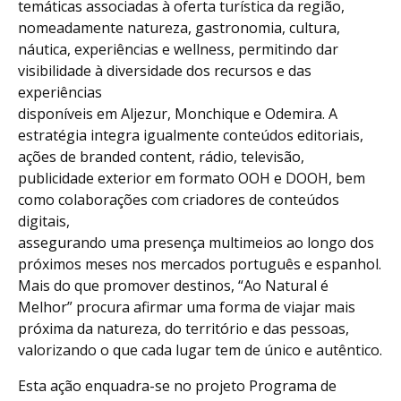
temáticas associadas à oferta turística da região,
nomeadamente natureza, gastronomia, cultura,
náutica, experiências e wellness, permitindo dar
visibilidade à diversidade dos recursos e das
experiências
disponíveis em Aljezur, Monchique e Odemira. A
estratégia integra igualmente conteúdos editoriais,
ações de branded content, rádio, televisão,
publicidade exterior em formato OOH e DOOH, bem
como colaborações com criadores de conteúdos
digitais,
assegurando uma presença multimeios ao longo dos
próximos meses nos mercados português e espanhol.
Mais do que promover destinos, “Ao Natural é
Melhor” procura afirmar uma forma de viajar mais
próxima da natureza, do território e das pessoas,
valorizando o que cada lugar tem de único e autêntico.
Esta ação enquadra-se no projeto Programa de