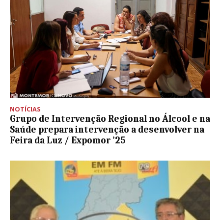
NOTÍCIAS
Grupo de Intervenção Regional no Álcool e na
Saúde prepara intervenção a desenvolver na
Feira da Luz / Expomor ’25