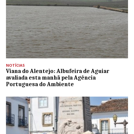
NOTÍCIAS
Viana do Alentejo: Albufeira de Aguiar
avaliada esta manhã pela Agência
Portuguesa do Ambiente