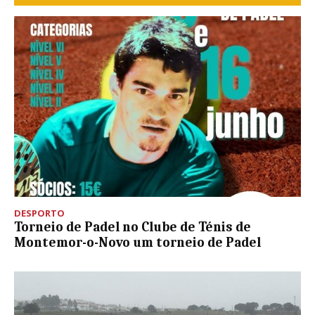
DESPORTO
Torneio de Padel no Clube de Ténis de
Montemor-o-Novo um torneio de Padel