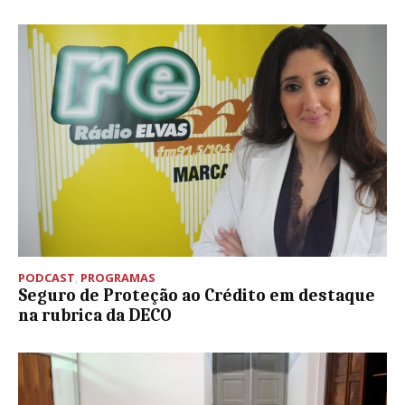
PODCAST
,
PROGRAMAS
Seguro de Proteção ao Crédito em destaque
na rubrica da DECO