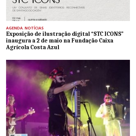
AGENDA
,
NOTÍCIAS
Exposição de ilustração digital “STC ICONS”
inaugura a 2 de maio na Fundação Caixa
Agrícola Costa Azul