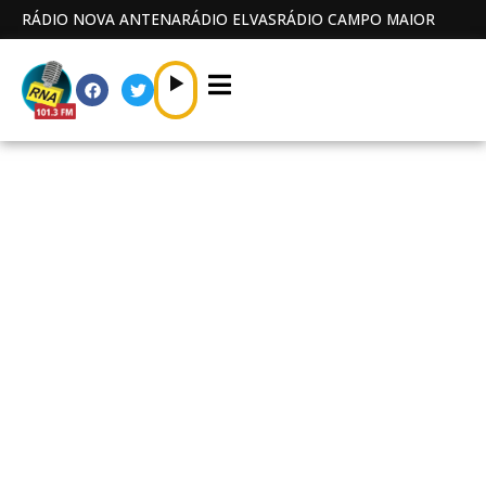
RÁDIO NOVA ANTENA
RÁDIO ELVAS
RÁDIO CAMPO MAIOR