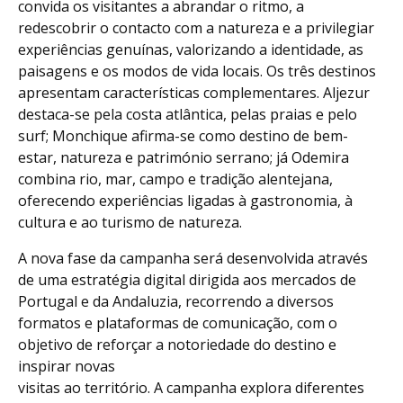
convida os visitantes a abrandar o ritmo, a
redescobrir o contacto com a natureza e a privilegiar
experiências genuínas, valorizando a identidade, as
paisagens e os modos de vida locais. Os três destinos
apresentam características complementares. Aljezur
destaca-se pela costa atlântica, pelas praias e pelo
surf; Monchique afirma-se como destino de bem-
estar, natureza e património serrano; já Odemira
combina rio, mar, campo e tradição alentejana,
oferecendo experiências ligadas à gastronomia, à
cultura e ao turismo de natureza.
A nova fase da campanha será desenvolvida através
de uma estratégia digital dirigida aos mercados de
Portugal e da Andaluzia, recorrendo a diversos
formatos e plataformas de comunicação, com o
objetivo de reforçar a notoriedade do destino e
inspirar novas
visitas ao território. A campanha explora diferentes