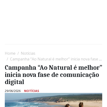
Home
Notícias
Campanha “Ao Natural é melhor” inicia nova fase de comunicação digital
Campanha “Ao Natural é melhor”
inicia nova fase de comunicação
digital
29/06/2026
NOTÍCIAS