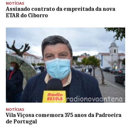
NOTÍCIAS
Assinado contrato da empreitada da nova
ETAR do Ciborro
NOTÍCIAS
Vila Viçosa comemora 375 anos da Padroeira
de Portugal