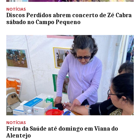
NOTÍCIAS
Discos Perdidos abrem concerto de Zé Cabra
sábado no Campo Pequeno
NOTÍCIAS
Feira da Saúde até domingo em Viana do
Alentejo