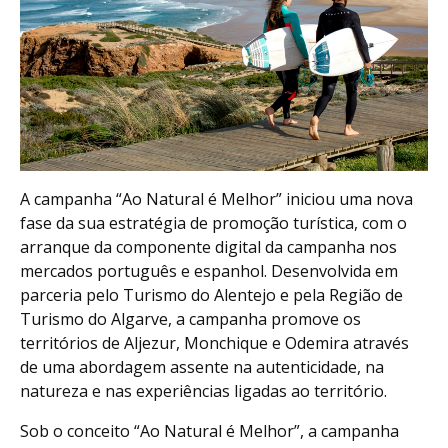
A campanha “Ao Natural é Melhor” iniciou uma nova
fase da sua estratégia de promoção turística, com o
arranque da componente digital da campanha nos
mercados português e espanhol. Desenvolvida em
parceria pelo Turismo do Alentejo e pela Região de
Turismo do Algarve, a campanha promove os
territórios de Aljezur, Monchique e Odemira através
de uma abordagem assente na autenticidade, na
natureza e nas experiências ligadas ao território.
Sob o conceito “Ao Natural é Melhor”, a campanha