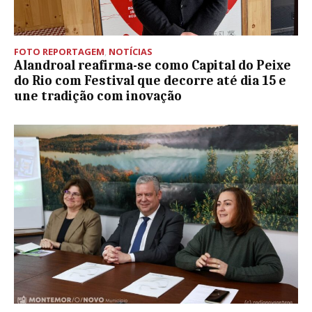
FOTO REPORTAGEM
,
NOTÍCIAS
Alandroal reafirma-se como Capital do Peixe
do Rio com Festival que decorre até dia 15 e
une tradição com inovação