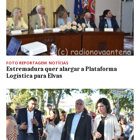
FOTO REPORTAGEM
,
NOTÍCIAS
Estremadura quer alargar a Plataforma
Logística para Elvas