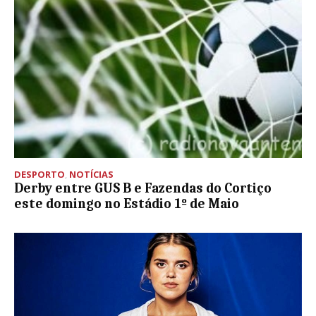
DESPORTO
,
NOTÍCIAS
Derby entre GUS B e Fazendas do Cortiço
este domingo no Estádio 1º de Maio