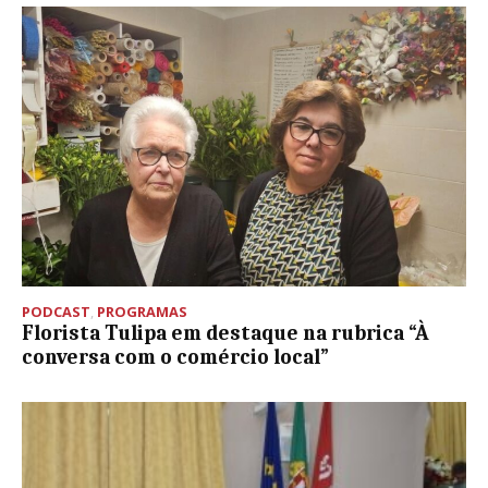
PODCAST
,
PROGRAMAS
Florista Tulipa em destaque na rubrica “À
conversa com o comércio local”