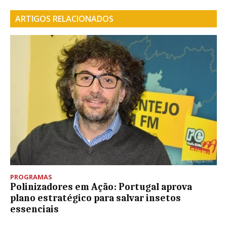
ARTIGOS RELACIONADOS
PROGRAMAS
Polinizadores em Ação: Portugal aprova
plano estratégico para salvar insetos
essenciais