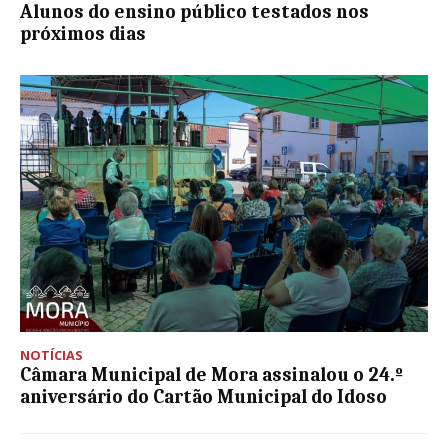
Alunos do ensino público testados nos
próximos dias
NOTÍCIAS
Câmara Municipal de Mora assinalou o 24.º
aniversário do Cartão Municipal do Idoso