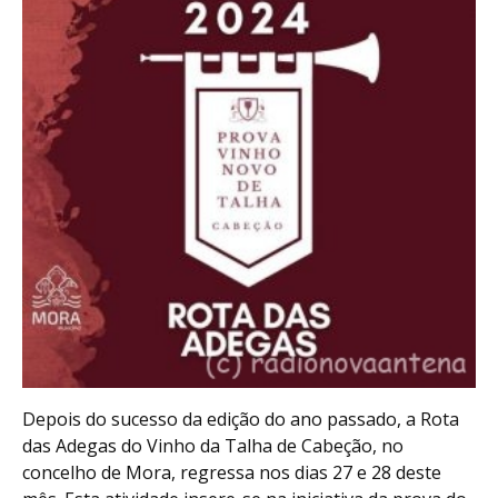
Depois do sucesso da edição do ano passado, a Rota
das Adegas do Vinho da Talha de Cabeção, no
concelho de Mora, regressa nos dias 27 e 28 deste