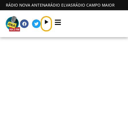
RÁDIO NOVA ANTENA
RÁDIO ELVAS
RÁDIO CAMPO MAIOR