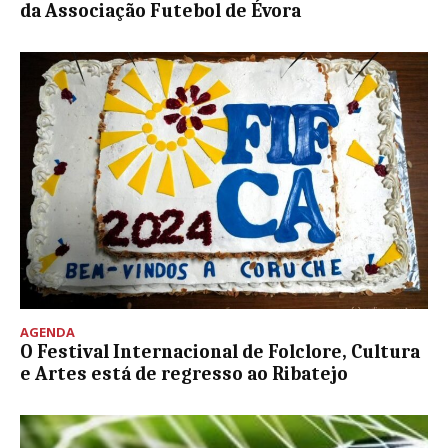
da Associação Futebol de Évora
AGENDA
O Festival Internacional de Folclore, Cultura
e Artes está de regresso ao Ribatejo