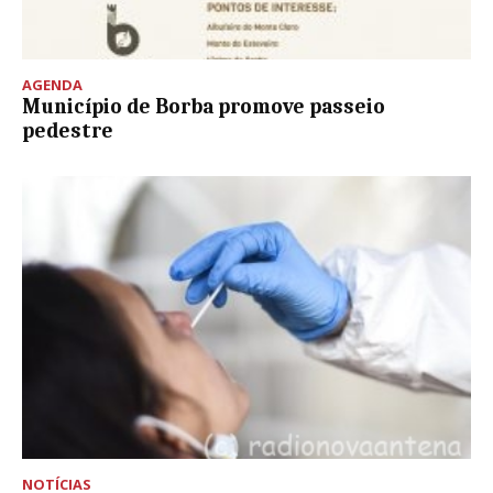
AGENDA
Município de Borba promove passeio
pedestre
NOTÍCIAS