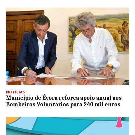
NOTÍCIAS
Município de Évora reforça apoio anual aos
Bombeiros Voluntários para 240 mil euros