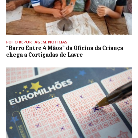
FOTO REPORTAGEM
,
NOTÍCIAS
“Barro Entre 4 Mãos” da Oficina da Criança
chega a Cortiçadas de Lavre