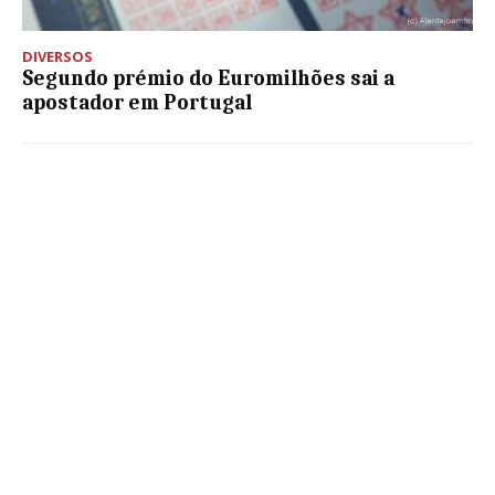
DIVERSOS
Segundo prémio do Euromilhões sai a
apostador em Portugal