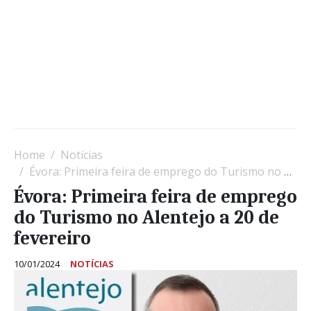
Home
Notícias
Évora: Primeira feira de emprego do Turismo no Alentejo a 20 de fevereiro
Évora: Primeira feira de emprego
do Turismo no Alentejo a 20 de
fevereiro
10/01/2024
NOTÍCIAS