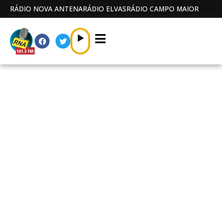
RÁDIO NOVA ANTENA
RÁDIO ELVAS
RÁDIO CAMPO MAIOR