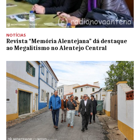
NOTÍCIAS
Revista “Memória Alentejana” dá destaque
ao Megalitismo no Alentejo Central