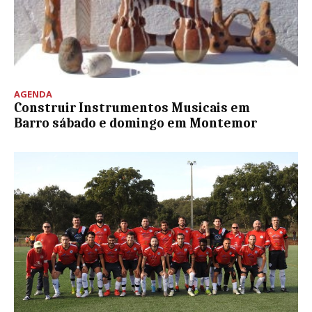
AGENDA
Construir Instrumentos Musicais em
Barro sábado e domingo em Montemor