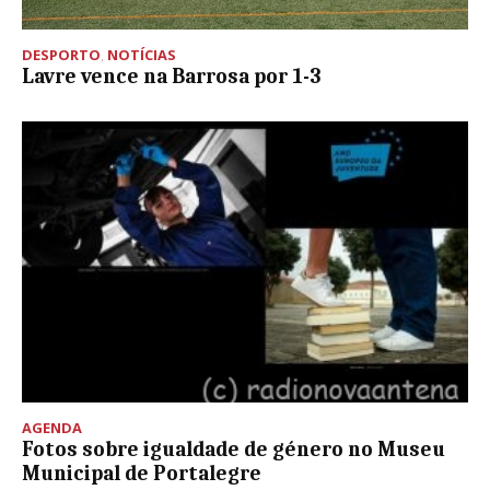
DESPORTO
,
NOTÍCIAS
Lavre vence na Barrosa por 1-3
AGENDA
Fotos sobre igualdade de género no Museu
Municipal de Portalegre