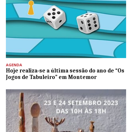
AGENDA
Hoje realiza-se a última sessão do ano de “Os
Jogos de Tabuleiro” em Montemor