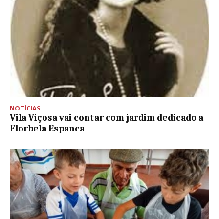
NOTÍCIAS
Vila Viçosa vai contar com jardim dedicado a
Florbela Espanca