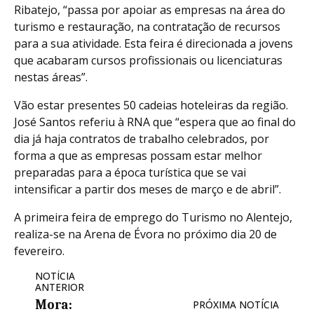
Ribatejo, “passa por apoiar as empresas na área do
turismo e restauração, na contratação de recursos
para a sua atividade. Esta feira é direcionada a jovens
que acabaram cursos profissionais ou licenciaturas
nestas áreas”.
Vão estar presentes 50 cadeias hoteleiras da região.
José Santos referiu à RNA que “espera que ao final do
dia já haja contratos de trabalho celebrados, por
forma a que as empresas possam estar melhor
preparadas para a época turística que se vai
intensificar a partir dos meses de março e de abril”.
A primeira feira de emprego do Turismo no Alentejo,
realiza-se na Arena de Évora no próximo dia 20 de
fevereiro.
NOTÍCIA
ANTERIOR
Mora:
PRÓXIMA NOTÍCIA