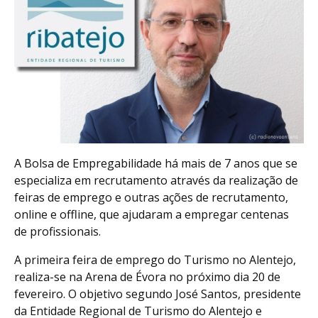
A Bolsa de Empregabilidade há mais de 7 anos que se
especializa em recrutamento através da realização de
feiras de emprego e outras ações de recrutamento,
online e offline, que ajudaram a empregar centenas
de profissionais.
A primeira feira de emprego do Turismo no Alentejo,
realiza-se na Arena de Évora no próximo dia 20 de
fevereiro. O objetivo segundo José Santos, presidente
da Entidade Regional de Turismo do Alentejo e