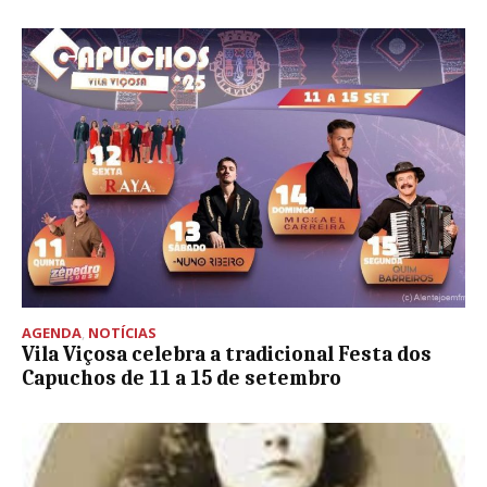
AGENDA
,
NOTÍCIAS
Vila Viçosa celebra a tradicional Festa dos
Capuchos de 11 a 15 de setembro