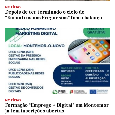
NOTÍCIAS
Depois de ter terminado o ciclo de
“Encontros nas Freguesias” fica o balanço
NOTÍCIAS
Formação “Emprego + Digital” em Montemor
já tem inscrições abertas