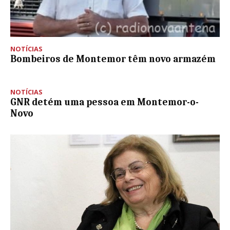
NOTÍCIAS
Bombeiros de Montemor têm novo armazém
NOTÍCIAS
GNR detém uma pessoa em Montemor-o-
Novo