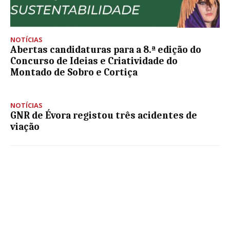
NOTÍCIAS
Abertas candidaturas para a 8.ª edição do
Concurso de Ideias e Criatividade do
Montado de Sobro e Cortiça
NOTÍCIAS
GNR de Évora registou três acidentes de
viação