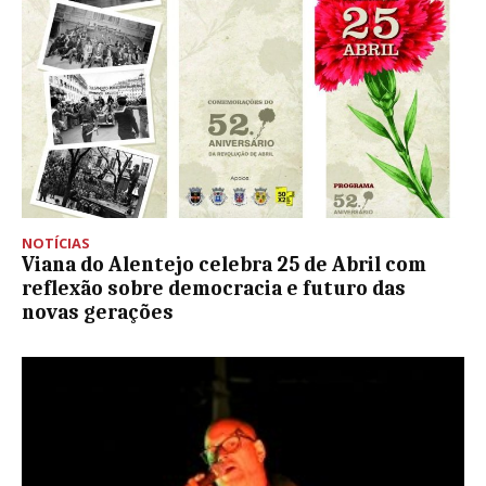
NOTÍCIAS
Viana do Alentejo celebra 25 de Abril com
reflexão sobre democracia e futuro das
novas gerações