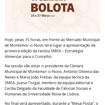
Hoje, pelas 15 horas, em frente ao Mercado Municipal
de Montemor-o-Novo terá lugar a apresentação da
primeira edição da revista SMEA – Estratégia
Alimentar para o Concelho.
Na sessão vão estar o presidente da Câmara
Municipal de Montemor-o-Novo, António Oliveira das
Neves e Maria João Freitas, da equipa técnica da
SMEA, Joana Torgal, membro da equipa editorial e
Cecília Delgado da Faculdade de Ciências Sociais e
Humanas da Universidade Nova de Lisboa.
No final será apresentado, durante a “Mesa Posta”, o