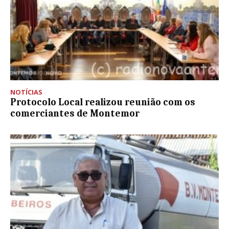
NOTÍCIAS
Protocolo Local realizou reunião com os
comerciantes de Montemor