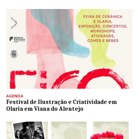
AGENDA
Festival de Ilustração e Criatividade em
Olaria em Viana do Alentejo