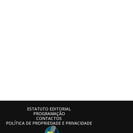
ESTATUTO EDITORIAL
PROGRAMAÇÃO
CONTACTOS
POLÍTICA DE PROPRIEDADE E PRIVACIDADE