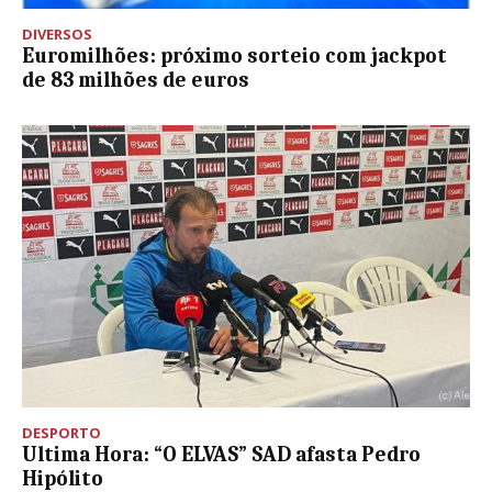
DIVERSOS
Euromilhões: próximo sorteio com jackpot
de 83 milhões de euros
DESPORTO
Ultima Hora: “O ELVAS” SAD afasta Pedro
Hipólito