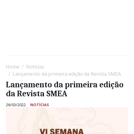
Home
Notícias
Lançamento da primeira edição da Revista SMEA
Lançamento da primeira edição
da Revista SMEA
26/03/2022
NOTÍCIAS