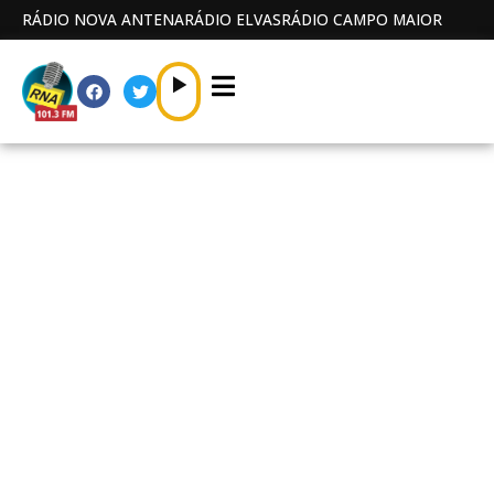
RÁDIO NOVA ANTENA
RÁDIO ELVAS
RÁDIO CAMPO MAIOR