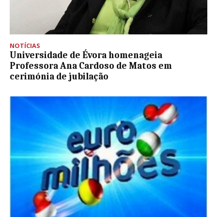
NOTÍCIAS
Universidade de Évora homenageia
Professora Ana Cardoso de Matos em
cerimónia de jubilação