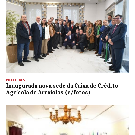
NOTÍCIAS
Inaugurada nova sede da Caixa de Crédito
Agrícola de Arraiolos (c/fotos)