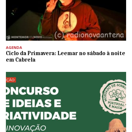
AGENDA
Ciclo da Primavera: Leemar no sábado à noite
em Cabrela