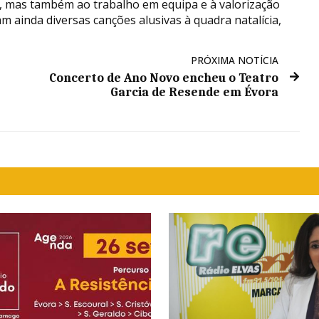
em, mas também ao trabalho em equipa e à valorização
am ainda diversas canções alusivas à quadra natalícia,
PRÓXIMA NOTÍCIA
Concerto de Ano Novo encheu o Teatro
Garcia de Resende em Évora