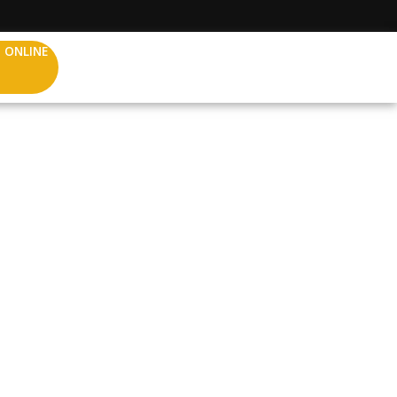
 ONLINE