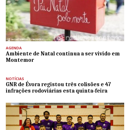
AGENDA
Ambiente de Natal continua a ser vivido em
Montemor
NOTÍCIAS
GNR de Évora registou três colisões e 47
infrações rodoviárias esta quinta-feira