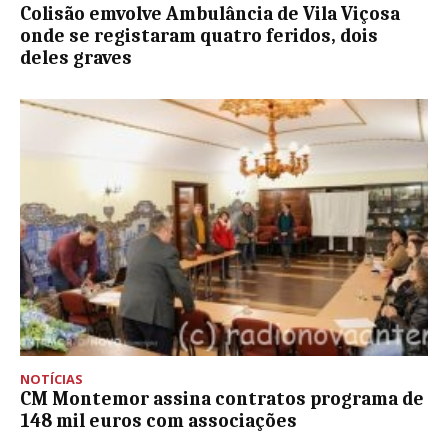
Colisão emvolve Ambulância de Vila Viçosa
onde se registaram quatro feridos, dois
deles graves
NOTÍCIAS
CM Montemor assina contratos programa de
148 mil euros com associações