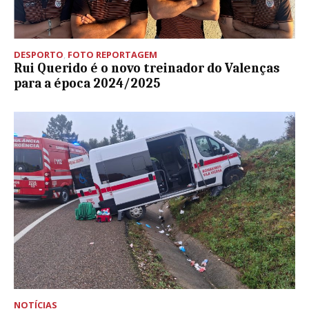
DESPORTO
,
FOTO REPORTAGEM
Rui Querido é o novo treinador do Valenças
para a época 2024/2025
NOTÍCIAS