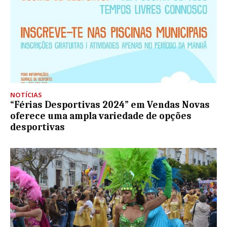
NOTÍCIAS
“Férias Desportivas 2024” em Vendas Novas
oferece uma ampla variedade de opções
desportivas