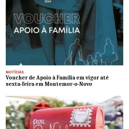
NOTÍCIAS
Voucher de Apoio à Família em vigor até
sexta-feira em Montemor-o-Novo