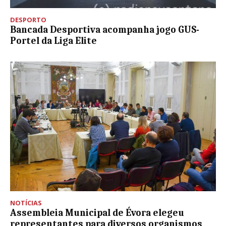
DESPORTO
Bancada Desportiva acompanha jogo GUS-
Portel da Liga Elite
NOTÍCIAS
Assembleia Municipal de Évora elegeu
representantes para diversos organismos