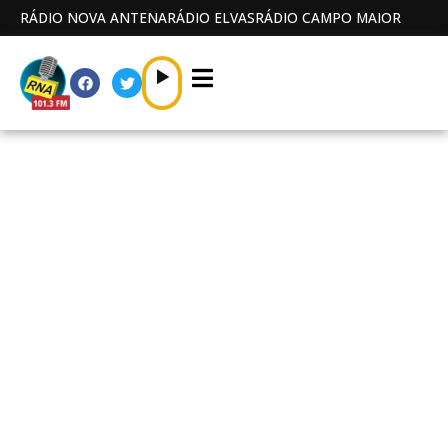
RÁDIO NOVA ANTENA
RÁDIO ELVAS
RÁDIO CAMPO MAIOR