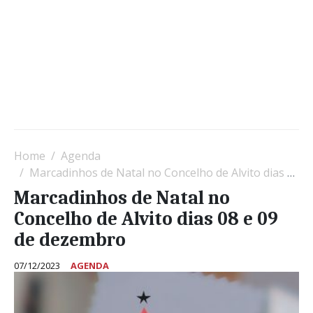
Home
Agenda
Marcadinhos de Natal no Concelho de Alvito dias 08 e 09 de dezembro
Marcadinhos de Natal no
Concelho de Alvito dias 08 e 09
de dezembro
07/12/2023
AGENDA