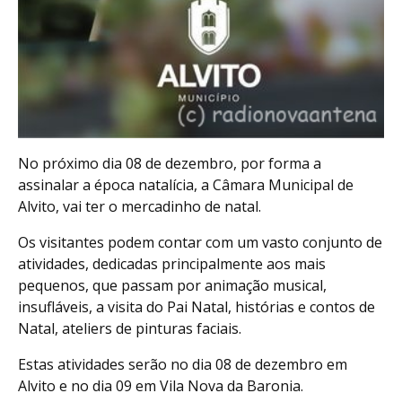
No próximo dia 08 de dezembro, por forma a
assinalar a época natalícia, a Câmara Municipal de
Alvito, vai ter o mercadinho de natal.
Os visitantes podem contar com um vasto conjunto de
atividades, dedicadas principalmente aos mais
pequenos, que passam por animação musical,
insufláveis, a visita do Pai Natal, histórias e contos de
Natal, ateliers de pinturas faciais.
Estas atividades serão no dia 08 de dezembro em
Alvito e no dia 09 em Vila Nova da Baronia.