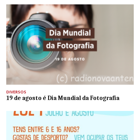
DIVERSOS
19 de agosto é Dia Mundial da Fotografia