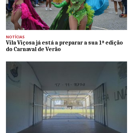
NOTÍCIAS
Vila Viçosa já está a preparar a sua 1ª edição
do Carnaval de Verão