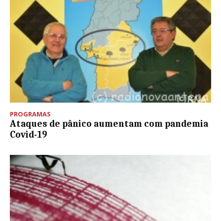
PROGRAMAS
Ataques de pânico aumentam com pandemia
Covid-19