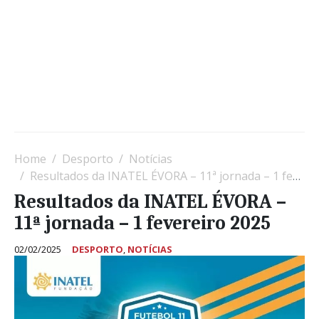
Home
Desporto
Notícias
Resultados da INATEL ÉVORA – 11ª jornada – 1 fevereiro 2025
Resultados da INATEL ÉVORA –
11ª jornada – 1 fevereiro 2025
02/02/2025
DESPORTO
,
NOTÍCIAS