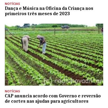
NOTÍCIAS
Dança e Música na Oficina da Criança nos
primeiros três meses de 2023
NOTÍCIAS
CAP anuncia acordo com Governo e reversão
de cortes nas ajudas para agricultores