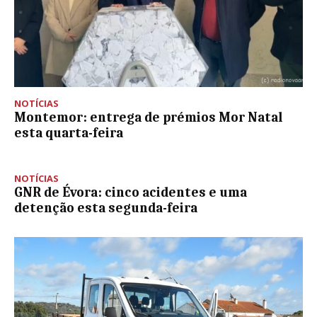
NOTÍCIAS
Montemor: entrega de prémios Mor Natal
esta quarta-feira
NOTÍCIAS
GNR de Évora: cinco acidentes e uma
detenção esta segunda-feira