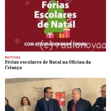
NOTÍCIAS
Férias escolares de Natal na Oficina da
Criança