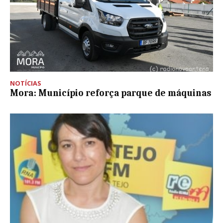
NOTÍCIAS
Mora: Município reforça parque de máquinas