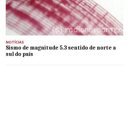
NOTÍCIAS
Sismo de magnitude 5.3 sentido de norte a
sul do país