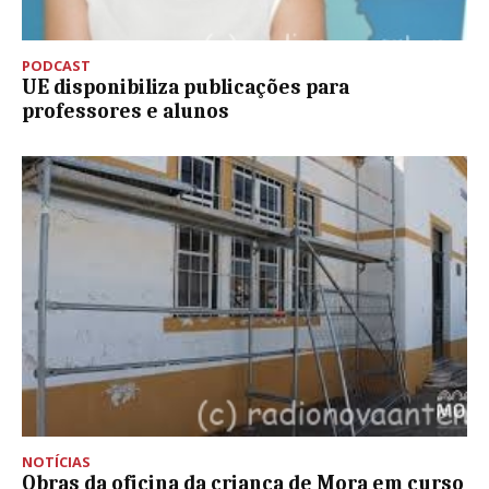
PODCAST
UE disponibiliza publicações para
professores e alunos
NOTÍCIAS
Obras da oficina da criança de Mora em curso