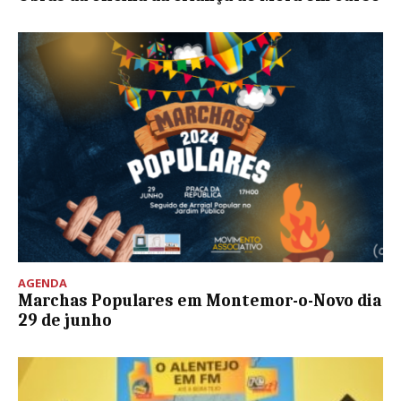
AGENDA
Marchas Populares em Montemor-o-Novo dia
29 de junho