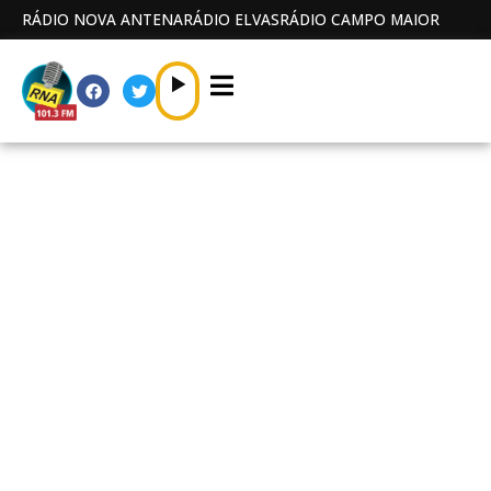
RÁDIO NOVA ANTENA
RÁDIO ELVAS
RÁDIO CAMPO MAIOR