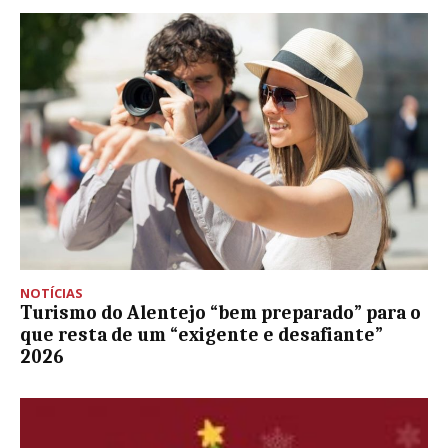
NOTÍCIAS
Turismo do Alentejo “bem preparado” para o
que resta de um “exigente e desafiante”
2026