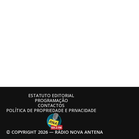
ESTATUTO EDITORIAL
PROGRAMAÇÃO
CONTACTOS
POLÍTICA DE PROPRIEDADE E PRIVACIDADE
© COPYRIGHT 2026 — RÁDIO NOVA ANTENA