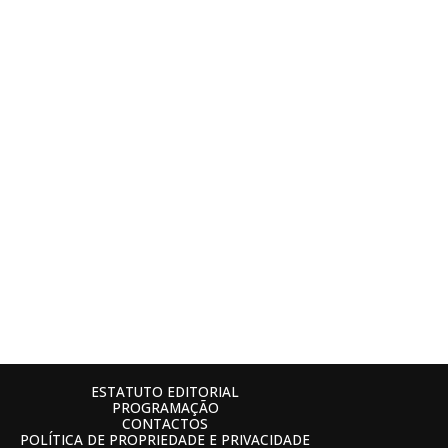
ESTATUTO EDITORIAL
PROGRAMAÇÃO
CONTACTOS
POLÍTICA DE PROPRIEDADE E PRIVACIDADE