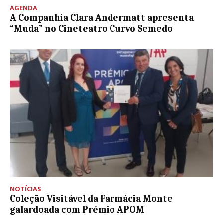
AGENDA
A Companhia Clara Andermatt apresenta
“Muda” no Cineteatro Curvo Semedo
NOTÍCIAS
Coleção Visitável da Farmácia Monte
galardoada com Prémio APOM