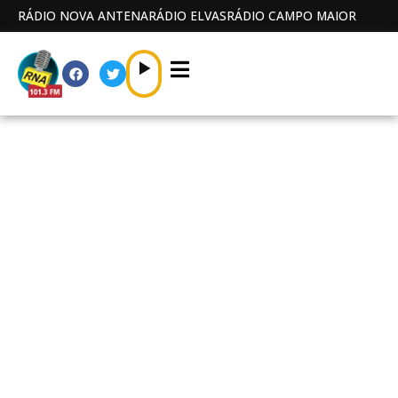
RÁDIO NOVA ANTENA
RÁDIO ELVAS
RÁDIO CAMPO MAIOR