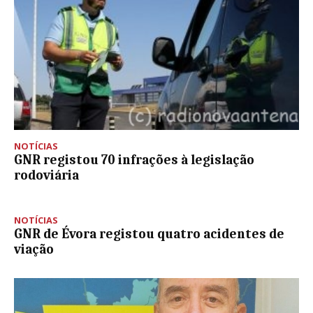
NOTÍCIAS
GNR registou 70 infrações à legislação
rodoviária
NOTÍCIAS
GNR de Évora registou quatro acidentes de
viação