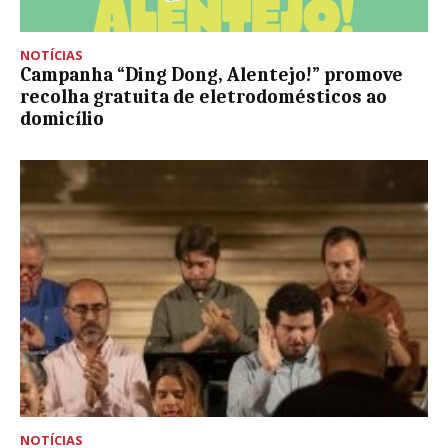
NOTÍCIAS
Campanha “Ding Dong, Alentejo!” promove
recolha gratuita de eletrodomésticos ao
domicílio
NOTÍCIAS