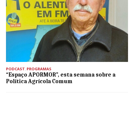
PODCAST
,
PROGRAMAS
“Espaço APORMOR”, esta semana sobre a
Política Agrícola Comum