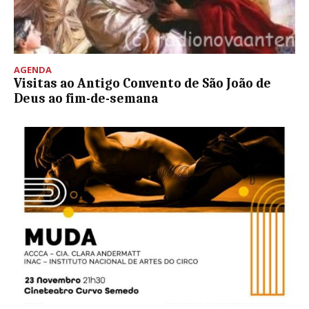
AGENDA
Visitas ao Antigo Convento de São João de
Deus ao fim-de-semana