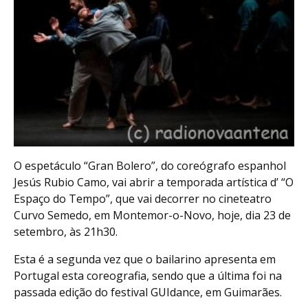
O espetáculo “Gran Bolero”, do coreógrafo espanhol
Jesús Rubio Camo, vai abrir a temporada artística d’ “O
Espaço do Tempo”, que vai decorrer no cineteatro
Curvo Semedo, em Montemor-o-Novo, hoje, dia 23 de
setembro, às 21h30.
Esta é a segunda vez que o bailarino apresenta em
Portugal esta coreografia, sendo que a última foi na
passada edição do festival GUIdance, em Guimarães.