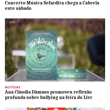
Concerto Música Sefardita chega a Cabrela
este sábado
NOTÍCIAS
Ana Cláudia Dâmaso promoveu reflexão
profunda sobre bullying na feira do Livr