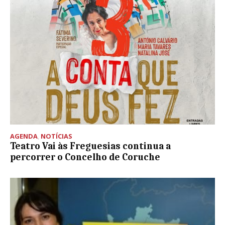
AGENDA
,
NOTÍCIAS
Teatro Vai às Freguesias continua a
percorrer o Concelho de Coruche