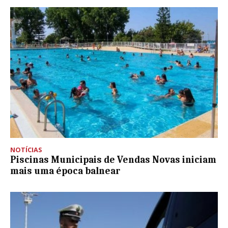
NOTÍCIAS
Piscinas Municipais de Vendas Novas iniciam
mais uma época balnear