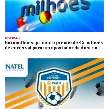
DIVERSOS
Euromilhões: primeiro prémio de 45 milhões
de euros vai para um apostador da Áustria