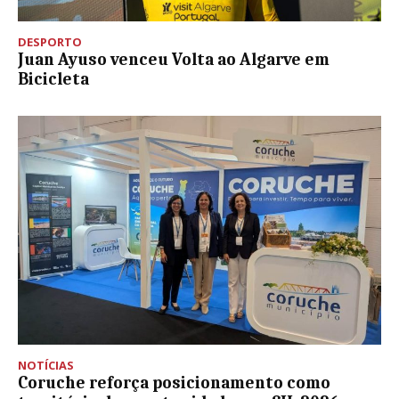
DESPORTO
Juan Ayuso venceu Volta ao Algarve em
Bicicleta
NOTÍCIAS
Coruche reforça posicionamento como