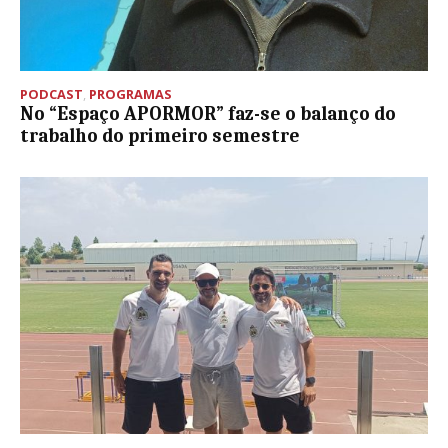
PODCAST
,
PROGRAMAS
No “Espaço APORMOR” faz-se o balanço do
trabalho do primeiro semestre