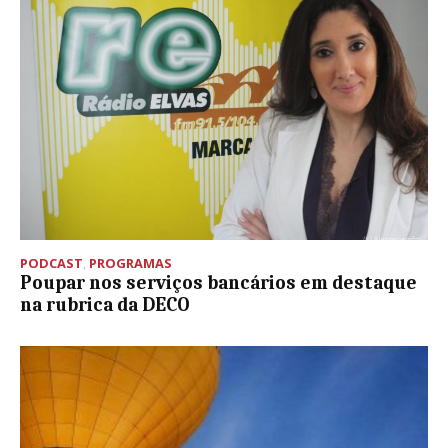
PODCAST
,
PROGRAMAS
Poupar nos serviços bancários em destaque
na rubrica da DECO