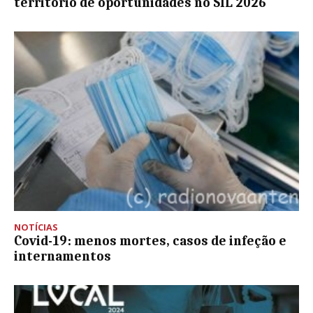
território de oportunidades no SIL 2026
NOTÍCIAS
Covid-19: menos mortes, casos de infeção e
internamentos