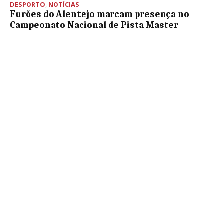
DESPORTO
,
NOTÍCIAS
Furões do Alentejo marcam presença no
Campeonato Nacional de Pista Master