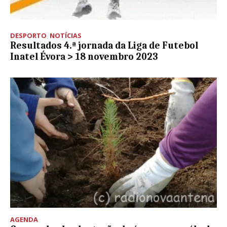
DESPORTO
,
NOTÍCIAS
Resultados 4.ª jornada da Liga de Futebol
Inatel Évora > 18 novembro 2023
AGENDA