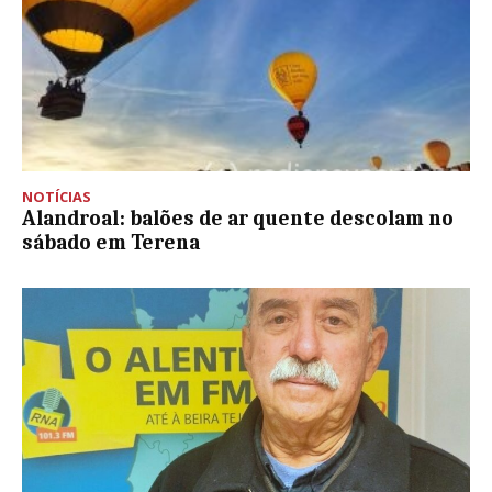
NOTÍCIAS
Alandroal: balões de ar quente descolam no
sábado em Terena