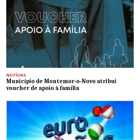
NOTÍCIAS
Município de Montemor-o-Novo atribui
voucher de apoio à família