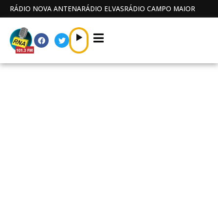
RÁDIO NOVA ANTENA
RÁDIO ELVAS
RÁDIO CAMPO MAIOR