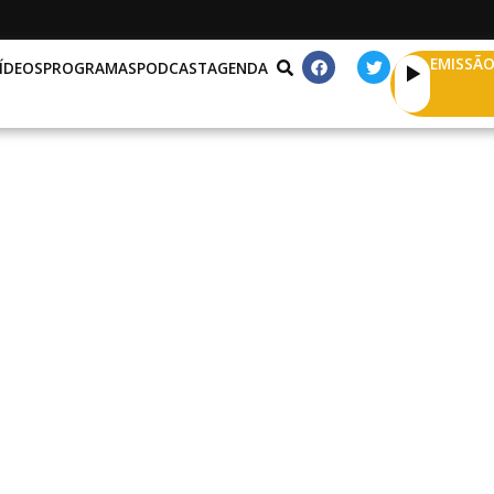
EMISSÃO
ÍDEOS
PROGRAMAS
PODCAST
AGENDA