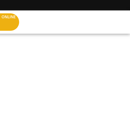
 ONLINE