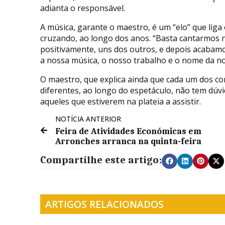
adianta o responsável.
A música, garante o maestro, é um “elo” que lig
cruzando, ao longo dos anos. “Basta cantarmos 
positivamente, uns dos outros, e depois acabamo
a nossa música, o nosso trabalho e o nome da nos
O maestro, que explica ainda que cada um dos co
diferentes, ao longo do espetáculo, não tem dúvi
aqueles que estiverem na plateia a assistir.
NOTÍCIA ANTERIOR
Feira de Atividades Económicas em
Arronches arranca na quinta-feira
Compartilhe este artigo:
ARTIGOS RELACIONADOS