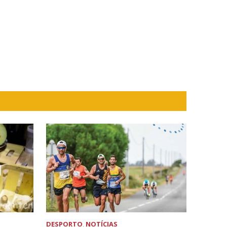
DESPORTO
,
NOTÍCIAS