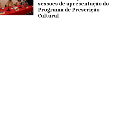
sessões de apresentação do
Programa de Prescrição
Cultural