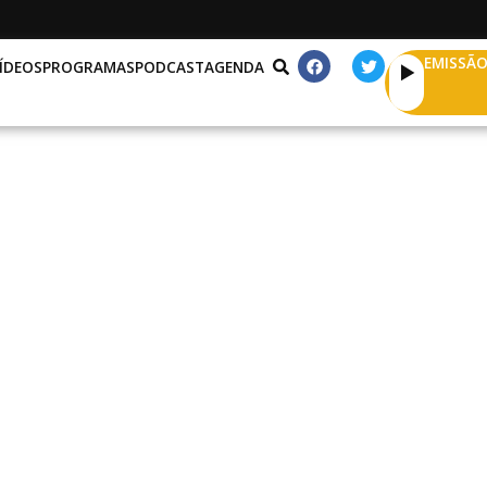
EMISSÃO
ÍDEOS
PROGRAMAS
PODCAST
AGENDA