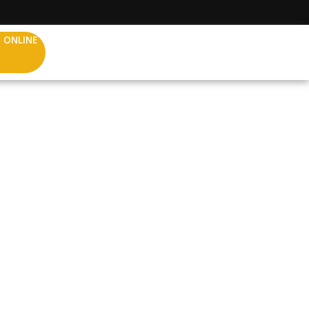
 ONLINE