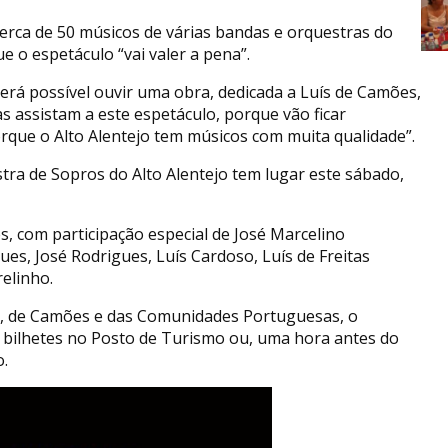
erca de 50 músicos de várias bandas e orquestras do
e o espetáculo “vai valer a pena”.
erá possível ouvir uma obra, dedicada a Luís de Camões,
s assistam a este espetáculo, porque vão ficar
orque o Alto Alentejo tem músicos com muita qualidade”.
tra de Sopros do Alto Alentejo tem lugar este sábado,
s, com participação especial de José Marcelino
ues, José Rodrigues, Luís Cardoso, Luís de Freitas
elinho.
, de Camões e das Comunidades Portuguesas, o
e bilhetes no Posto de Turismo ou, uma hora antes do
o.