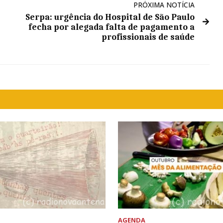
PRÓXIMA NOTÍCIA
Serpa: urgência do Hospital de São Paulo
fecha por alegada falta de pagamento a
profissionais de saúde
AGENDA