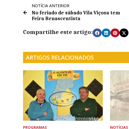
NOTÍCIA ANTERIOR
No feriado de sábado Vila Viçosa tem
Feira Renascentista
Compartilhe este artigo:
ARTIGOS RELACIONADOS
PROGRAMAS
NOTÍCIAS