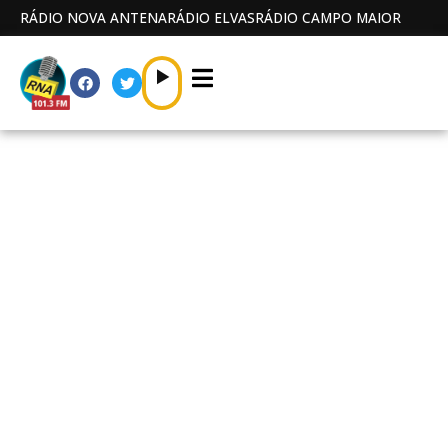
RÁDIO NOVA ANTENA
RÁDIO ELVAS
RÁDIO CAMPO MAIOR