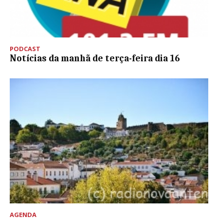
PODCAST
Notícias da manhã de terça-feira dia 16
AGENDA