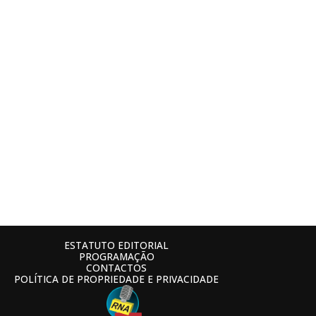
ESTATUTO EDITORIAL
PROGRAMAÇÃO
CONTACTOS
POLÍTICA DE PROPRIEDADE E PRIVACIDADE