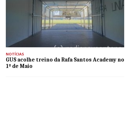
NOTÍCIAS
GUS acolhe treino da Rafa Santos Academy no
1º de Maio