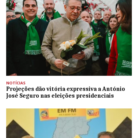
NOTÍCIAS
Projeções dão vitória expressiva a António
José Seguro nas eleições presidenciais