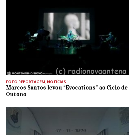
FOTO REPORTAGEM
,
NOTÍCIAS
Marcos Santos levou “Evocations” ao Ciclo de
Outono