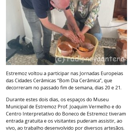
Estremoz voltou a participar nas Jornadas Europeias
das Cidades Cerâmicas “Bom Dia Cerâmica”, que
decorreram no passado fim de semana, dias 20 e 21.
Durante estes dois dias, os espaços do Museu
Municipal de Estremoz Prof. Joaquim Vermelho e do
Centro Interpretativo do Boneco de Estremoz tiveram
entrada gratuita e os visitantes puderam assistir, ao
vivo, ao trabalho desenvolvido por diversos artesãos.