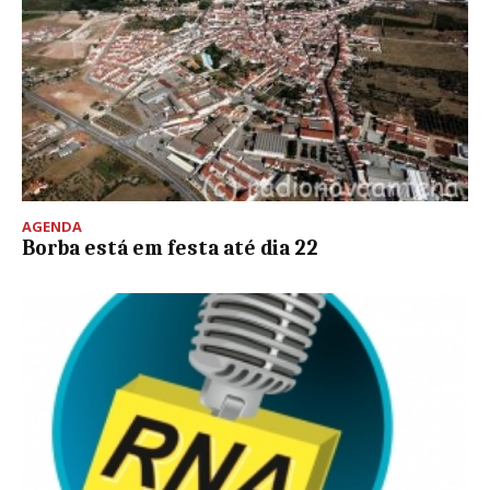
AGENDA
Borba está em festa até dia 22