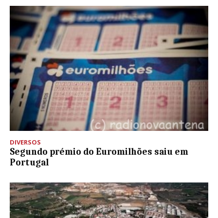
DIVERSOS
Segundo prémio do Euromilhões saiu em
Portugal