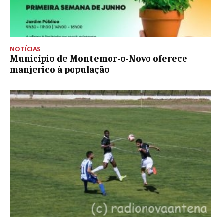
NOTÍCIAS
Município de Montemor-o-Novo oferece
manjerico à população