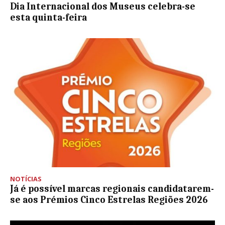
Dia Internacional dos Museus celebra-se
esta quinta-feira
NOTÍCIAS
Já é possível marcas regionais candidatarem-
se aos Prémios Cinco Estrelas Regiões 2026