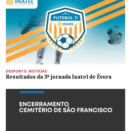
DESPORTO
,
NOTÍCIAS
Resultados da 3ª jornada Inatel de Évora