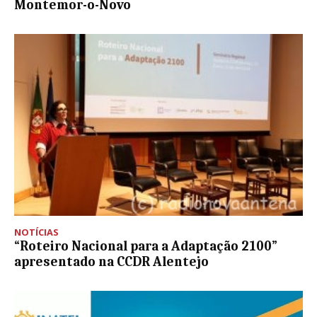
Montemor-o-Novo
NOTÍCIAS
“Roteiro Nacional para a Adaptação 2100”
apresentado na CCDR Alentejo