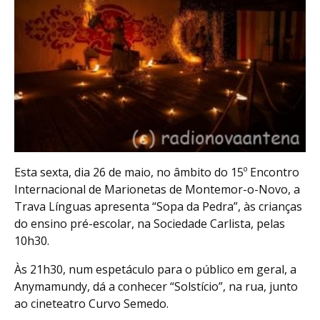
Esta sexta, dia 26 de maio, no âmbito do 15º Encontro
Internacional de Marionetas de Montemor-o-Novo, a
Trava Línguas apresenta “Sopa da Pedra”, às crianças
do ensino pré-escolar, na Sociedade Carlista, pelas
10h30.
Às 21h30, num espetáculo para o público em geral, a
Anymamundy, dá a conhecer “Solstício”, na rua, junto
ao cineteatro Curvo Semedo.