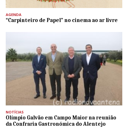
AGENDA
“Carpinteiro de Papel” no cinema ao ar livre
NOTÍCIAS
Olímpio Galvão em Campo Maior na reunião
da Confraria Gastronómica do Alentejo