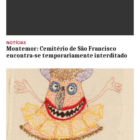
NOTÍCIAS
Montemor: Cemitério de São Francisco
encontra-se temporariamente interditado