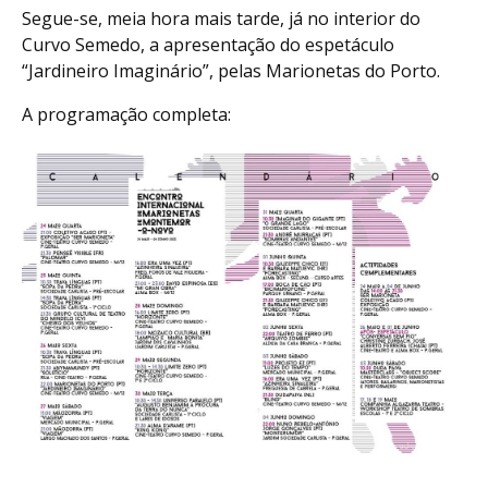
Segue-se, meia hora mais tarde, já no interior do
Curvo Semedo, a apresentação do espetáculo
“Jardineiro Imaginário”, pelas Marionetas do Porto.
A programação completa: