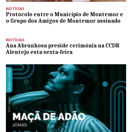
NOTÍCIAS
Protocolo entre o Município de Montemor e
o Grupo dos Amigos de Montemor assinado
NOTÍCIAS
Ana Abrunhosa preside cerimónia na CCDR
Alentejo esta sexta-feira