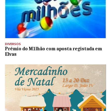
DIVERSOS
Prémio do M1lhão com aposta registada em
Elvas