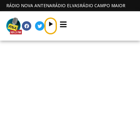
RÁDIO NOVA ANTENA
RÁDIO ELVAS
RÁDIO CAMPO MAIOR