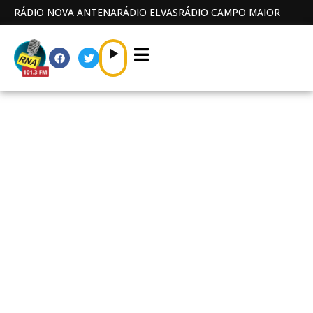
RÁDIO NOVA ANTENA
RÁDIO ELVAS
RÁDIO CAMPO MAIOR