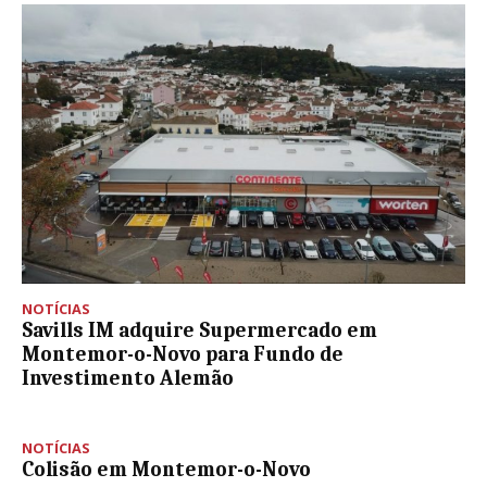
NOTÍCIAS
Savills IM adquire Supermercado em
Montemor-o-Novo para Fundo de
Investimento Alemão
NOTÍCIAS
Colisão em Montemor-o-Novo