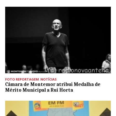
FOTO REPORTAGEM
,
NOTÍCIAS
Câmara de Montemor atribui Medalha de
Mérito Municipal a Rui Horta