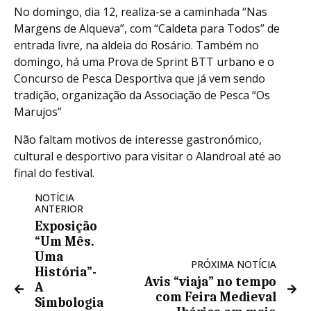
No domingo, dia 12, realiza-se a caminhada “Nas
Margens de Alqueva”, com “Caldeta para Todos” de
entrada livre, na aldeia do Rosário. Também no
domingo, há uma Prova de Sprint BTT urbano e o
Concurso de Pesca Desportiva que já vem sendo
tradição, organização da Associação de Pesca “Os
Marujos”
Não faltam motivos de interesse gastronómico,
cultural e desportivo para visitar o Alandroal até ao
final do festival.
NOTÍCIA
ANTERIOR
Exposição
“Um Mês.
Uma
PRÓXIMA NOTÍCIA
História”-
Avis “viaja” no tempo
A
com Feira Medieval
Simbologia