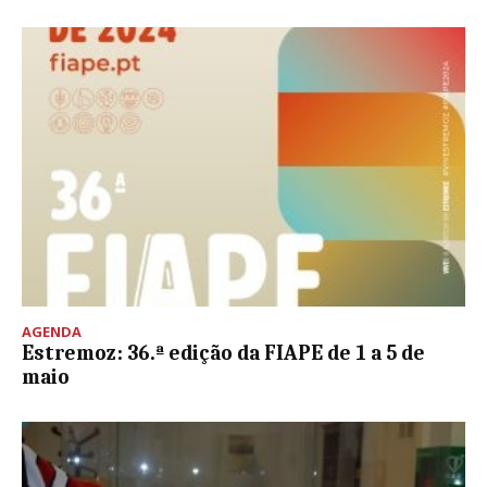
AGENDA
Estremoz: 36.ª edição da FIAPE de 1 a 5 de
maio