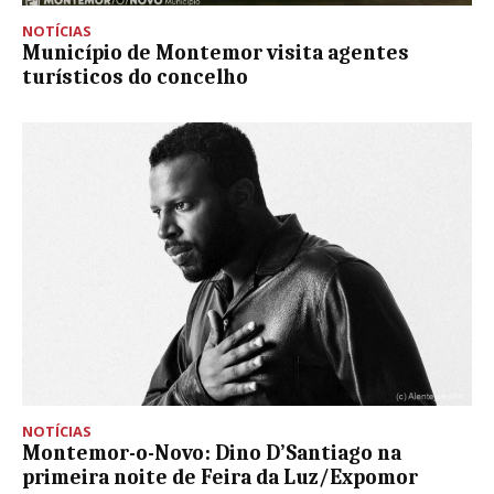
NOTÍCIAS
Município de Montemor visita agentes
turísticos do concelho
NOTÍCIAS
Montemor-o-Novo: Dino D’Santiago na
primeira noite de Feira da Luz/Expomor