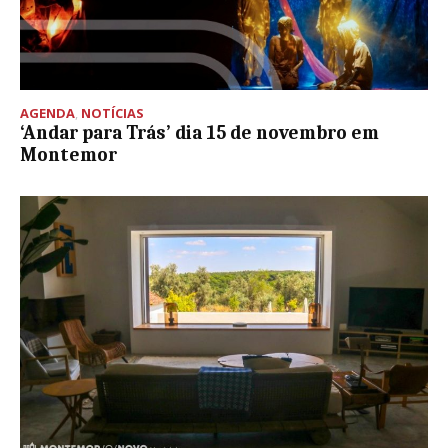
AGENDA
,
NOTÍCIAS
‘Andar para Trás’ dia 15 de novembro em
Montemor