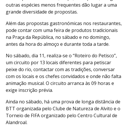
outras espécies menos frequentes dão lugar a uma
grande diversidade de propostas.
Além das propostas gastronómicas nos restaurantes,
pode contar com uma feira de produtos tradicionais
na Praça da República, no sábado e no domingo,
antes da hora do almoço e durante toda a tarde.
No sábado, dia 11, realiza-se o “Roteiro do Petisco”,
um circuito por 13 locais diferentes para petiscar
peixe do rio, contactar com as tradições, conversar
com os locais e os chefes convidados e onde não falta
animação musical. O circuito arranca às 09 horas e
exige inscrição prévia.
Ainda no sábado, há uma prova de longa distância de
BTT organizada pelo Clube de Natureza de Alvito e o
Torneio de FIFA organizado pelo Centro Cultural de
Alandroal.