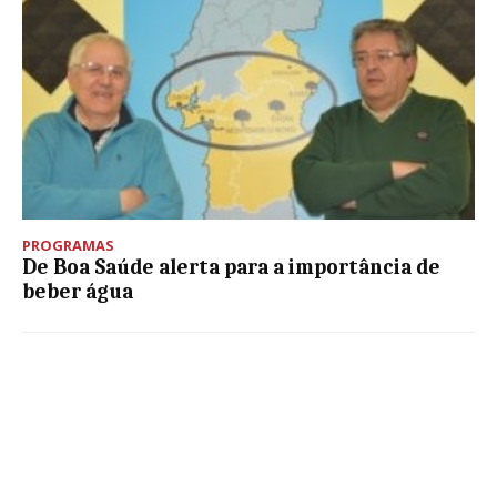
PROGRAMAS
De Boa Saúde alerta para a importância de
beber água