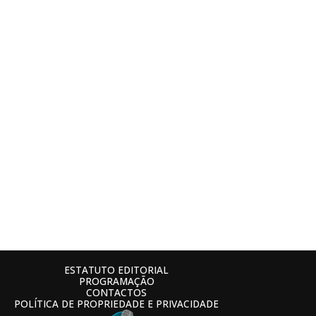
ESTATUTO EDITORIAL
PROGRAMAÇÃO
CONTACTOS
POLÍTICA DE PROPRIEDADE E PRIVACIDADE