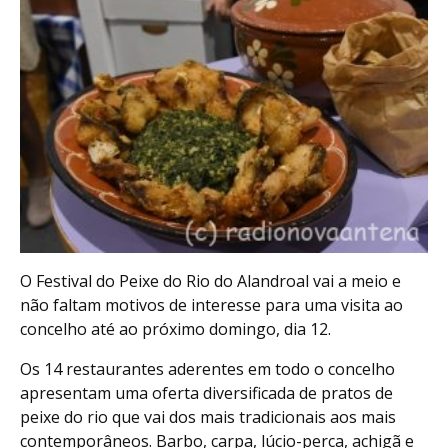
O Festival do Peixe do Rio do Alandroal vai a meio e
não faltam motivos de interesse para uma visita ao
concelho até ao próximo domingo, dia 12.
Os 14 restaurantes aderentes em todo o concelho
apresentam uma oferta diversificada de pratos de
peixe do rio que vai dos mais tradicionais aos mais
contemporâneos. Barbo, carpa, lúcio-perca, achigã e