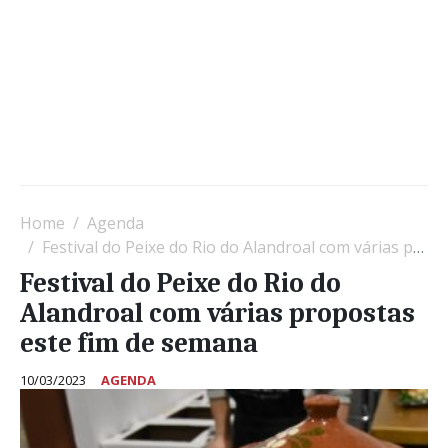
Home
Agenda
Festival do Peixe do Rio do Alandroal com várias propostas este fim de semana
Festival do Peixe do Rio do
Alandroal com várias propostas
este fim de semana
10/03/2023
AGENDA