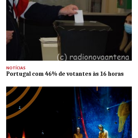
NOTÍCIAS
Portugal com 46% de votantes às 16 horas