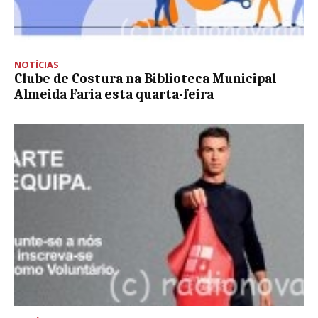
NOTÍCIAS
Clube de Costura na Biblioteca Municipal
Almeida Faria esta quarta-feira